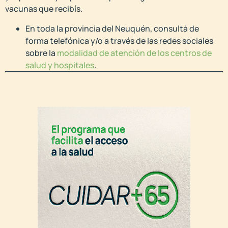
vacunas que recibís.
En toda la provincia del Neuquén, consultá de
forma telefónica y/o a través de las redes sociales
sobre la
modalidad de atención de los centros de
salud y hospitales
.