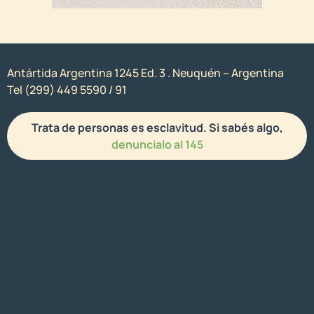
Antártida Argentina 1245 Ed. 3 . Neuquén – Argentina
Tel (299) 449 5590 / 91
Trata de personas es esclavitud. Si sabés algo,
denuncialo al 145