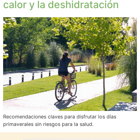
calor y la deshidratación
Recomendaciones claves para disfrutar los días
primaverales sin riesgos para la salud.