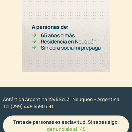
Antártida Argentina 1245 Ed. 3 . Neuquén – Argentina
Tel (299) 449 5590 / 91
Trata de personas es esclavitud. Si sabés algo,
denuncialo al 145