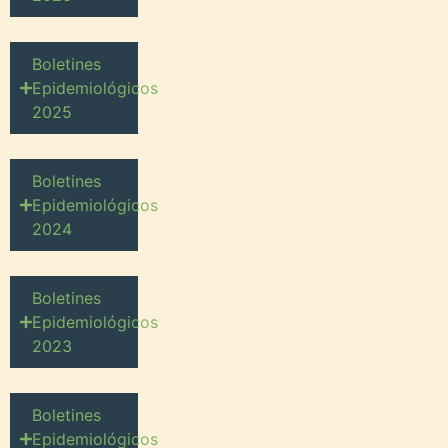
Boletines
Epidemiológicos
2025
Boletines
Epidemiológicos
2024
Boletines
Epidemiológicos
2023
Boletines
Epidemiológicos