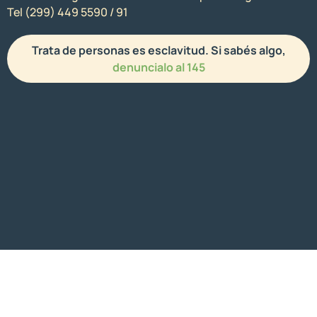
Tel (299) 449 5590 / 91
Trata de personas es esclavitud. Si sabés algo,
denuncialo al 145