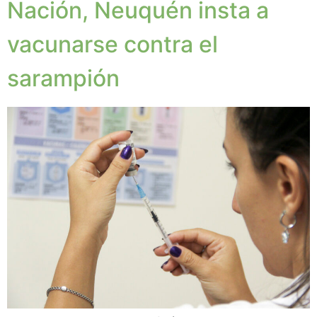
Nación, Neuquén insta a
vacunarse contra el
sarampión