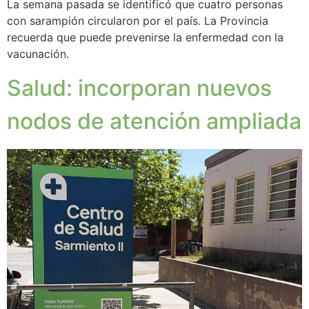
La semana pasada se identificó que cuatro personas
con sarampión circularon por el país. La Provincia
recuerda que puede prevenirse la enfermedad con la
vacunación.
Salud: incorporan nuevos
nodos de atención ampliada