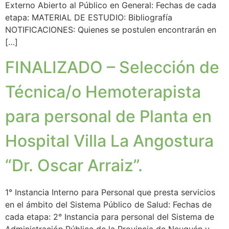
Externo Abierto al Público en General: Fechas de cada
etapa: MATERIAL DE ESTUDIO: Bibliografía
NOTIFICACIONES: Quienes se postulen encontrarán en
[…]
FINALIZADO – Selección de
Técnica/o Hemoterapista
para personal de Planta en
Hospital Villa La Angostura
“Dr. Oscar Arraiz”.
1° Instancia Interno para Personal que presta servicios
en el ámbito del Sistema Público de Salud: Fechas de
cada etapa: 2° Instancia para personal del Sistema de