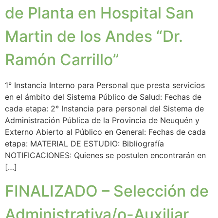
de Planta en Hospital San
Martin de los Andes “Dr.
Ramón Carrillo”
1° Instancia Interno para Personal que presta servicios
en el ámbito del Sistema Público de Salud: Fechas de
cada etapa: 2° Instancia para personal del Sistema de
Administración Pública de la Provincia de Neuquén y
Externo Abierto al Público en General: Fechas de cada
etapa: MATERIAL DE ESTUDIO: Bibliografía
NOTIFICACIONES: Quienes se postulen encontrarán en
[…]
FINALIZADO – Selección de
Administrativa/o-Auxiliar