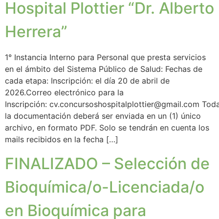
Hospital Plottier “Dr. Alberto
Herrera”
1° Instancia Interno para Personal que presta servicios
en el ámbito del Sistema Público de Salud: Fechas de
cada etapa: Inscripción: el día 20 de abril de
2026.Correo electrónico para la
Inscripción: cv.concursoshospitalplottier@gmail.com Tod
la documentación deberá ser enviada en un (1) único
archivo, en formato PDF. Solo se tendrán en cuenta los
mails recibidos en la fecha […]
FINALIZADO – Selección de
Bioquímica/o-Licenciada/o
en Bioquímica para