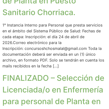
de Planta en Puesto
Sanitario Chorriaca.
1° Instancia Interno para Personal que presta servicios
en el ámbito del Sistema Público de Salud: Fechas de
cada etapa: Inscripción: el día 24 de abril de
2026.Correo electrónico para la
Inscripción: concursoshchosmalal@gmail.com Toda la
documentación deberá ser enviada en un (1) único
archivo, en formato PDF. Solo se tendrán en cuenta los
mails recibidos en la fecha […]
FINALIZADO – Selección de
Licenciada/o en Enfermería
para personal de Planta en