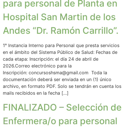
para personal de Planta en
Hospital San Martin de los
Andes “Dr. Ramón Carrillo”.
1° Instancia Interno para Personal que presta servicios
en el ámbito del Sistema Público de Salud: Fechas de
cada etapa: Inscripción: el día 24 de abril de
2026.Correo electrónico para la
Inscripción: concursoshsma@gmail.com Toda la
documentación deberá ser enviada en un (1) único
archivo, en formato PDF. Solo se tendrán en cuenta los
mails recibidos en la fecha […]
FINALIZADO – Selección de
Enfermera/o para personal