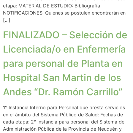
etapa: MATERIAL DE ESTUDIO: Bibliografía
NOTIFICACIONES: Quienes se postulen encontrarán en
[…]
FINALIZADO – Selección de
Licenciada/o en Enfermería
para personal de Planta en
Hospital San Martin de los
Andes “Dr. Ramón Carrillo”
1° Instancia Interno para Personal que presta servicios
en el ámbito del Sistema Público de Salud: Fechas de
cada etapa: 2° Instancia para personal del Sistema de
Administración Pública de la Provincia de Neuquén y