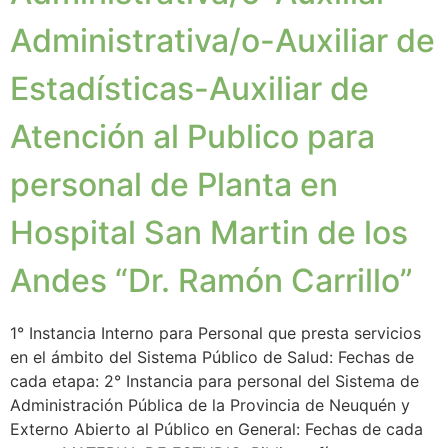
Administrativa/o-Auxiliar de
Estadísticas-Auxiliar de
Atención al Publico para
personal de Planta en
Hospital San Martin de los
Andes “Dr. Ramón Carrillo”
1° Instancia Interno para Personal que presta servicios
en el ámbito del Sistema Público de Salud: Fechas de
cada etapa: 2° Instancia para personal del Sistema de
Administración Pública de la Provincia de Neuquén y
Externo Abierto al Público en General: Fechas de cada