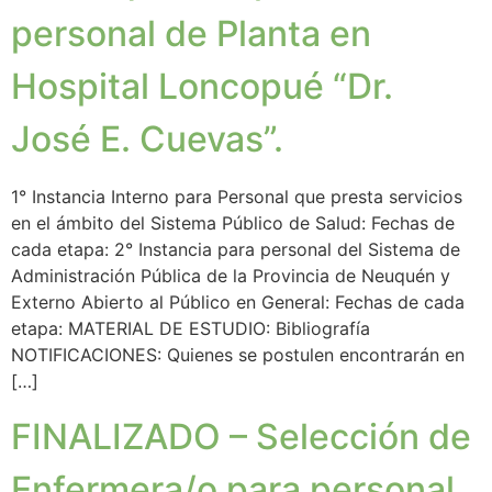
personal de Planta en
Hospital Loncopué “Dr.
José E. Cuevas”.
1° Instancia Interno para Personal que presta servicios
en el ámbito del Sistema Público de Salud: Fechas de
cada etapa: 2° Instancia para personal del Sistema de
Administración Pública de la Provincia de Neuquén y
Externo Abierto al Público en General: Fechas de cada
etapa: MATERIAL DE ESTUDIO: Bibliografía
NOTIFICACIONES: Quienes se postulen encontrarán en
[…]
FINALIZADO – Selección de
Enfermera/o para personal