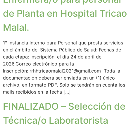
de Planta en Hospital Tricao
Malal.
1° Instancia Interno para Personal que presta servicios
en el ámbito del Sistema Público de Salud: Fechas de
cada etapa: Inscripción: el día 24 de abril de
2026.Correo electrónico para la
Inscripción: rrhhtricaomalal2021@gmail.com Toda la
documentación deberá ser enviada en un (1) único
archivo, en formato PDF. Solo se tendrán en cuenta los
mails recibidos en la fecha […]
FINALIZADO – Selección de
Técnica/o Laboratorista