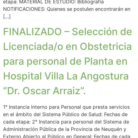
etapa: MATERIAL DE ESTUDIO: Bibliografía
NOTIFICACIONES: Quienes se postulen encontrarán en
[…]
FINALIZADO – Selección de
Licenciada/o en Obstetricia
para personal de Planta en
Hospital Villa La Angostura
“Dr. Oscar Arraiz”.
1° Instancia Interno para Personal que presta servicios
en el ámbito del Sistema Público de Salud: Fechas de
cada etapa: 2° Instancia para personal del Sistema de
Administración Pública de la Provincia de Neuquén y
Externo Abierto al Público en General: Fechas de cada