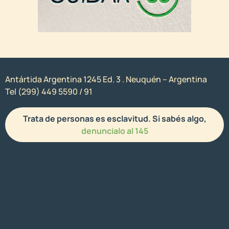
Antártida Argentina 1245 Ed. 3 . Neuquén – Argentina
Tel (299) 449 5590 / 91
Trata de personas es esclavitud. Si sabés algo,
denuncialo al 145