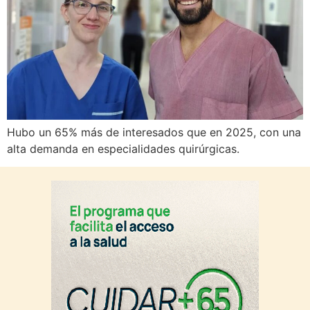
Hubo un 65% más de interesados que en 2025, con una
alta demanda en especialidades quirúrgicas.