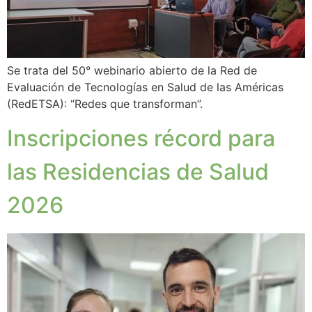
Se trata del 50° webinario abierto de la Red de
Evaluación de Tecnologías en Salud de las Américas
(RedETSA): “Redes que transforman”.
Inscripciones récord para
las Residencias de Salud
2026