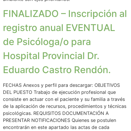
FINALIZADO – Inscripción al
registro anual EVENTUAL
de Psicóloga/o para
Hospital Provincial Dr.
Eduardo Castro Rendón.
FECHAS Anexos y perfil para descargar: OBJETIVOS
DEL PUESTO Trabajo de ejecución profesional que
consiste en actuar con el paciente y su familia a través
de la aplicación de recursos, procedimientos y técnicas
psicológicas. REQUISITOS DOCUMENTACIÓN A
PRESENTAR NOTIFICACIONES Quienes se postulen
encontrarán en este apartado las actas de cada