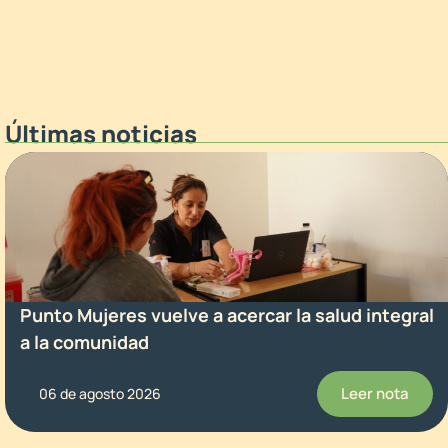
Últimas noticias
Punto Mujeres vuelve a acercar la salud integral
a la comunidad
Leer nota
06 de agosto 2026