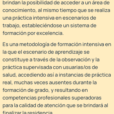
brindan la posibilidad de acceder a un área de
conocimiento, al mismo tiempo que se realiza
una práctica intensiva en escenarios de
trabajo, estableciéndose un sistema de
formación por excelencia.
Es una metodología de formación intensiva en
la que el escenario de aprendizaje se
constituye a través de la observación y la
práctica supervisada con usuarias/os de
salud, accediendo así a instancias de práctica
real, muchas veces ausentes durante la
formación de grado, y resultando en
competencias profesionales superadoras
para la calidad de atención que se brindará al
finalizar la residencia.