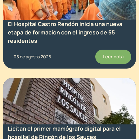
El Hospital Castro Rendón inicia una nueva
etapa de formación con el ingreso de 55
residentes
Leer nota
05 de agosto 2026
Licitan el primer mamógrafo digital para el
hospital de Rincón de los Sauces