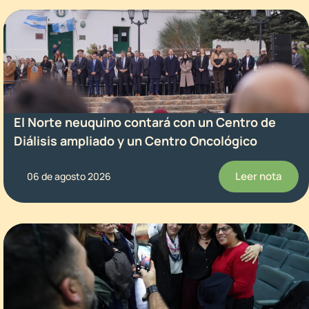
El Norte neuquino contará con un Centro de
Diálisis ampliado y un Centro Oncológico
Leer nota
06 de agosto 2026