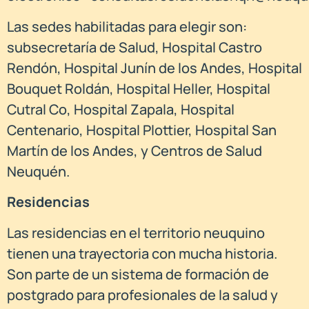
Las sedes habilitadas para elegir son:
subsecretaría de Salud, Hospital Castro
Rendón, Hospital Junín de los Andes, Hospital
Bouquet Roldán, Hospital Heller, Hospital
Cutral Co, Hospital Zapala, Hospital
Centenario, Hospital Plottier, Hospital San
Martín de los Andes, y Centros de Salud
Neuquén.
Residencias
Las residencias en el territorio neuquino
tienen una trayectoria con mucha historia.
Son parte de un sistema de formación de
postgrado para profesionales de la salud y