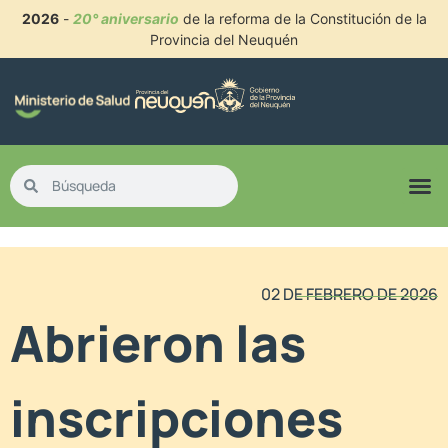
2026
-
20° aniversario
de la reforma de la Constitución de la
Provincia del Neuquén
02 DE FEBRERO DE 2026
Abrieron las
inscripciones