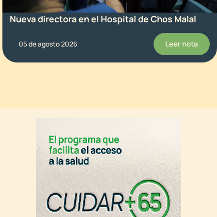
Nueva directora en el Hospital de Chos Malal
Leer nota
05 de agosto 2026