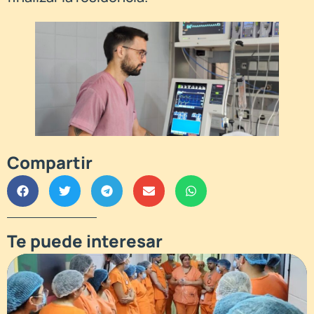
Compartir
Te puede interesar