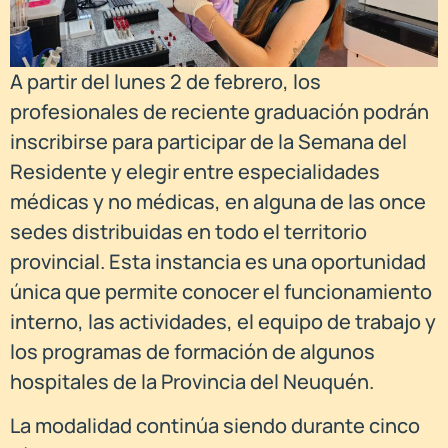
A partir del lunes 2 de febrero, los
profesionales de reciente graduación podrán
inscribirse para participar de la Semana del
Residente y elegir entre especialidades
médicas y no médicas, en alguna de las once
sedes distribuidas en todo el territorio
provincial. Esta instancia es una oportunidad
única que permite conocer el funcionamiento
interno, las actividades, el equipo de trabajo y
los programas de formación de algunos
hospitales de la Provincia del Neuquén.
La modalidad continúa siendo durante cinco