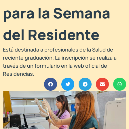
para la Semana
del Residente
Está destinada a profesionales de la Salud de
reciente graduación. La inscripción se realiza a
través de un formulario en la web oficial de
Residencias.