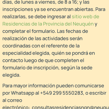
días, de lunes a viernes, de 8 a 16; y las
inscripciones ya se encuentran abiertas. Para
realizarlas, se debe ingresar al
sitio web de
Residencias de la Provincia del Neuquén
y
completar el formulario. Las fechas de
realización de las actividades serán
coordinadas con el referente de la
especialidad elegida, quién se pondrá en
contacto luego de que completen el
formulario de inscripción, según la sede
elegida.
Para mayor información pueden comunicarse
por Whatsapp al +549 299 5550283, o escribir
al correo
electrónico:
consultasresidenciasnqn@neuque