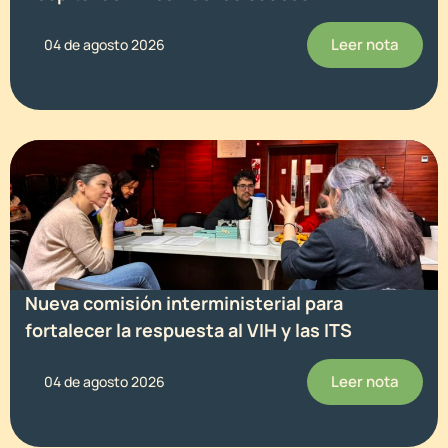
Leer nota
04 de agosto 2026
Nueva comisión interministerial para
fortalecer la respuesta al VIH y las ITS
Leer nota
04 de agosto 2026