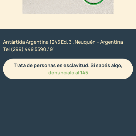
Antártida Argentina 1245 Ed. 3 . Neuquén – Argentina
Tel (299) 449 5590 / 91
Trata de personas es esclavitud. Si sabés algo,
denuncialo al 145