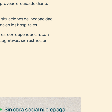
 proveen el cuidado diario,
s situaciones de incapacidad,
ma en los hospitales.
ores, con dependencia, con
cognitivas, sin restricción