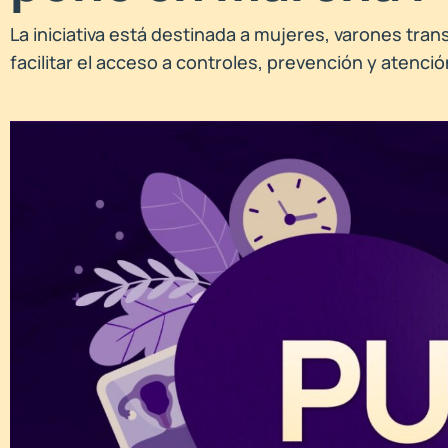
La iniciativa está destinada a mujeres, varones tran
facilitar el acceso a controles, prevención y atenci