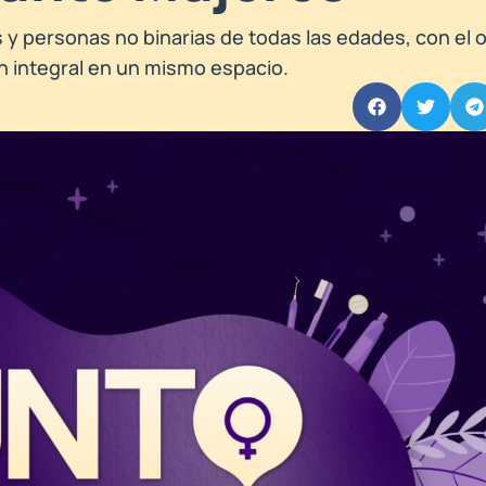
s y personas no binarias de todas las edades, con el 
ón integral en un mismo espacio.