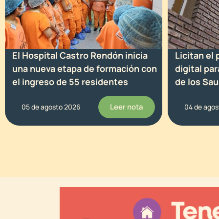
El Hospital Castro Rendón inicia
Licitan el
una nueva etapa de formación con
digital pa
el ingreso de 55 residentes
de los Sa
Leer nota
05 de agosto 2026
04 de ago