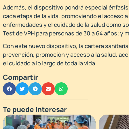
Además, el dispositivo pondrá especial énfasis 
cada etapa de la vida, promoviendo el acceso 
enfermedades y el cuidado de la salud como son
Test de VPH para personas de 30 a 64 años; y 
Con este nuevo dispositivo, la cartera sanitaria
prevención, promoción y acceso a la salud, ac
el cuidado a lo largo de toda la vida.
Compartir
Te puede interesar