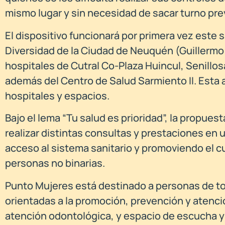
mismo lugar y sin necesidad de sacar turno pre
El dispositivo funcionará por primera vez este s
Diversidad de la Ciudad de Neuquén (Guillermo
hospitales de Cutral Co-Plaza Huincul, Senillos
además del Centro de Salud Sarmiento II. Esta ac
hospitales y espacios.
Bajo el lema “Tu salud es prioridad”, la propue
realizar distintas consultas y prestaciones en u
acceso al sistema sanitario y promoviendo el cu
personas no binarias.
Punto Mujeres está destinado a personas de to
orientadas a la promoción, prevención y atenció
atención odontológica, y espacio de escucha 