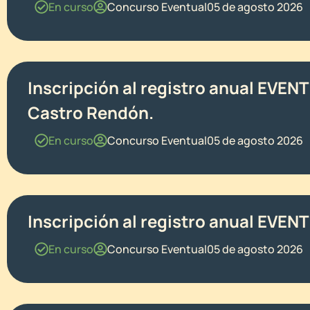
En curso
Concurso Eventual
05 de agosto 2026
Inscripción al registro anual EVEN
Castro Rendón.
En curso
Concurso Eventual
05 de agosto 2026
Inscripción al registro anual EVEN
En curso
Concurso Eventual
05 de agosto 2026