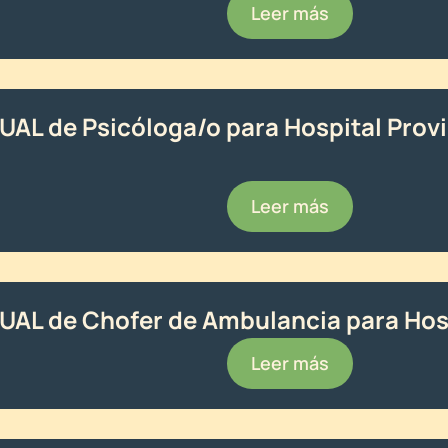
Leer más
TUAL de Psicóloga/o para Hospital Provi
Leer más
TUAL de Chofer de Ambulancia para Hosp
Leer más