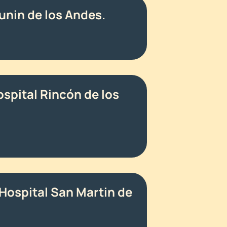
unin de los Andes.
ospital Rincón de los
 Hospital San Martin de