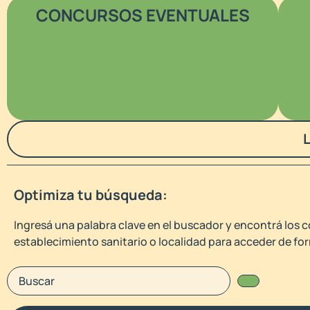
CONCURSOS EVENTUALES
Optimiza tu búsqueda:
Ingresá una palabra clave en el buscador y encontrá los c
establecimiento sanitario o localidad para acceder de for