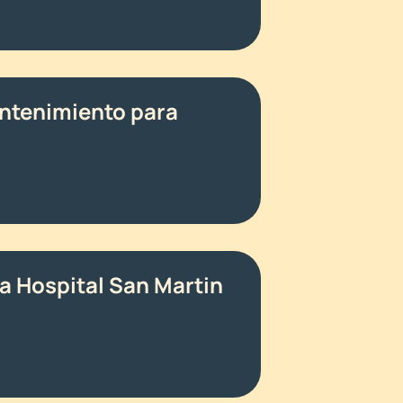
antenimiento para
ra Hospital San Martin