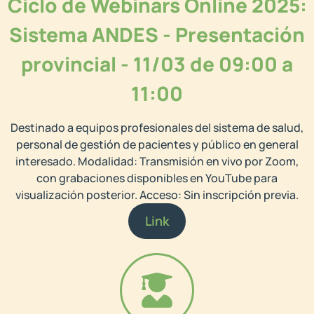
Ciclo de Webinars Online 2025:
Sistema ANDES - Presentación
provincial - 11/03 de 09:00 a
11:00
Destinado a equipos profesionales del sistema de salud,
personal de gestión de pacientes y público en general
interesado. Modalidad: Transmisión en vivo por Zoom,
con grabaciones disponibles en YouTube para
visualización posterior. Acceso: Sin inscripción previa.
Link