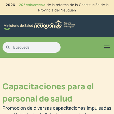
2026
-
20° aniversario
de la reforma de la Constitución de la
Provincia del Neuquén
Capacitaciones para el
personal de salud
Promoción de diversas capacitaciones impulsadas