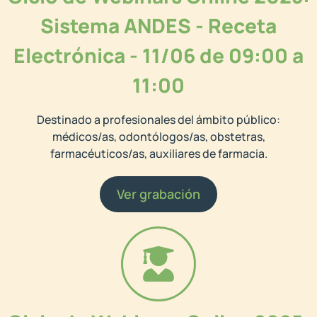
Sistema ANDES - Receta
Electrónica - 11/06 de 09:00 a
11:00
Destinado a profesionales del ámbito público:
médicos/as, odontólogos/as, obstetras,
farmacéuticos/as, auxiliares de farmacia.
Ver grabación