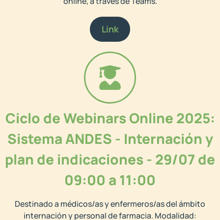
online, a través de Teams.
Link
Ciclo de Webinars Online 2025:
Sistema ANDES - Internación y
plan de indicaciones - 29/07 de
09:00 a 11:00
Destinado a médicos/as y enfermeros/as del ámbito
internación y personal de farmacia. Modalidad: