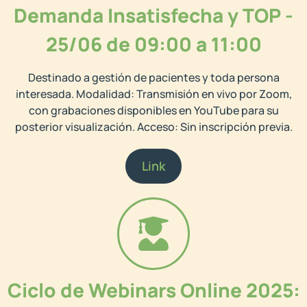
Demanda Insatisfecha y TOP -
25/06 de 09:00 a 11:00
Destinado a gestión de pacientes y toda persona
interesada. Modalidad: Transmisión en vivo por Zoom,
con grabaciones disponibles en YouTube para su
posterior visualización. Acceso: Sin inscripción previa.
Link
Ciclo de Webinars Online 2025: