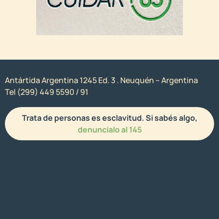
Antártida Argentina 1245 Ed. 3 . Neuquén – Argentina
Tel (299) 449 5590 / 91
Trata de personas es esclavitud. Si sabés algo,
denuncialo al 145