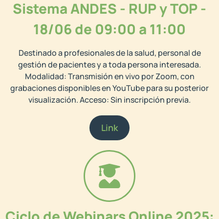
Sistema ANDES - RUP y TOP -
18/06 de 09:00 a 11:00
Destinado a profesionales de la salud, personal de
gestión de pacientes y a toda persona interesada.
Modalidad: Transmisión en vivo por Zoom, con
grabaciones disponibles en YouTube para su posterior
visualización. Acceso: Sin inscripción previa.
Link
Ciclo de Webinars Online 2025: