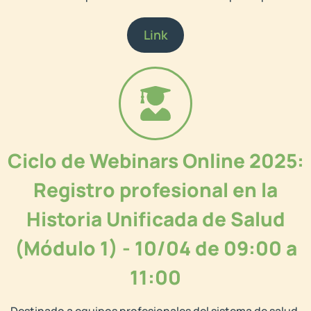
Link
Ciclo de Webinars Online 2025:
Registro profesional en la
Historia Unificada de Salud
(Módulo 1) - 10/04 de 09:00 a
11:00
Destinado a equipos profesionales del sistema de salud,