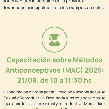
por el Ministerio de Salud de la provincia,
destinadas principalmente a los equipos de salud.
Capacitación sobre Métodos
Anticonceptivos (MAC) 2025:
21/08, de 10 a 11:30 hs
Capacitación dictada por la Dirección Nacional de Salud
Sexual y Reproductiva. Destinada a los equipos de salud
que aborden la salud sexual y reproductiva. Modalidad: