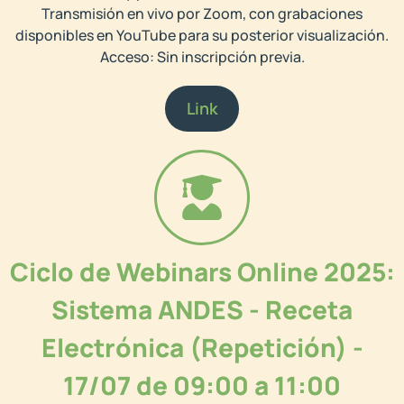
Transmisión en vivo por Zoom, con grabaciones
disponibles en YouTube para su posterior visualización.
Acceso: Sin inscripción previa.
Link
Ciclo de Webinars Online 2025:
Sistema ANDES - Receta
Electrónica (Repetición) -
17/07 de 09:00 a 11:00