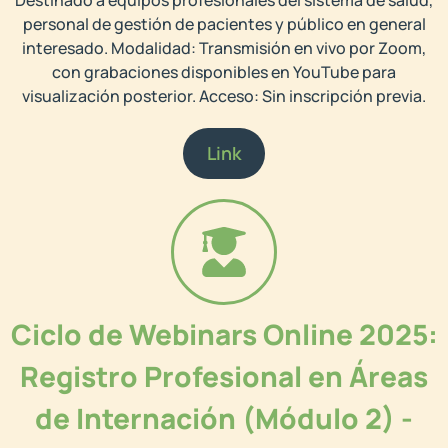
personal de gestión de pacientes y público en general
interesado. Modalidad: Transmisión en vivo por Zoom,
con grabaciones disponibles en YouTube para
visualización posterior. Acceso: Sin inscripción previa.
Link
Ciclo de Webinars Online 2025:
Registro Profesional en Áreas
de Internación (Módulo 2) -