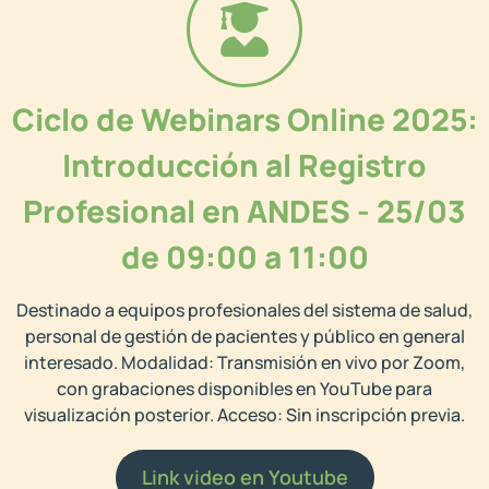
Ciclo de Webinars Online 2025:
Introducción al Registro
Profesional en ANDES - 25/03
de 09:00 a 11:00
Destinado a equipos profesionales del sistema de salud,
personal de gestión de pacientes y público en general
interesado. Modalidad: Transmisión en vivo por Zoom,
con grabaciones disponibles en YouTube para
visualización posterior. Acceso: Sin inscripción previa.
Link video en Youtube