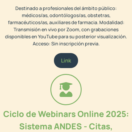
Destinado a profesionales del ámbito público:
médicos/as, odontólogos/as, obstetras,
farmacéuticos/as, auxiliares de farmacia. Modalidad:
Transmisión en vivo por Zoom, con grabaciones
disponibles en YouTube para su posterior visualización.
Acceso: Sin inscripción previa.
Link
Ciclo de Webinars Online 2025:
Sistema ANDES - Citas,