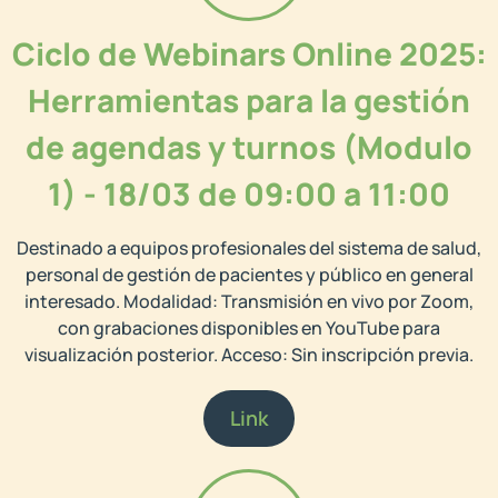
Ciclo de Webinars Online 2025:
Herramientas para la gestión
de agendas y turnos (Modulo
1) - 18/03 de 09:00 a 11:00
Destinado a equipos profesionales del sistema de salud,
personal de gestión de pacientes y público en general
interesado. Modalidad: Transmisión en vivo por Zoom,
con grabaciones disponibles en YouTube para
visualización posterior. Acceso: Sin inscripción previa.
Link