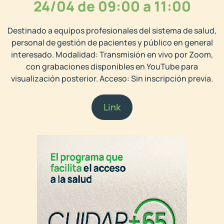
24/04 de 09:00 a 11:00
Destinado a equipos profesionales del sistema de salud,
personal de gestión de pacientes y público en general
interesado. Modalidad: Transmisión en vivo por Zoom,
con grabaciones disponibles en YouTube para
visualización posterior. Acceso: Sin inscripción previa.
Link