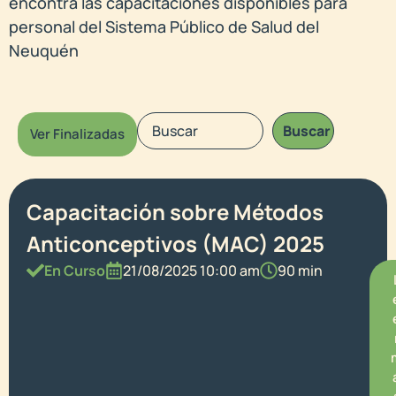
encontrá las capacitaciones disponibles para
personal del Sistema Público de Salud del
Neuquén
Buscar
Ver Finalizadas
Capacitación sobre Métodos
Anticonceptivos (MAC) 2025
En Curso
21/08/2025 10:00 am
90 min