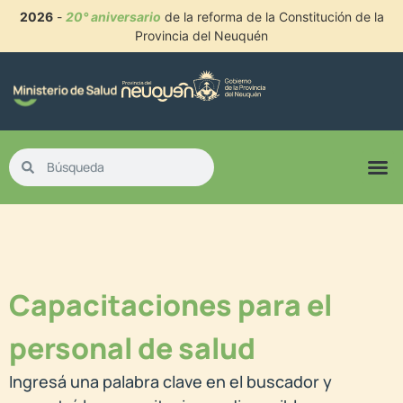
2026
-
20° aniversario
de la reforma de la Constitución de la
Provincia del Neuquén
Capacitaciones para el
personal de salud
Ingresá una palabra clave en el buscador y