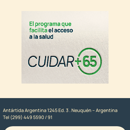
Antártida Argentina 1245 Ed. 3 . Neuquén – Argentina
Tel (299) 449 5590 / 91