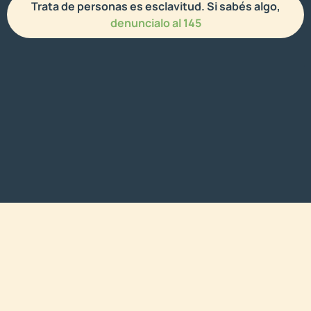
Trata de personas es esclavitud. Si sabés algo,
denuncialo al 145