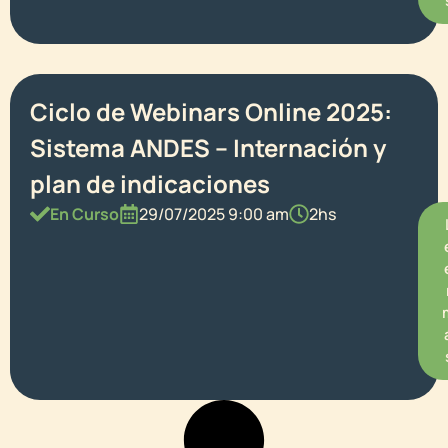
Ciclo de Webinars Online 2025:
Sistema ANDES – Internación y
plan de indicaciones
En Curso
29/07/2025 9:00 am
2hs