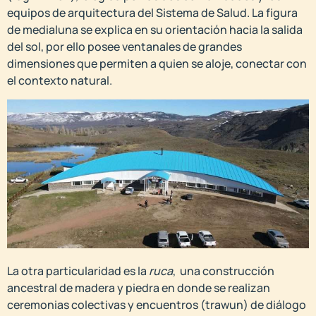
equipos de arquitectura del Sistema de Salud. La figura
de medialuna se explica en su orientación hacia la salida
del sol, por ello posee ventanales de grandes
dimensiones que permiten a quien se aloje, conectar con
el contexto natural.
La otra particularidad es la
ruca
, una construcción
ancestral de madera y piedra en donde se realizan
ceremonias colectivas y encuentros (trawun) de diálogo