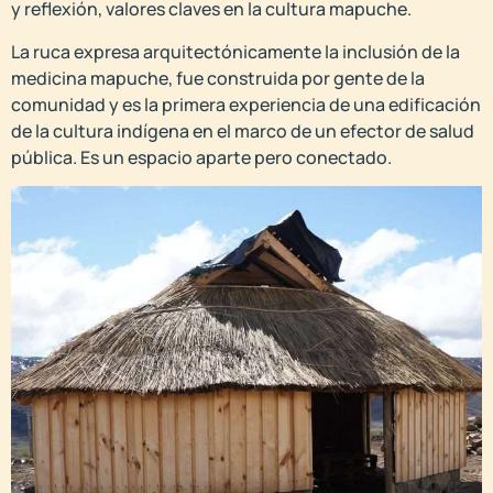
y reflexión, valores claves en la cultura mapuche.
La ruca expresa arquitectónicamente la inclusión de la
medicina mapuche, fue construida por gente de la
comunidad y es la primera experiencia de una edificación
de la cultura indígena en el marco de un efector de salud
pública. Es un espacio aparte pero conectado.