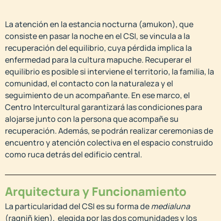
La atención en la estancia nocturna (amukon), que
consiste en pasar la noche en el CSI, se vincula a la
recuperación del equilibrio, cuya pérdida implica la
enfermedad para la cultura mapuche. Recuperar el
equilibrio es posible si interviene el territorio, la familia, la
comunidad, el contacto con la naturaleza y el
seguimiento de un acompañante. En ese marco, el
Centro Intercultural garantizará las condiciones para
alojarse junto con la persona que acompañe su
recuperación. Además, se podrán realizar ceremonias de
encuentro y atención colectiva en el espacio construido
como ruca detrás del edificio central.
Arquitectura y Funcionamiento
La particularidad del CSI es su forma de
medialuna
(ragniñ kien), elegida por las dos comunidades y los