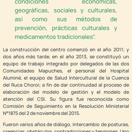
condiciones económicas,
geográficas, sociales y culturales,
así como sus métodos de
prevención, prácticas culturales y
medicamentos tradicionales”.
La construcción del centro comenzó en el año 2011; y
dos años más tarde, en el año 2013, se constituyó un
equipo de trabajo integrado por delegados de las dos
Comunidades Mapuches, el personal del Hospital
Aluminé, el equipo de Salud Intercultural de la Cuenca
del Ruca Choroi; a fin de dar continuidad al proceso de
elaboración del modelo de gestión y el modelo de
atención del CSI. Su figura fue reconocida como
Comisión de Seguimiento en la Resolución Ministerial
N°1875 del 2 de noviembre del 2015.
Fueron varios años de diálogo, intercambio de posturas,
creencias, obstáculos, contradicciones y tensiones. Uno