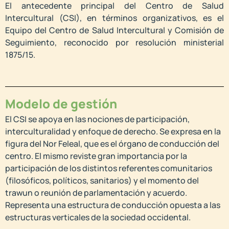
El antecedente principal del Centro de Salud
Intercultural (CSI), en términos organizativos, es el
Equipo del Centro de Salud Intercultural y Comisión de
Seguimiento, reconocido por resolución ministerial
1875/15.
Modelo de gestión
El CSI se apoya en las nociones de participación,
interculturalidad y enfoque de derecho. Se expresa en la
figura del Nor Feleal, que es el órgano de conducción del
centro. El mismo reviste gran importancia por la
participación de los distintos referentes comunitarios
(filosóficos, políticos, sanitarios) y el momento del
trawun o reunión de parlamentación y acuerdo.
Representa una estructura de conducción opuesta a las
estructuras verticales de la sociedad occidental.