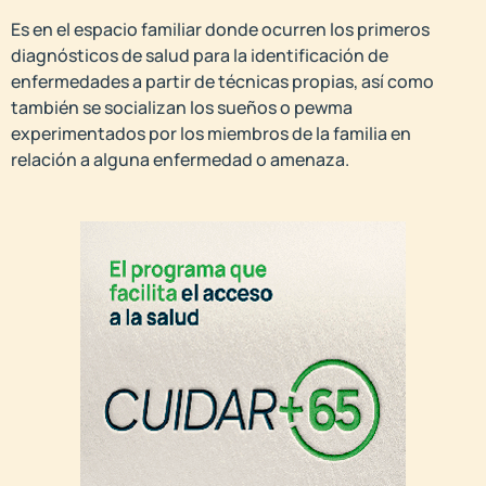
Es en el espacio familiar donde ocurren los primeros
diagnósticos de salud para la identificación de
enfermedades a partir de técnicas propias, así como
también se socializan los sueños o pewma
experimentados por los miembros de la familia en
relación a alguna enfermedad o amenaza.