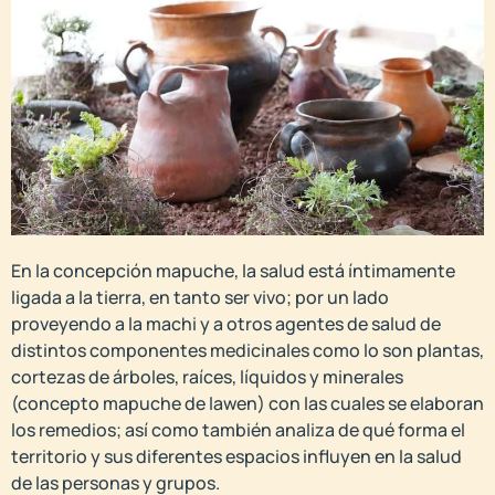
En la concepción mapuche, la salud está íntimamente
ligada a la tierra, en tanto ser vivo; por un lado
proveyendo a la machi y a otros agentes de salud de
distintos componentes medicinales como lo son plantas,
cortezas de árboles, raíces, líquidos y minerales
(concepto mapuche de lawen) con las cuales se elaboran
los remedios; así como también analiza de qué forma el
territorio y sus diferentes espacios influyen en la salud
de las personas y grupos.