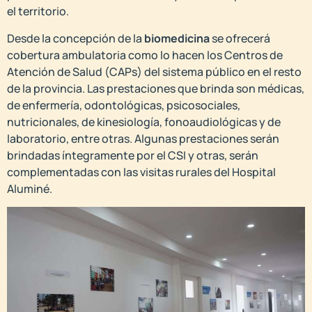
el territorio.
Desde la concepción de la
biomedicina
se ofrecerá
cobertura ambulatoria como lo hacen los Centros de
Atención de Salud (CAPs) del sistema público en el resto
de la provincia. Las prestaciones que brinda son médicas,
de enfermería, odontológicas, psicosociales,
nutricionales, de kinesiología, fonoaudiológicas y de
laboratorio, entre otras. Algunas prestaciones serán
brindadas íntegramente por el CSI y otras, serán
complementadas con las visitas rurales del Hospital
Aluminé.