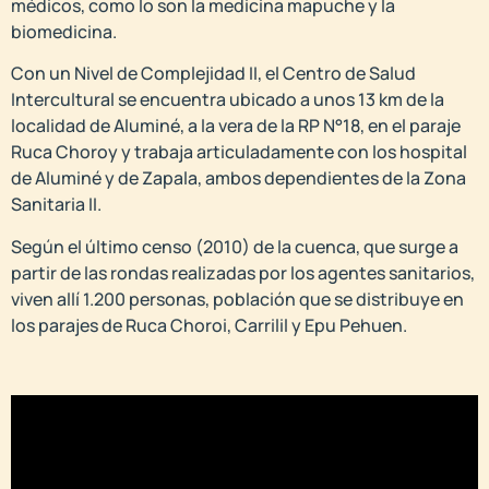
médicos, como lo son la medicina mapuche y la
biomedicina.
Con un Nivel de Complejidad II, el Centro de Salud
Intercultural se encuentra ubicado a unos 13 km de la
localidad de Aluminé, a la vera de la RP N°18, en el paraje
Ruca Choroy y trabaja articuladamente con los hospital
de Aluminé y de Zapala, ambos dependientes de la Zona
Sanitaria II.
Según el último censo (2010) de la cuenca, que surge a
partir de las rondas realizadas por los agentes sanitarios,
viven allí 1.200 personas, población que se distribuye en
los parajes de Ruca Choroi, Carrilil y Epu Pehuen.