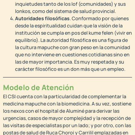
inquietudes tanto de los lof (comunidades) y sus
lonkos, como del sistema de salud provincial.
Autoridades filosóficas
. Conformado por quienes
desde la espiritualidad cuidan que la visión de la
institución se cumpla en pos del kume felen (vivir en
equilibrio). La autoridad filosófica es una figura de
la cultura mapuche con gran peso en la comunidad
que no interviene en cuestiones cotidianas sino en
las de mayor importancia. Es muy respetada y su
carácter filosófico es un don más que un empleo.
Modelo de Atención
El CSI cuenta con la particularidad de complementar la
medicina mapuche con la biomedicina. A su vez, sostiene
los nexos con el hospital de Aluminé para derivar las
urgencias, casos de mayor complejidad y la recepción de
las visitas de especialistas por un lado; y por otro, con las
postas de salud de Ruca Choroi y Carrilil emplazadas en