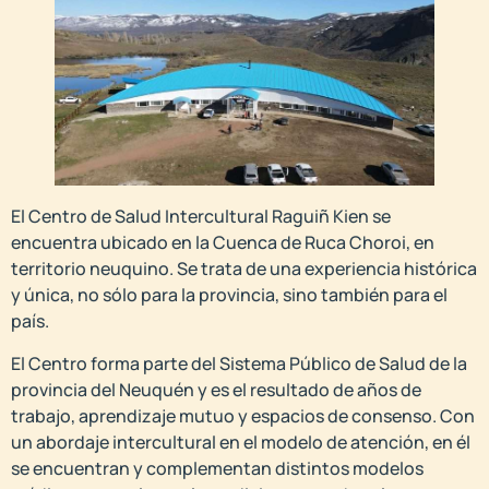
El Centro de Salud Intercultural Raguiñ Kien se
encuentra ubicado en la Cuenca de Ruca Choroi, en
territorio neuquino. Se trata de una experiencia histórica
y única, no sólo para la provincia, sino también para el
país.
El Centro forma parte del Sistema Público de Salud de la
provincia del Neuquén y es el resultado de años de
trabajo, aprendizaje mutuo y espacios de consenso. Con
un abordaje intercultural en el modelo de atención, en él
se encuentran y complementan distintos modelos