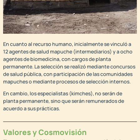
En cuanto al recurso humano, inicialmente se vinculó a
12 agentes de salud mapuche (intermediarios) y a ocho
agentes de biomedicina, con cargos de planta
permanente. La selección se realizó mediante concursos
de salud pública, con participación de las comunidades
mapuches o mediante procesos de selección internos.
En cambio, los especialistas (kimches), no serán de
planta permanente, sino que serán remunerados de
acuerdo a sus prácticas.
Valores y Cosmovisión