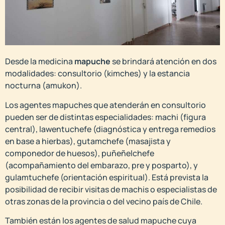
Desde la medicina
mapuche
se brindará atención en dos
modalidades: consultorio (kimches) y la estancia
nocturna (amukon).
Los agentes mapuches que atenderán en consultorio
pueden ser de distintas especialidades: machi (figura
central), lawentuchefe (diagnóstica y entrega remedios
en base a hierbas), gutamchefe (masajista y
componedor de huesos), puñeñelchefe
(acompañamiento del embarazo, pre y posparto), y
gulamtuchefe (orientación espiritual). Está prevista la
posibilidad de recibir visitas de machis o especialistas de
otras zonas de la provincia o del vecino país de Chile.
También están los agentes de salud mapuche cuya