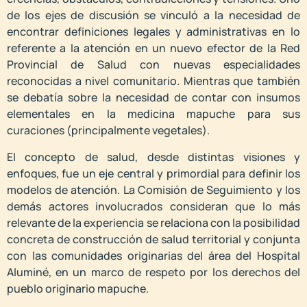
de los ejes de discusión se vinculó a la necesidad de
encontrar definiciones legales y administrativas en lo
referente a la atención en un nuevo efector de la Red
Provincial de Salud con nuevas especialidades
reconocidas a nivel comunitario. Mientras que también
se debatía sobre la necesidad de contar con insumos
elementales en la medicina mapuche para sus
curaciones (principalmente vegetales).
El concepto de salud, desde distintas visiones y
enfoques, fue un eje central y primordial para definir los
modelos de atención. La Comisión de Seguimiento y los
demás actores involucrados consideran que lo más
relevante de la experiencia se relaciona con la posibilidad
concreta de construcción de salud territorial y conjunta
con las comunidades originarias del área del Hospital
Aluminé, en un marco de respeto por los derechos del
pueblo originario mapuche.