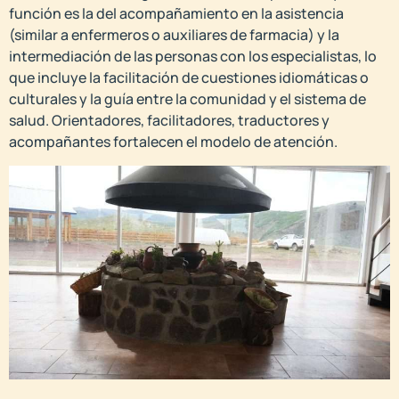
función es la del acompañamiento en la asistencia
(similar a enfermeros o auxiliares de farmacia) y la
intermediación de las personas con los especialistas, lo
que incluye la facilitación de cuestiones idiomáticas o
culturales y la guía entre la comunidad y el sistema de
salud. Orientadores, facilitadores, traductores y
acompañantes fortalecen el modelo de atención.