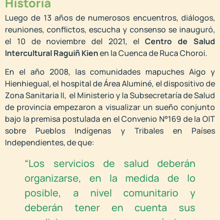
Historia
Luego de 13 años de numerosos encuentros, diálogos,
reuniones, conflictos, escucha y consenso se inauguró,
el 10 de noviembre del 2021, el
Centro de Salud
Intercultural Raguiñ Kien
en la Cuenca de Ruca Choroi.
En el año 2008, las comunidades mapuches Aigo y
Hienhiegual, el hospital de Área Aluminé, el dispositivo de
Zona Sanitaria II, el Ministerio y la Subsecretaría de Salud
de provincia empezaron a visualizar un sueño conjunto
bajo la premisa postulada en el Convenio N°169 de la OIT
sobre Pueblos Indígenas y Tribales en Países
Independientes, de que:
“Los servicios de salud deberán
organizarse, en la medida de lo
posible, a nivel comunitario y
deberán tener en cuenta sus