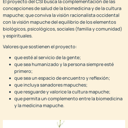
El proyecto del CSI busca la complementación de las
concepciones de salud de la biomedicina y de la cultura
mapuche; que conviva la visión racionalista occidental
con la visión mapuche del equilibrio de los elementos
biológicos, psicológicos, sociales (familia y comunidad)
y espirituales.
Valores que sostienen el proyecto:
que esté al servicio de la gente;
que sea humanizado y la persona siempre esté
primero;
que sea un espacio de encuentro y reflexión;
que incluya sanadores mapuches;
que resguarde y valorice la cultura mapuche;
que permita un complemento entre la biomedicina
y la medicina mapuche.