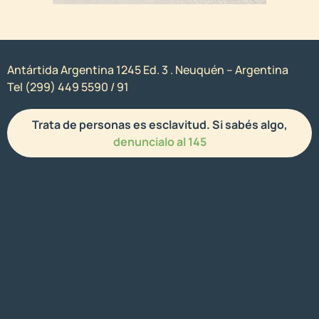
Antártida Argentina 1245 Ed. 3 . Neuquén – Argentina
Tel (299) 449 5590 / 91
Trata de personas es esclavitud. Si sabés algo,
denuncialo al 145