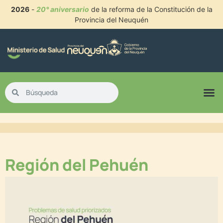
2026
-
20° aniversario
de la reforma de la Constitución de la
Provincia del Neuquén
Región del Pehuén