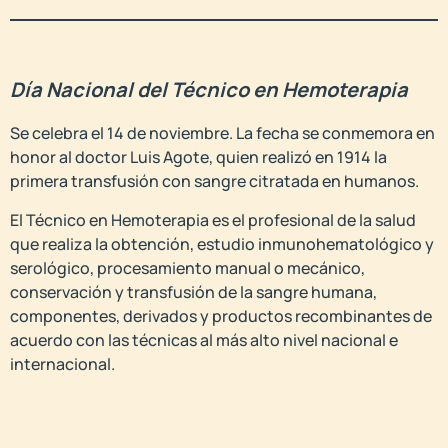
Día Nacional del Técnico en Hemoterapia
Se celebra el 14 de noviembre. La fecha se conmemora en
honor al doctor Luis Agote, quien realizó en 1914 la
primera transfusión con sangre citratada en humanos.
El Técnico en Hemoterapia es el profesional de la salud
que realiza la obtención, estudio inmunohematológico y
serológico, procesamiento manual o mecánico,
conservación y transfusión de la sangre humana,
componentes, derivados y productos recombinantes de
acuerdo con las técnicas al más alto nivel nacional e
internacional.