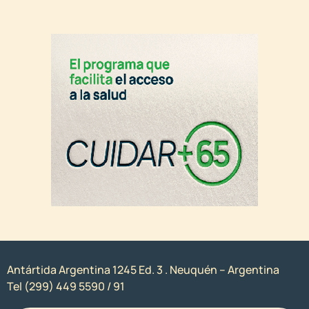
Antártida Argentina 1245 Ed. 3 . Neuquén – Argentina
Tel (299) 449 5590 / 91