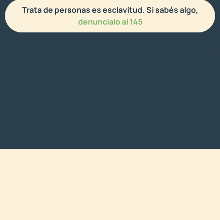
Trata de personas es esclavitud. Si sabés algo,
denuncialo al 145