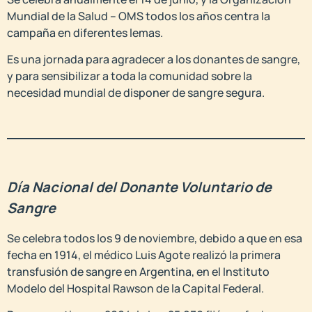
Mundial de la Salud – OMS todos los años centra la
campaña en diferentes lemas.
Es una jornada para agradecer a los donantes de sangre,
y para sensibilizar a toda la comunidad sobre la
necesidad mundial de disponer de sangre segura.
Día Nacional del Donante Voluntario de
Sangre
Se celebra todos los 9 de noviembre, debido a que en esa
fecha en 1914, el médico Luis Agote realizó la primera
transfusión de sangre en Argentina, en el Instituto
Modelo del Hospital Rawson de la Capital Federal.