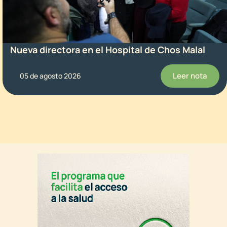
Nueva directora en el Hospital de Chos Malal
Leer nota
05 de agosto 2026