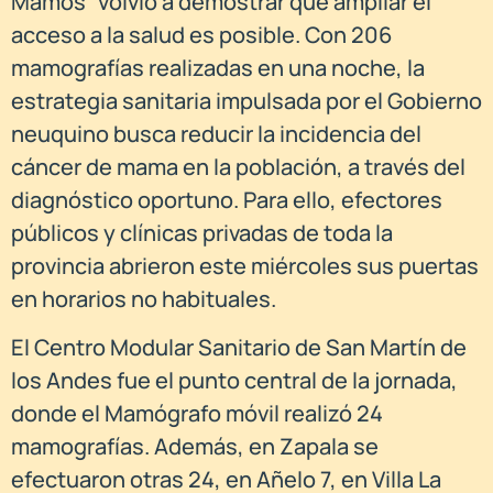
Mamos” volvió a demostrar que ampliar el
acceso a la salud es posible. Con 206
mamografías realizadas en una noche, la
estrategia sanitaria impulsada por el Gobierno
neuquino busca reducir la incidencia del
cáncer de mama en la población, a través del
diagnóstico oportuno. Para ello, efectores
públicos y clínicas privadas de toda la
provincia abrieron este miércoles sus puertas
en horarios no habituales.
El Centro Modular Sanitario de San Martín de
los Andes fue el punto central de la jornada,
donde el Mamógrafo móvil realizó 24
mamografías. Además, en Zapala se
efectuaron otras 24, en Añelo 7, en Villa La