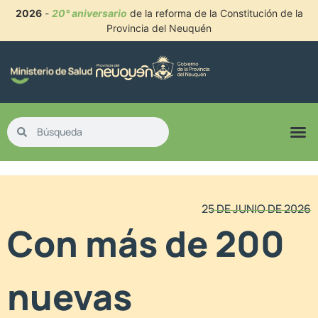
2026
-
20° aniversario
de la reforma de la Constitución de la
Provincia del Neuquén
25 DE JUNIO DE 2026
Con más de 200
nuevas