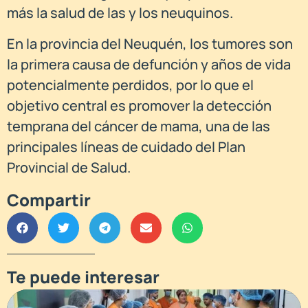
más la salud de las y los neuquinos.
En la provincia del Neuquén, los tumores son
la primera causa de defunción y años de vida
potencialmente perdidos, por lo que el
objetivo central es promover la detección
temprana del cáncer de mama, una de las
principales líneas de cuidado del Plan
Provincial de Salud.
Compartir
Te puede interesar