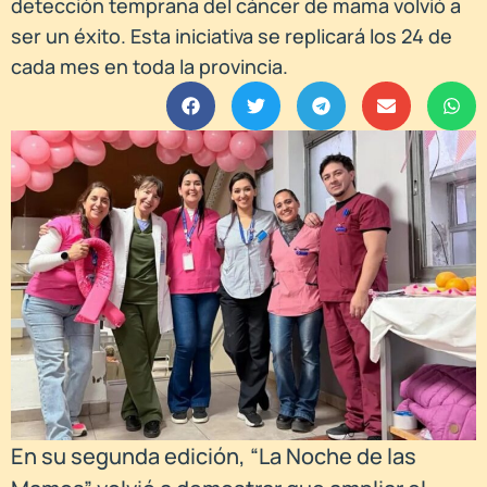
detección temprana del cáncer de mama volvió a
ser un éxito. Esta iniciativa se replicará los 24 de
cada mes en toda la provincia.
En su segunda edición, “La Noche de las