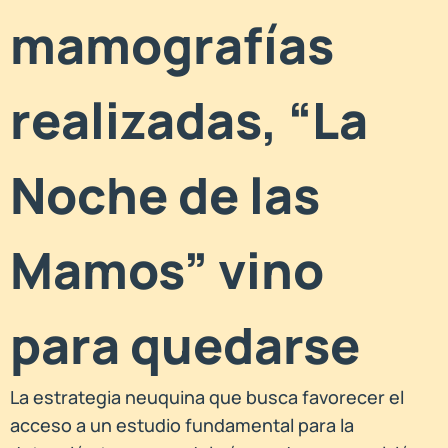
mamografías
realizadas, “La
Noche de las
Mamos” vino
para quedarse
La estrategia neuquina que busca favorecer el
acceso a un estudio fundamental para la