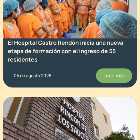
El Hospital Castro Rendón inicia una nueva
etapa de formación con el ingreso de 55
residentes
Leer nota
05 de agosto 2026