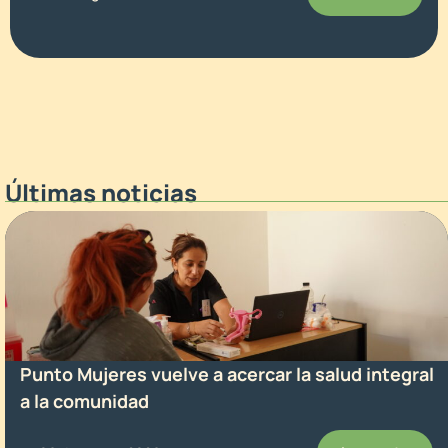
Últimas noticias
Punto Mujeres vuelve a acercar la salud integral
a la comunidad