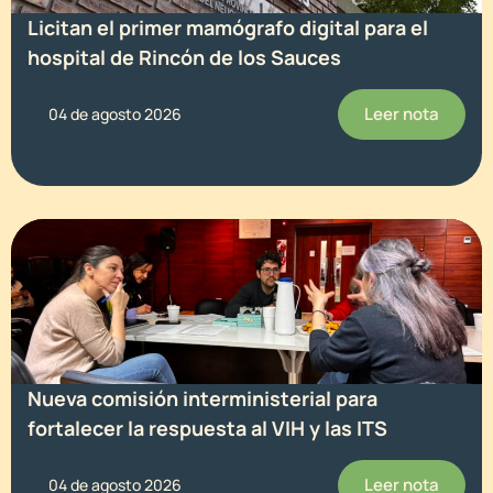
Licitan el primer mamógrafo digital para el
hospital de Rincón de los Sauces
Leer nota
04 de agosto 2026
Nueva comisión interministerial para
fortalecer la respuesta al VIH y las ITS
Leer nota
04 de agosto 2026