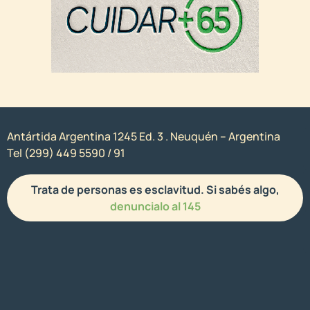
Antártida Argentina 1245 Ed. 3 . Neuquén – Argentina
Tel (299) 449 5590 / 91
Trata de personas es esclavitud. Si sabés algo,
denuncialo al 145