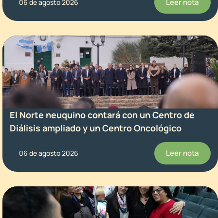
Leer nota
06 de agosto 2026
El Norte neuquino contará con un Centro de
Diálisis ampliado y un Centro Oncológico
Leer nota
06 de agosto 2026