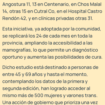
Angostura 11, 13 en Centenario, en Chos Malal
14, otras 15 en Cutral Co, en el Hospital Castro
Rendón 42, y en clínicas privadas otras 31.
Esta iniciativa, ya adoptada por la comunidad,
se replicará los 24 de cada mes en toda la
provincia, ampliando la accesibilidad a las
mamografías, lo que permite un diagnóstico
oportuno y aumenta las posibilidades de cura.
Dicho estudio está destinado a personas de
entre 45 y 69 años y hasta el momento,
contemplando los datos de la primera y
segunda edición, han logrado acceder al
mismo más de 500 mujeres y varones trans.
Una acción de gobierno que prioriza una vez