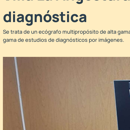
diagnóstica
Se trata de un ecógrafo multipropósito de alta gam
gama de estudios de diagnósticos por imágenes.