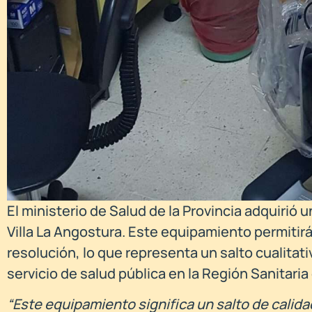
El ministerio de Salud de la Provincia adquirió 
Villa La Angostura. Este equipamiento permiti
resolución, lo que representa un salto cualitati
servicio de salud pública en la Región Sanitaria 
“Este equipamiento significa un salto de cali