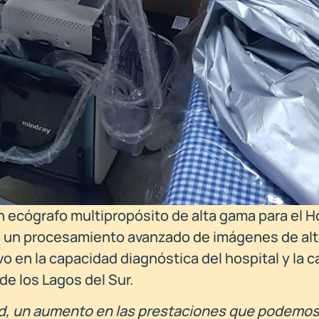
un ecógrafo multipropósito de alta gama para el H
rá un procesamiento avanzado de imágenes de al
vo en la capacidad diagnóstica del hospital y la c
de los Lagos del Sur.
dad, un aumento en las prestaciones que podemos