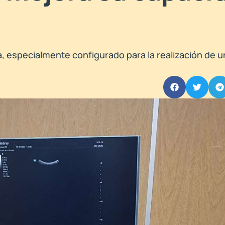
a, especialmente configurado para la realización de u