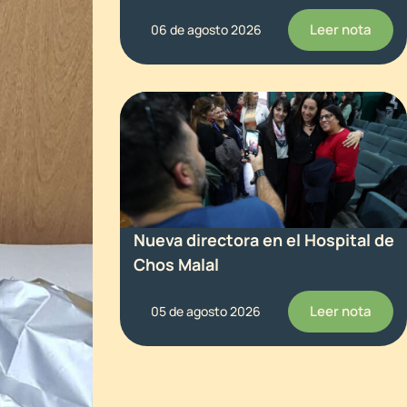
Leer nota
06 de agosto 2026
Nueva directora en el Hospital de
Chos Malal
Leer nota
05 de agosto 2026