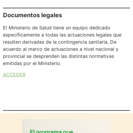
Documentos legales
El Ministerio de Salud tiene un equipo dedicado
específicamente a todas las actuaciones legales que
resulten derivadas de la contingencia sanitaria. De
acuerdo al marco de actuaciones a nivel nacional y
provincial se desprenden las distintas normativas
emitidas por el Ministerio.
ACCEDER