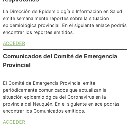
La Dirección de Epidemiología e Información en Salud
emite semanalmente reportes sobre la situación
epidemiológica provincial. En el siguiente enlace podrás
encontrar los reportes emitidos.
ACCEDER
Comunicados del Comité de Emergencia
Provincial
El Comité de Emergencia Provincial emite
periódicamente comunicados que actualizan la
situación epidemiológica del Coronavirus en la
provincia del Neuquén. En el siguiente enlace podrás
encontrar los Comunicados emitidos.
ACCEDER