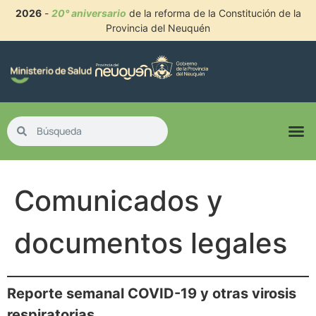
2026
-
20° aniversario
de la reforma de la Constitución de la
Provincia del Neuquén
Comunicados y
documentos legales
Reporte semanal COVID-19 y otras virosis
respiratorias