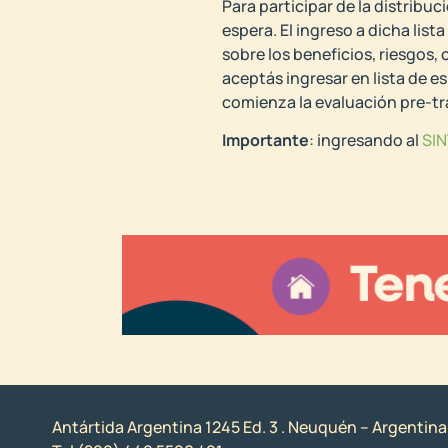
Para participar de la distribuc
espera. El ingreso a dicha li
sobre los beneficios, riesgos
aceptás ingresar en lista de es
comienza la evaluación pre-tr
Importante
: ingresando al
SI
Antártida Argentina 1245 Ed. 3 . Neuquén – Argentina