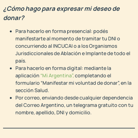
¿Cómo hago para expresar mi deseo de
donar?
Para hacerlo en forma presencial: podés
manifestarte al momento de tramitar tu DNI o
concurriendo al INCUCAI o a los Organismos
Jurisdiccionales de Ablación e Implante de todo el
país.
Para hacerlo en forma digital: mediante la
aplicación
“Mi Argentina”,
completando el
formulario “Manifestar mi voluntad de donar”, en la
sección Salud.
Por correo, enviando desde cualquier dependencia
del Correo Argentino, un telegrama gratuito con tu
nombre, apellido, DNI y domicilio.