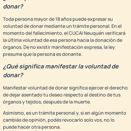
donar?
Toda persona mayor de 18 años puede expresar su
voluntad de donar mediante un trámite personal. En el
momento del fallecimiento, el CUCAI Neuquén verificará
la última voluntad de esa persona hacia la donación de
órganos. De no existir manifestación expresa, la ley
presume que la persona es donante.
¿Qué significa manifestar la voluntad de
donar?
Manifestar voluntad de donar significa ejercer el derecho
de dejar asentado tu deseo respecto al destino de tus
órganos y tejidos, después de la muerte.
Asimismo, es un trámite personal y, si en algún momento
cambiás de opinión, podés revocarlo solo vos, no lo
puede hacer otra persona.