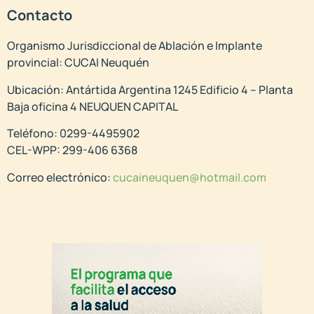
Contacto
Organismo Jurisdiccional de Ablación e Implante
provincial: CUCAI Neuquén
Ubicación: Antártida Argentina 1245 Edificio 4 – Planta
Baja oficina 4 NEUQUEN CAPITAL
Teléfono: 0299-4495902
CEL-WPP: 299-406 6368
Correo electrónico:
cucaineuquen@hotmail.com