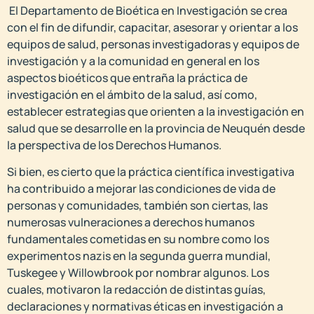
El Departamento de Bioética en Investigación se crea
con el fin de difundir, capacitar, asesorar y orientar a los
equipos de salud, personas investigadoras y equipos de
investigación y a la comunidad en general en los
aspectos bioéticos que entraña la práctica de
investigación en el ámbito de la salud, así como,
establecer estrategias que orienten a la investigación en
salud que se desarrolle en la provincia de Neuquén desde
la perspectiva de los Derechos Humanos.
Si bien, es cierto que la práctica científica investigativa
ha contribuido a mejorar las condiciones de vida de
personas y comunidades, también son ciertas, las
numerosas vulneraciones a derechos humanos
fundamentales cometidas en su nombre como los
experimentos nazis en la segunda guerra mundial,
Tuskegee y Willowbrook por nombrar algunos. Los
cuales, motivaron la redacción de distintas guías,
declaraciones y normativas éticas en investigación a