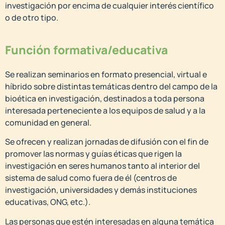
investigación por encima de cualquier interés científico
o de otro tipo.
Función formativa/educativa
Se realizan seminarios en formato presencial, virtual e
híbrido sobre distintas temáticas dentro del campo de la
bioética en investigación, destinados a toda persona
interesada perteneciente a los equipos de salud y a la
comunidad en general.
Se ofrecen y realizan jornadas de difusión con el fin de
promover las normas y guías éticas que rigen la
investigación en seres humanos tanto al interior del
sistema de salud como fuera de él (centros de
investigación, universidades y demás instituciones
educativas, ONG, etc.).
Las personas que estén interesadas en alguna temática