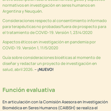
normativos en investigación en seres humanos en
Argentina y Neuquén.
Consideraciones respecto al consentimiento informado
para terapéuticas no probadas/fuera de prospecto para
el tratamiento de COVID-19. Versión 1, 23/4/2020
Aspectos éticos en investigación en pandemia por
COVID-19. Versión 1, 11/5/2020
Guía sobre consideraciones bioéticas al momento de
diseñar y redactar un proyecto de investigación en
salud, abril 2026.
–
¡NUEVO!
Función evaluativa
En articulación con la Comisión Asesora en Investigación
Biomédica en Seres Humanos (CAIBSH) se realiza el