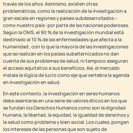
través de los años. Asimismo, existen otras
problemáticas, como la realización de la investigación a
gran escala en regiones y países subdesarrollados –
como nuestro país- por parte de las naciones poderosas.
Según la OMS, el 90 % de la investigación mundial está
destinado al 10 % de las enfermedades que afecta a la
humanidad , con lo que la mayoría de las investigaciones
que se realizan en los países subalternizados no dan
cuenta de sus problemas de salud, ni tampoco aseguran
el acceso equitativo a sus beneficios. Así, el mercado
instala la lógica de lucro como eje que vertebra la agenda
en investigación en salud.
En este contexto, la investigación en seres humanos
debe asentarse en una serie de valores éticos en los que
se fundan los Derechos Humanos como son la dignidad
humana, la libertad, la equidad, la igualdad de derechos y
la salud como problema y bien social. Los cuales, pongan
los intereses de las personas que son sujeto de