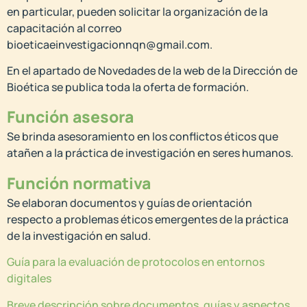
en particular, pueden solicitar la organización de la
capacitación al correo
bioeticaeinvestigacionnqn@gmail.com.
En el apartado de Novedades de la web de la Dirección de
Bioética se publica toda la oferta de formación.
Función asesora
Se brinda asesoramiento en los conflictos éticos que
atañen a la práctica de investigación en seres humanos.
Función normativa
Se elaboran documentos y guías de orientación
respecto a problemas éticos emergentes de la práctica
de la investigación en salud.
Guía para la evaluación de protocolos en entornos
digitales
Breve descripción sobre documentos, guías y aspectos