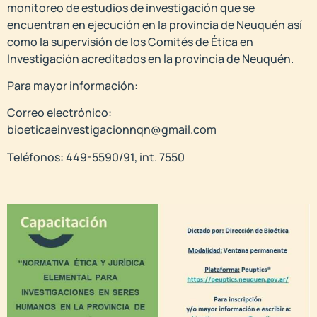
monitoreo de estudios de investigación que se
encuentran en ejecución en la provincia de Neuquén así
como la supervisión de los Comités de Ética en
Investigación acreditados en la provincia de Neuquén.
Para mayor información:
Correo electrónico:
bioeticaeinvestigacionnqn@gmail.com
Teléfonos: 449-5590/91, int. 7550