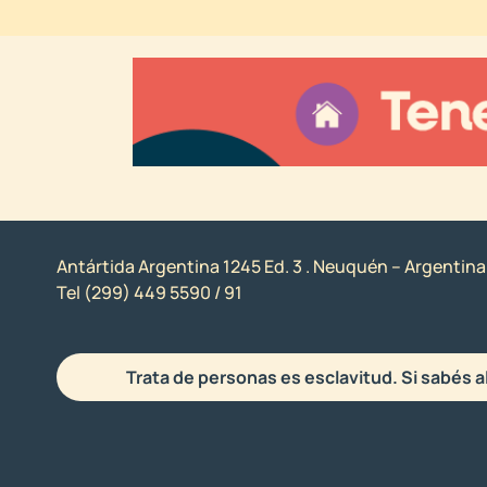
Antártida Argentina 1245 Ed. 3 . Neuquén – Argentina
Tel (299) 449 5590 / 91
Trata de personas es esclavitud. Si sabés a