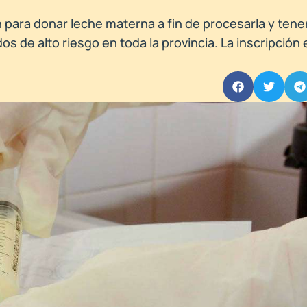
 para donar leche materna a fin de procesarla y tene
s de alto riesgo en toda la provincia. La inscripción e