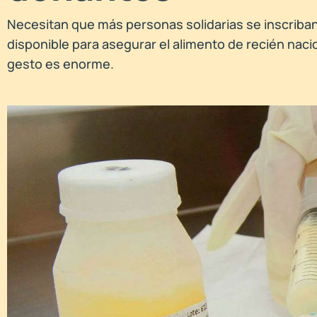
Necesitan que más personas solidarias se inscriban
disponible para asegurar el alimento de recién nacido
gesto es enorme.