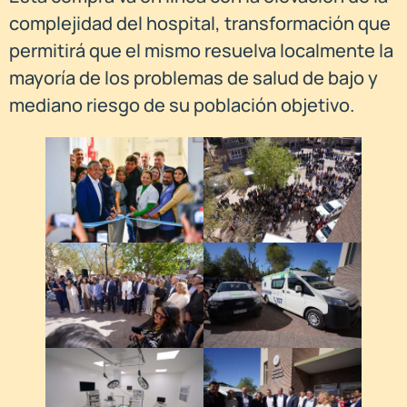
complejidad del hospital, transformación que
permitirá que el mismo resuelva localmente la
mayoría de los problemas de salud de bajo y
mediano riesgo de su población objetivo.