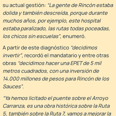
su actual gestión:
“La gente de Rincón estaba
dolida y también descreída, porque durante
muchos años, por ejemplo, este hospital
estaba paralizado, las rutas todas poceadas,
los chicos sin escuelas”
, enumeró.
A partir de este diagnóstico
“decidimos
invertir”
, recordó el mandatario y entre otras
obras
“decidimos hacer una EPET de 5 mil
metros cuadrados, con una inversión de
14.000 millones de pesos para Rincón de los
Sauces”
.
“Ya hemos licitado el puente sobre el Arroyo
Carranza, es una obra histórica sobre la Ruta
5, también sobre la Ruta 7, vamos a mejorar la