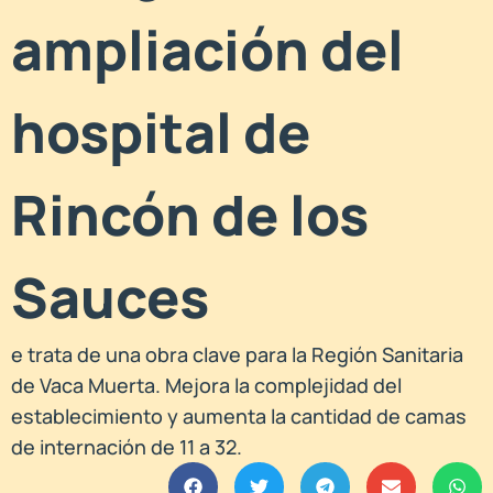
ampliación del
hospital de
Rincón de los
Sauces
e trata de una obra clave para la Región Sanitaria
de Vaca Muerta. Mejora la complejidad del
establecimiento y aumenta la cantidad de camas
de internación de 11 a 32.