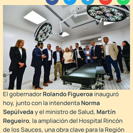
El gobernador
Rolando Figueroa
inauguró
hoy, junto con la intendenta
Norma
Sepúlveda
y el ministro de Salud,
Martín
Regueiro
, la ampliación del Hospital Rincón
de los Sauces, una obra clave para la Región