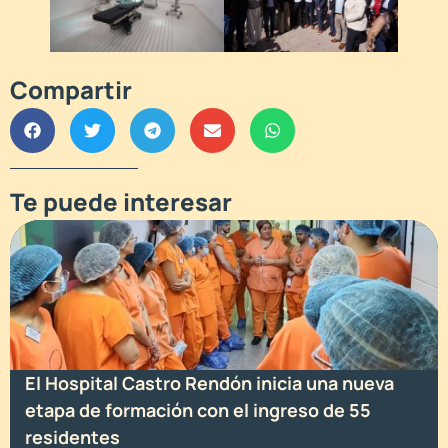
Compartir
Te puede interesar
El Hospital Castro Rendón inicia una nueva
etapa de formación con el ingreso de 55
residentes