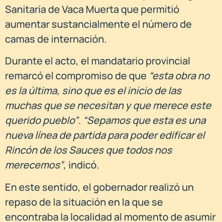
Sanitaria de Vaca Muerta que permitió
aumentar sustancialmente el número de
camas de internación.
Durante el acto, el mandatario provincial
remarcó el compromiso de que
“esta obra no
es la última, sino que es el inicio de las
muchas que se necesitan y que merece este
querido pueblo”
.
“Sepamos que esta es una
nueva línea de partida para poder edificar el
Rincón de los Sauces que todos nos
merecemos”
, indicó.
En este sentido, el gobernador realizó un
repaso de la situación en la que se
encontraba la localidad al momento de asumir