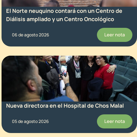
El Norte neuquino contará con un Centro de
Diálisis ampliado y un Centro Oncológico
Leer nota
06 de agosto 2026
Nueva directora en el Hospital de Chos Malal
Leer nota
05 de agosto 2026