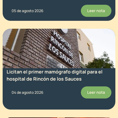
Leer nota
05 de agosto 2026
Licitan el primer mamógrafo digital para el
hospital de Rincón de los Sauces
Leer nota
04 de agosto 2026