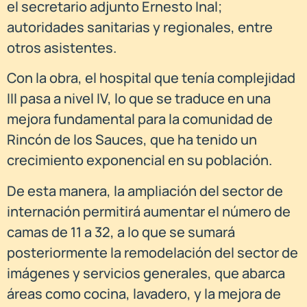
el secretario adjunto Ernesto Inal;
autoridades sanitarias y regionales, entre
otros asistentes.
Con la obra, el hospital que tenía complejidad
III pasa a nivel IV, lo que se traduce en una
mejora fundamental para la comunidad de
Rincón de los Sauces, que ha tenido un
crecimiento exponencial en su población.
De esta manera, la ampliación del sector de
internación permitirá aumentar el número de
camas de 11 a 32, a lo que se sumará
posteriormente la remodelación del sector de
imágenes y servicios generales, que abarca
áreas como cocina, lavadero, y la mejora de