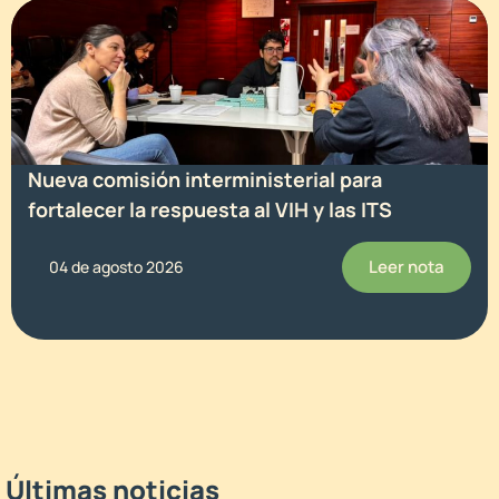
Nueva comisión interministerial para
fortalecer la respuesta al VIH y las ITS
Leer nota
04 de agosto 2026
Últimas noticias