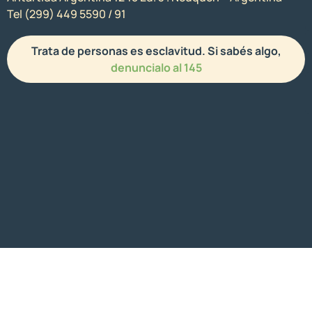
Tel (299) 449 5590 / 91
Trata de personas es esclavitud. Si sabés algo,
denuncialo al 145