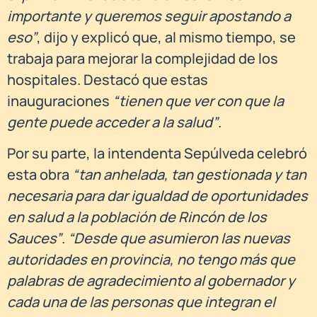
importante y queremos seguir apostando a
eso”
, dijo y explicó que, al mismo tiempo, se
trabaja para mejorar la complejidad de los
hospitales. Destacó que estas
inauguraciones
“tienen que ver con que la
gente puede acceder a la salud”
.
Por su parte, la intendenta Sepúlveda celebró
esta obra
“tan anhelada, tan gestionada y tan
necesaria para dar igualdad de oportunidades
en salud a la población de Rincón de los
Sauces”
.
“Desde que asumieron las nuevas
autoridades en provincia, no tengo más que
palabras de agradecimiento al gobernador y
cada una de las personas que integran el