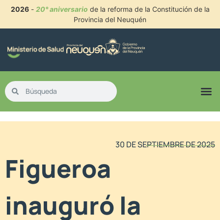
2026
-
20° aniversario
de la reforma de la Constitución de la
Provincia del Neuquén
30 DE SEPTIEMBRE DE 2025
Figueroa
inauguró la