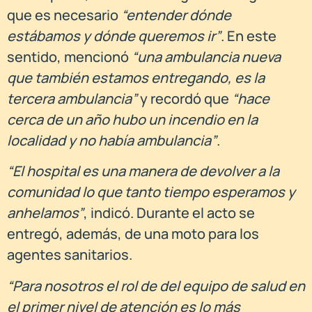
que es necesario
“entender dónde
estábamos y dónde queremos ir”
. En este
sentido, mencionó
“una ambulancia nueva
que también estamos entregando, es la
tercera ambulancia”
y recordó que
“hace
cerca de un año hubo un incendio en la
localidad y no había ambulancia”
.
“El hospital es una manera de devolver a la
comunidad lo que tanto tiempo esperamos y
anhelamos”
, indicó. Durante el acto se
entregó, además, de una moto para los
agentes sanitarios.
“Para nosotros el rol de del equipo de salud en
el primer nivel de atención es lo más