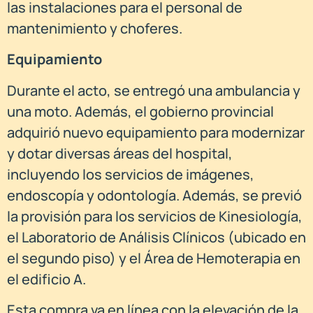
las instalaciones para el personal de
mantenimiento y choferes.
Equipamiento
Durante el acto, se entregó una ambulancia y
una moto. Además, el gobierno provincial
adquirió nuevo equipamiento para modernizar
y dotar diversas áreas del hospital,
incluyendo los servicios de imágenes,
endoscopía y odontología. Además, se previó
la provisión para los servicios de Kinesiología,
el Laboratorio de Análisis Clínicos (ubicado en
el segundo piso) y el Área de Hemoterapia en
el edificio A.
Esta compra va en línea con la elevación de la