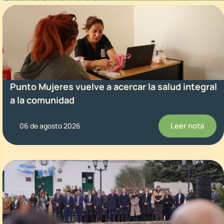
Punto Mujeres vuelve a acercar la salud integral
a la comunidad
Leer nota
06 de agosto 2026