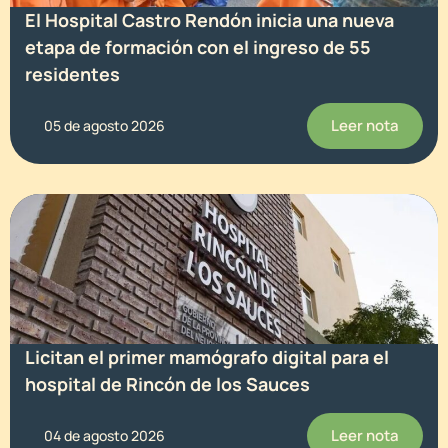
El Hospital Castro Rendón inicia una nueva
etapa de formación con el ingreso de 55
residentes
Leer nota
05 de agosto 2026
Licitan el primer mamógrafo digital para el
hospital de Rincón de los Sauces
Leer nota
04 de agosto 2026