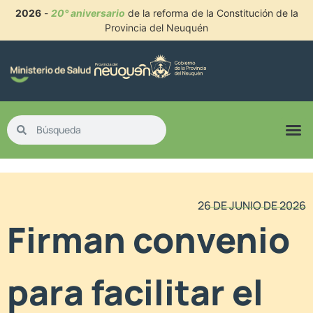
2026
-
20° aniversario
de la reforma de la Constitución de la
Provincia del Neuquén
26 DE JUNIO DE 2026
Firman convenio
para facilitar el