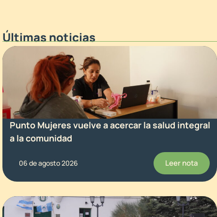
Últimas noticias
Punto Mujeres vuelve a acercar la salud integral
a la comunidad
Leer nota
06 de agosto 2026