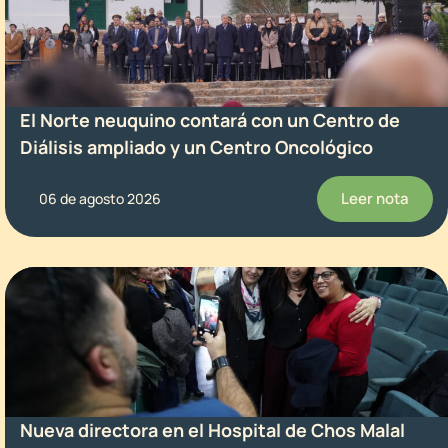
El Norte neuquino contará con un Centro de
Diálisis ampliado y un Centro Oncológico
Leer nota
06 de agosto 2026
Nueva directora en el Hospital de Chos Malal