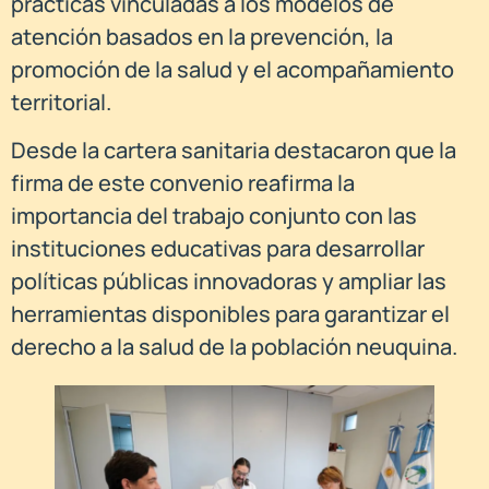
prácticas vinculadas a los modelos de
atención basados en la prevención, la
promoción de la salud y el acompañamiento
territorial.
Desde la cartera sanitaria destacaron que la
firma de este convenio reafirma la
importancia del trabajo conjunto con las
instituciones educativas para desarrollar
políticas públicas innovadoras y ampliar las
herramientas disponibles para garantizar el
derecho a la salud de la población neuquina.