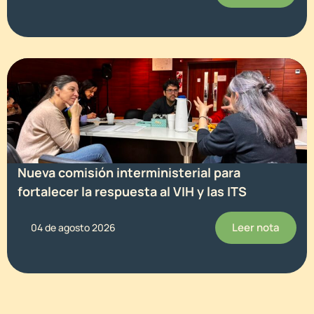
Nueva comisión interministerial para
fortalecer la respuesta al VIH y las ITS
Leer nota
04 de agosto 2026