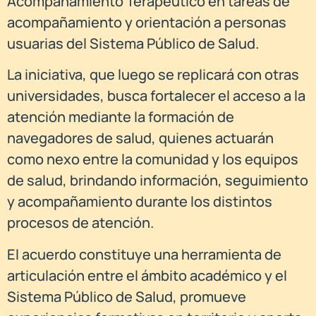
Acompañamiento Terapéutico en tareas de
acompañamiento y orientación a personas
usuarias del Sistema Público de Salud.
La iniciativa, que luego se replicará con otras
universidades, busca fortalecer el acceso a la
atención mediante la formación de
navegadores de salud, quienes actuarán
como nexo entre la comunidad y los equipos
de salud, brindando información, seguimiento
y acompañamiento durante los distintos
procesos de atención.
El acuerdo constituye una herramienta de
articulación entre el ámbito académico y el
Sistema Público de Salud, promueve