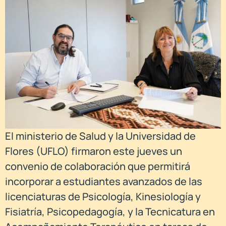
El ministerio de Salud y la Universidad de
Flores (UFLO) firmaron este jueves un
convenio de colaboración que permitirá
incorporar a estudiantes avanzados de las
licenciaturas de Psicología, Kinesiología y
Fisiatría, Psicopedagogía, y la Tecnicatura en