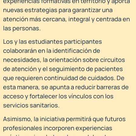
experiencias formativas en territorio y aporta
nuevas estrategias para garantizar una
atención más cercana, integral y centrada en
las personas.
Los y las estudiantes participantes
colaborarán en la identificación de
necesidades, la orientación sobre circuitos
de atención y el seguimiento de pacientes
que requieren continuidad de cuidados. De
esta manera, se apunta a reducir barreras de
acceso y fortalecer los vínculos con los
servicios sanitarios.
Asimismo, la iniciativa permitirá que futuros
profesionales incorporen experiencias