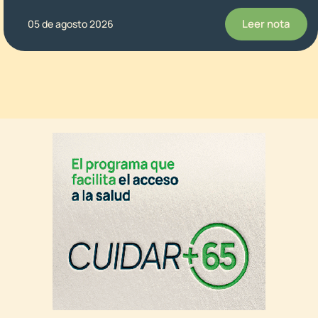
Leer nota
05 de agosto 2026