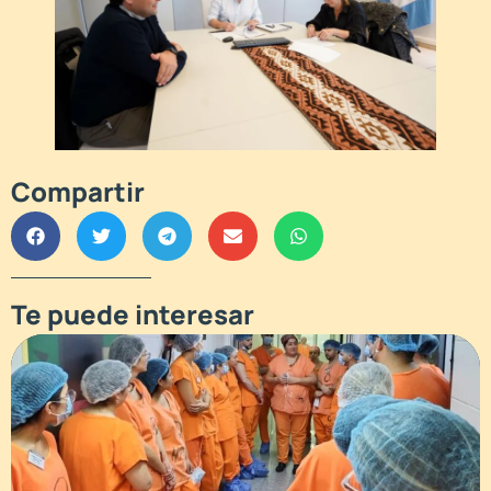
Compartir
Te puede interesar