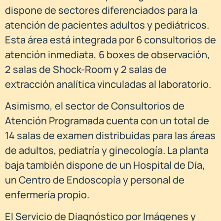
dispone de sectores diferenciados para la
atención de pacientes adultos y pediátricos.
Esta área está integrada por 6 consultorios de
atención inmediata, 6 boxes de observación,
2 salas de Shock-Room y 2 salas de
extracción analítica vinculadas al laboratorio.
Asimismo, el sector de Consultorios de
Atención Programada cuenta con un total de
14 salas de examen distribuidas para las áreas
de adultos, pediatría y ginecología. La planta
baja también dispone de un Hospital de Día,
un Centro de Endoscopía y personal de
enfermería propio.
El Servicio de Diagnóstico por Imágenes y