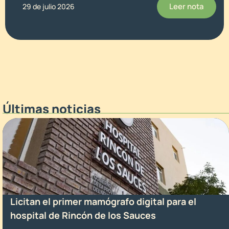
Leer nota
29 de julio 2026
Últimas noticias
Licitan el primer mamógrafo digital para el
hospital de Rincón de los Sauces