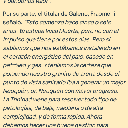
y dándonos valor”
.
Por su parte, el titular de Galeno, Fraomeni
señaló:
“Esto comenzó hace cinco o seis
años. Ya estaba Vaca Muerta, pero no con el
impulso que tiene por estos días. Pero sí
sabíamos que nos estábamos instalando en
el corazón energético del país, basado en
petróleo y gas. Y teníamos la certeza que
poniendo nuestro granito de arena desde el
punto de vista sanitario iba a generar un mejor
Neuquén, un Neuquén con mayor progreso.
La Trinidad viene para resolver todo tipo de
patologías, de baja, mediana o de alta
complejidad, y de forma rápida. Ahora
debemos hacer una buena gestión para