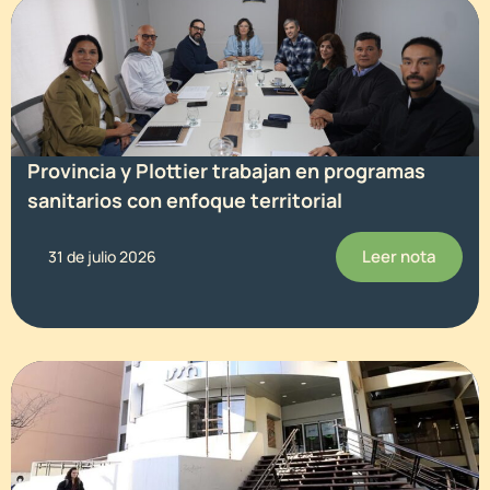
Provincia y Plottier trabajan en programas
sanitarios con enfoque territorial
Leer nota
31 de julio 2026