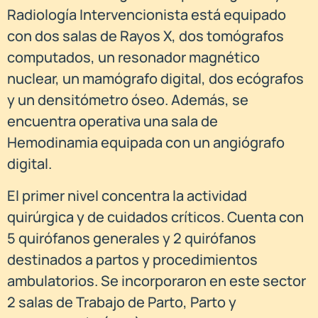
Radiología Intervencionista está equipado
con dos salas de Rayos X, dos tomógrafos
computados, un resonador magnético
nuclear, un mamógrafo digital, dos ecógrafos
y un densitómetro óseo. Además, se
encuentra operativa una sala de
Hemodinamia equipada con un angiógrafo
digital.
El primer nivel concentra la actividad
quirúrgica y de cuidados críticos. Cuenta con
5 quirófanos generales y 2 quirófanos
destinados a partos y procedimientos
ambulatorios. Se incorporaron en este sector
2 salas de Trabajo de Parto, Parto y