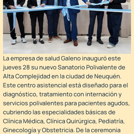
La empresa de salud Galeno inauguró este
jueves 28 su nuevo Sanatorio Polivalente de
Alta Complejidad en la ciudad de Neuquén.
Este centro asistencial está diseñado para el
diagnóstico, tratamiento con internación y
servicios polivalentes para pacientes agudos,
cubriendo las especialidades básicas de
Clínica Médica, Clínica Quirúrgica, Pediatría,
Ginecología y Obstetricia. De la ceremonia