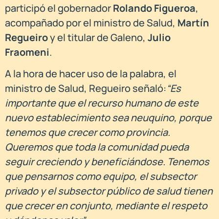
participó el gobernador
Rolando Figueroa
,
acompañado por el ministro de Salud,
Martín
Regueiro
y el titular de Galeno,
Julio
Fraomeni
.
A la hora de hacer uso de la palabra, el
ministro de Salud, Regueiro señaló:
“Es
importante que el recurso humano de este
nuevo establecimiento sea neuquino, porque
tenemos que crecer como provincia.
Queremos que toda la comunidad pueda
seguir creciendo y beneficiándose. Tenemos
que pensarnos como equipo, el subsector
privado y el subsector público de salud tienen
que crecer en conjunto, mediante el respeto