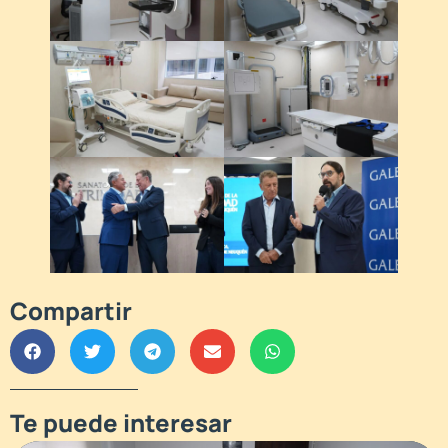
Compartir
Te puede interesar