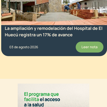
La ampliación y remodelación del Hospital de El
Huecú registra un 17% de avance
Leer nota
03 de agosto 2026