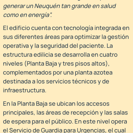
generar un Neuquén tan grande en salud
como en energía”.
El edificio cuenta con tecnología integrada en
sus diferentes áreas para optimizar la gestión
operativa y la seguridad del paciente. La
estructura edilicia se desarrolla en cuatro
niveles (Planta Baja y tres pisos altos),
complementados por una planta azotea
destinada a los servicios técnicos y de
infraestructura.
En la Planta Baja se ubican los accesos
principales, las áreas de recepción y las salas
de espera para el público. En este nivel opera
el Servicio de Guardia para Urgencias, el cual