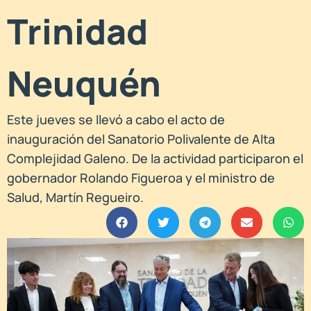
Trinidad
Neuquén
Este jueves se llevó a cabo el acto de
inauguración del Sanatorio Polivalente de Alta
Complejidad Galeno. De la actividad participaron el
gobernador Rolando Figueroa y el ministro de
Salud, Martín Regueiro.