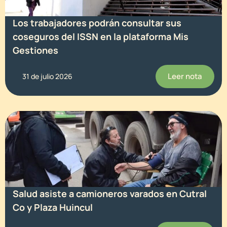
Los trabajadores podrán consultar sus
coseguros del ISSN en la plataforma Mis
Gestiones
Leer nota
31 de julio 2026
Salud asiste a camioneros varados en Cutral
Co y Plaza Huincul