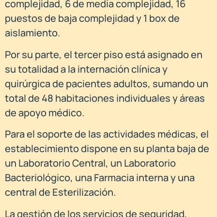
complejidad, 6 de media complejidad, 16
puestos de baja complejidad y 1 box de
aislamiento.
Por su parte, el tercer piso está asignado en
su totalidad a la internación clínica y
quirúrgica de pacientes adultos, sumando un
total de 48 habitaciones individuales y áreas
de apoyo médico.
Para el soporte de las actividades médicas, el
establecimiento dispone en su planta baja de
un Laboratorio Central, un Laboratorio
Bacteriológico, una Farmacia interna y una
central de Esterilización.
La gestión de los servicios de seguridad,