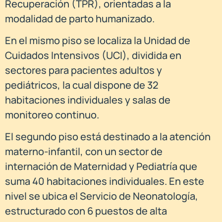
Recuperación (TPR), orientadas a la
modalidad de parto humanizado.
En el mismo piso se localiza la Unidad de
Cuidados Intensivos (UCI), dividida en
sectores para pacientes adultos y
pediátricos, la cual dispone de 32
habitaciones individuales y salas de
monitoreo continuo.
El segundo piso está destinado a la atención
materno-infantil, con un sector de
internación de Maternidad y Pediatría que
suma 40 habitaciones individuales. En este
nivel se ubica el Servicio de Neonatología,
estructurado con 6 puestos de alta