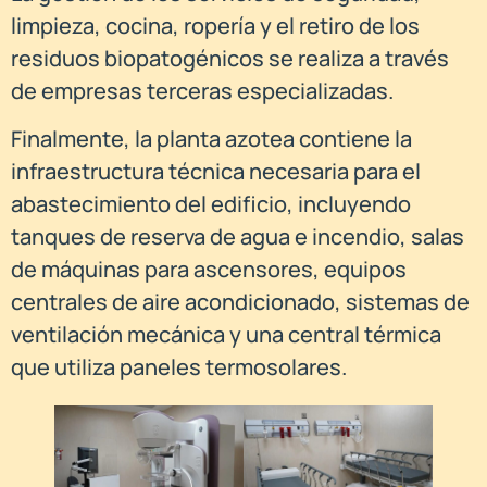
limpieza, cocina, ropería y el retiro de los
residuos biopatogénicos se realiza a través
de empresas terceras especializadas.
Finalmente, la planta azotea contiene la
infraestructura técnica necesaria para el
abastecimiento del edificio, incluyendo
tanques de reserva de agua e incendio, salas
de máquinas para ascensores, equipos
centrales de aire acondicionado, sistemas de
ventilación mecánica y una central térmica
que utiliza paneles termosolares.