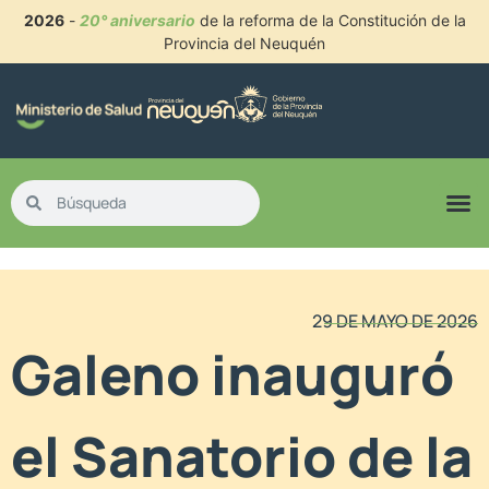
2026
-
20° aniversario
de la reforma de la Constitución de la
Provincia del Neuquén
29 DE MAYO DE 2026
Galeno inauguró
el Sanatorio de la