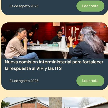
Leer nota
04 de agosto 2026
Nueva comisión interministerial para fortalecer
la respuesta al VIH y las ITS
Leer nota
04 de agosto 2026