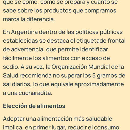
qué se come, cómo se prepara y cuánto se
sabe sobre los productos que compramos
marca la diferencia.
En Argentina dentro de las políticas públicas
establecidas se destaca el etiquetado frontal
de advertencia, que permite identificar
fácilmente los alimentos con exceso de
sodio. A su vez, la Organización Mundial de la
Salud recomienda no superar los 5 gramos de
sal diarios, lo que equivale aproximadamente
a una cucharadita.
Elección de alimentos
Adoptar una alimentación más saludable
implica, en primer lugar, reducir el consumo