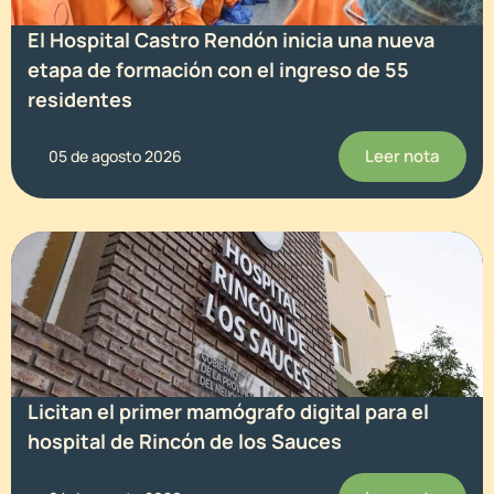
El Hospital Castro Rendón inicia una nueva
etapa de formación con el ingreso de 55
residentes
Leer nota
05 de agosto 2026
Licitan el primer mamógrafo digital para el
hospital de Rincón de los Sauces