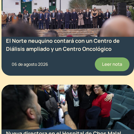
El Norte neuquino contará con un Centro de
Diálisis ampliado y un Centro Oncológico
Leer nota
06 de agosto 2026
Nueva directora en el Hospital de Chos Malal