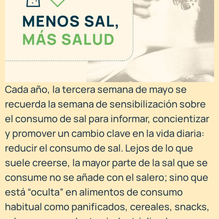
Cada año, la tercera semana de mayo se
recuerda la semana de sensibilización sobre
el consumo de sal para informar, concientizar
y promover un cambio clave en la vida diaria:
reducir el consumo de sal. Lejos de lo que
suele creerse, la mayor parte de la sal que se
consume no se añade con el salero; sino que
está “oculta” en alimentos de consumo
habitual como panificados, cereales, snacks,