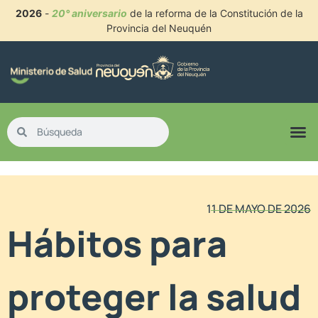
2026
-
20° aniversario
de la reforma de la Constitución de la
Provincia del Neuquén
11 DE MAYO DE 2026
Hábitos para
proteger la salud