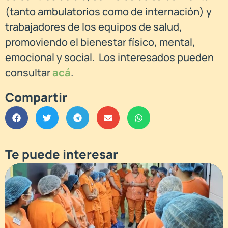
(tanto ambulatorios como de internación) y
trabajadores de los equipos de salud,
promoviendo el bienestar físico, mental,
emocional y social. Los interesados pueden
consultar
acá
.
Compartir
Te puede interesar