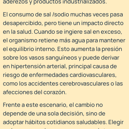
aderezos y productos industrializados.
El consumo de sal /sodio muchas veces pasa
desapercibido, pero tiene un impacto directo
en la salud. Cuando se ingiere sal en exceso,
el organismo retiene más agua para mantener
el equilibrio interno. Esto aumenta la presión
sobre los vasos sanguíneos y puede derivar
en hipertensión arterial, principal causa de
riesgo de enfermedades cardiovasculares,
como los accidentes cerebrovasculares o las
afecciones del corazón.
Frente a este escenario, el cambio no
depende de una sola decisión, sino de
adoptar hábitos cotidianos saludables. Elegir