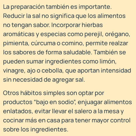
La preparación también es importante.
Reducir la sal no significa que los alimentos
no tengan sabor. Incorporar hierbas
aromáticas y especias como perejil, orégano,
pimienta, cúrcuma o comino, permite realzar
los sabores de forma saludable. También se
pueden sumar ingredientes como limón,
vinagre, ajo o cebolla, que aportan intensidad
sin necesidad de agregar sal.
Otros hábitos simples son optar por
productos “bajo en sodio”, enjuagar alimentos
enlatados, evitar llevar el salero a la mesa y
cocinar más en casa para tener mayor control
sobre los ingredientes.