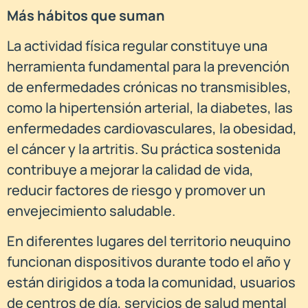
Más hábitos que suman
La actividad física regular constituye una
herramienta fundamental para la prevención
de enfermedades crónicas no transmisibles,
como la hipertensión arterial, la diabetes, las
enfermedades cardiovasculares, la obesidad,
el cáncer y la artritis. Su práctica sostenida
contribuye a mejorar la calidad de vida,
reducir factores de riesgo y promover un
envejecimiento saludable.
En diferentes lugares del territorio neuquino
funcionan dispositivos durante todo el año y
están dirigidos a toda la comunidad, usuarios
de centros de día, servicios de salud mental