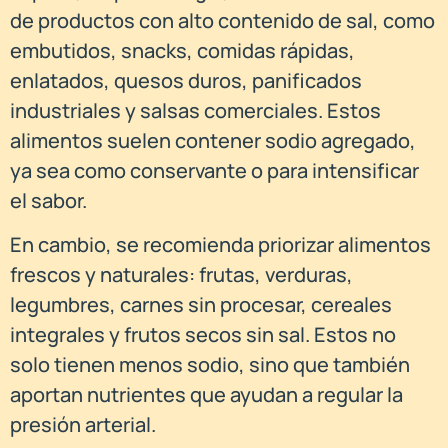
de productos con alto contenido de sal, como
embutidos, snacks, comidas rápidas,
enlatados, quesos duros, panificados
industriales y salsas comerciales. Estos
alimentos suelen contener sodio agregado,
ya sea como conservante o para intensificar
el sabor.
En cambio, se recomienda priorizar alimentos
frescos y naturales: frutas, verduras,
legumbres, carnes sin procesar, cereales
integrales y frutos secos sin sal. Estos no
solo tienen menos sodio, sino que también
aportan nutrientes que ayudan a regular la
presión arterial.