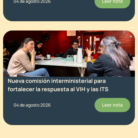
Leer nota
04 de agosto 2026
Nueva comisión interministerial para
fortalecer la respuesta al VIH y las ITS
Leer nota
04 de agosto 2026