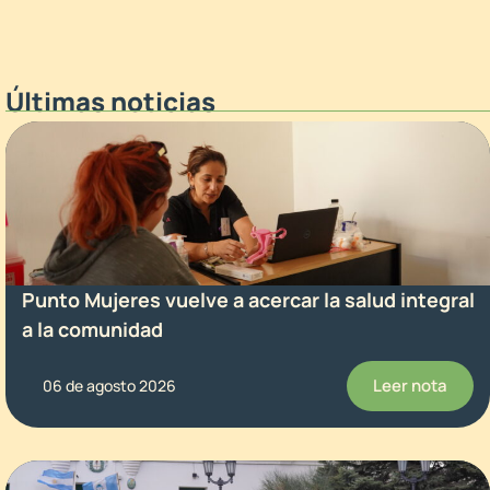
Últimas noticias
Punto Mujeres vuelve a acercar la salud integral
a la comunidad
Leer nota
06 de agosto 2026