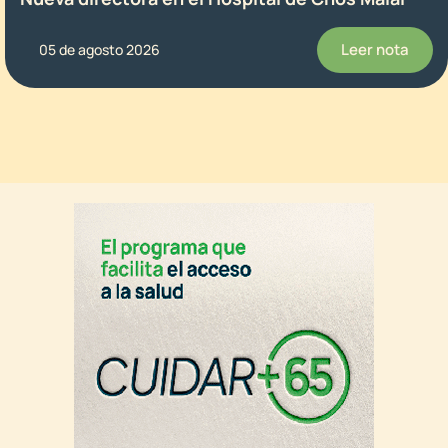
Leer nota
05 de agosto 2026