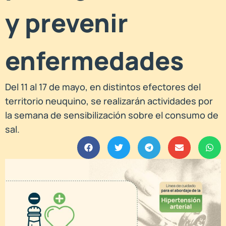
y prevenir
enfermedades
Del 11 al 17 de mayo, en distintos efectores del
territorio neuquino, se realizarán actividades por
la semana de sensibilización sobre el consumo de
sal.