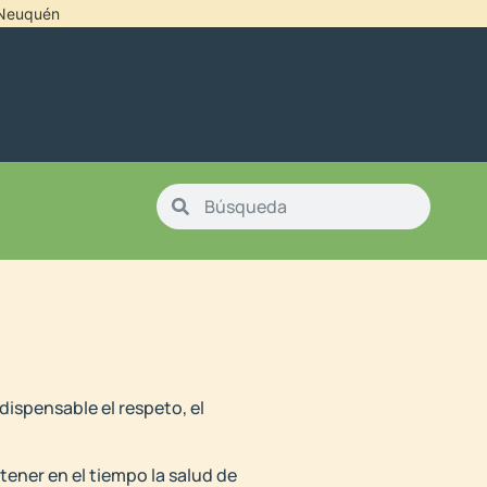
l Neuquén
dispensable el respeto, el
tener en el tiempo la salud de