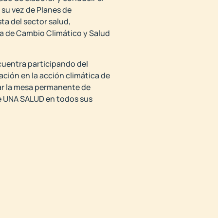
su vez de Planes de
ta del sector salud,
a de Cambio Climático y Salud
cuentra participando del
ción en la acción climática de
mar la mesa permanente de
 de UNA SALUD en todos sus