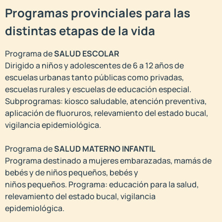
Programas provinciales para las
distintas etapas de la vida
Programa de
SALUD ESCOLAR
Dirigido a niños y adolescentes de 6 a 12 años de
escuelas urbanas tanto públicas como privadas,
escuelas rurales y escuelas de educación especial.
Subprogramas: kiosco saludable, atención preventiva,
aplicación de fluoruros, relevamiento del estado bucal,
vigilancia epidemiológica.
Programa de
SALUD MATERNO INFANTIL
Programa destinado a mujeres embarazadas, mamás de
bebés y de niños pequeños, bebés y
niños pequeños. Programa: educación para la salud,
relevamiento del estado bucal, vigilancia
epidemiológica.