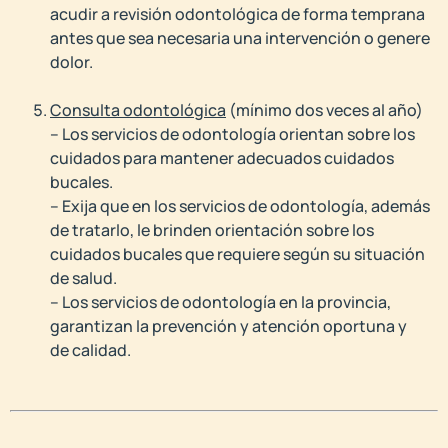
acudir a revisión odontológica de forma temprana
antes que sea necesaria una intervención o genere
dolor.
Consulta odontológica
(mínimo dos veces al año)
– Los servicios de odontología orientan sobre los
cuidados para mantener adecuados cuidados
bucales.
– Exija que en los servicios de odontología, además
de tratarlo, le brinden orientación sobre los
cuidados bucales que requiere según su situación
de salud.
– Los servicios de odontología en la provincia,
garantizan la prevención y atención oportuna y
de calidad.