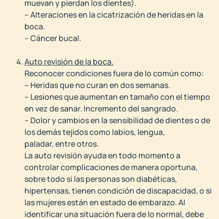
muevan y pierdan los dientes).
– Alteraciones en la cicatrización de heridas en la
boca.
– Cáncer bucal.
Auto revisión de la boca.
Reconocer condiciones fuera de lo común como:
– Heridas que no curan en dos semanas.
– Lesiones que aumentan en tamaño con el tiempo
en vez de sanar. Incremento del sangrado.
– Dolor y cambios en la sensibilidad de dientes o de
los demás tejidos como labios, lengua,
paladar, entre otros.
La auto revisión ayuda en todo momento a
controlar complicaciones de manera oportuna,
sobre todo si las personas son diabéticas,
hipertensas, tienen condición de discapacidad, o si
las mujeres están en estado de embarazo. Al
identificar una situación fuera de lo normal, debe