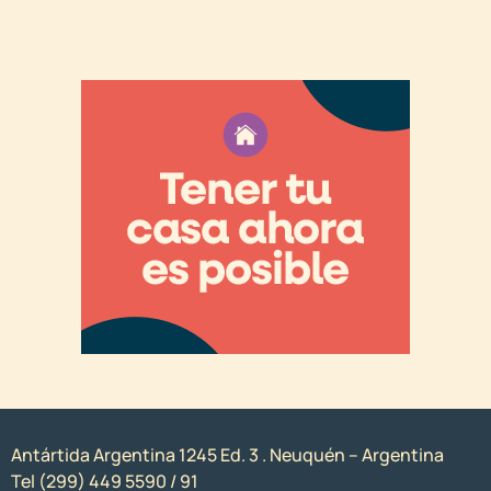
Antártida Argentina 1245 Ed. 3 . Neuquén – Argentina
Tel (299) 449 5590 / 91