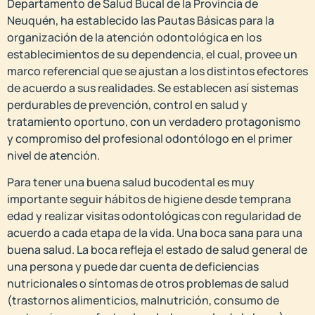
Departamento de Salud Bucal de la Provincia de
Neuquén, ha establecido las Pautas Básicas para la
organización de la atención odontológica en los
establecimientos de su dependencia, el cual, provee un
marco referencial que se ajustan a los distintos efectores
de acuerdo a sus realidades. Se establecen así sistemas
perdurables de prevención, control en salud y
tratamiento oportuno, con un verdadero protagonismo
y compromiso del profesional odontólogo en el primer
nivel de atención.
Para tener una buena salud bucodental es muy
importante seguir hábitos de higiene desde temprana
edad y realizar visitas odontológicas con regularidad de
acuerdo a cada etapa de la vida. Una boca sana para una
buena salud. La boca refleja el estado de salud general de
una persona y puede dar cuenta de deficiencias
nutricionales o síntomas de otros problemas de salud
(trastornos alimenticios, malnutrición, consumo de