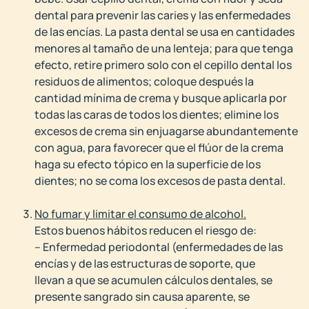
dental para prevenir las caries y las enfermedades
de las encías. La pasta dental se usa en cantidades
menores al tamaño de una lenteja; para que tenga
efecto, retire primero solo con el cepillo dental los
residuos de alimentos; coloque después la
cantidad mínima de crema y busque aplicarla por
todas las caras de todos los dientes; elimine los
excesos de crema sin enjuagarse abundantemente
con agua, para favorecer que el flúor de la crema
haga su efecto tópico en la superficie de los
dientes; no se coma los excesos de pasta dental.
No fumar y limitar el consumo de alcohol.
Estos buenos hábitos reducen el riesgo de:
– Enfermedad periodontal (enfermedades de las
encías y de las estructuras de soporte, que
llevan a que se acumulen cálculos dentales, se
presente sangrado sin causa aparente, se