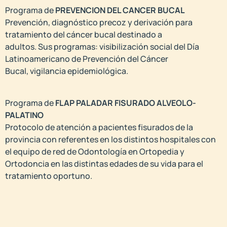
Programa de
PREVENCION DEL CANCER BUCAL
Prevención, diagnóstico precoz y derivación para
tratamiento del cáncer bucal destinado a
adultos. Sus programas: visibilización social del Día
Latinoamericano de Prevención del Cáncer
Bucal, vigilancia epidemiológica.
Programa de
FLAP PALADAR FISURADO ALVEOLO-
PALATINO
Protocolo de atención a pacientes fisurados de la
provincia con referentes en los distintos hospitales con
el equipo de red de Odontología en Ortopedia y
Ortodoncia en las distintas edades de su vida para el
tratamiento oportuno.