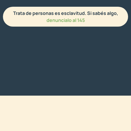
Trata de personas es esclavitud. Si sabés algo,
denuncialo al 145