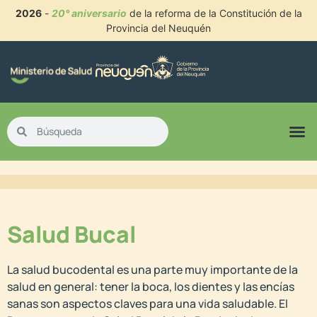
2026
-
20° aniversario
de la reforma de la Constitución de la
Provincia del Neuquén
Salud Bucal
La salud bucodental es una parte muy importante de la
salud en general: tener la boca, los dientes y las encías
sanas son aspectos claves para una vida saludable. El