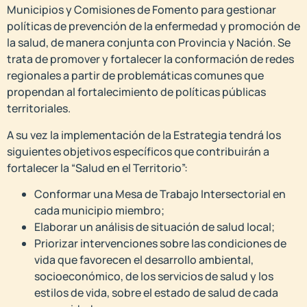
Municipios y Comisiones de Fomento para gestionar
políticas de prevención de la enfermedad y promoción de
la salud, de manera conjunta con Provincia y Nación. Se
trata de promover y fortalecer la conformación de redes
regionales a partir de problemáticas comunes que
propendan al fortalecimiento de políticas públicas
territoriales.
A su vez la implementación de la Estrategia tendrá los
siguientes objetivos específicos que contribuirán a
fortalecer la “Salud en el Territorio”:
Conformar una Mesa de Trabajo Intersectorial en
cada municipio miembro;
Elaborar un análisis de situación de salud local;
Priorizar intervenciones sobre las condiciones de
vida que favorecen el desarrollo ambiental,
socioeconómico, de los servicios de salud y los
estilos de vida, sobre el estado de salud de cada