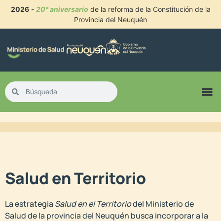
2026
-
20° aniversario
de la reforma de la Constitución de la
Provincia del Neuquén
Salud en Territorio​
La estrategia
Salud en el Territorio
del Ministerio de
Salud de la provincia del Neuquén busca incorporar a la