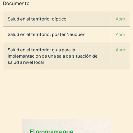
Documento
Salud en el territorio: díptico
Abrir
Salud en el territorio: póster Neuquén
Abrir
Salud en el territorio: guía para la
Abrir
implementación de una sala de situación de
salud a nivel local