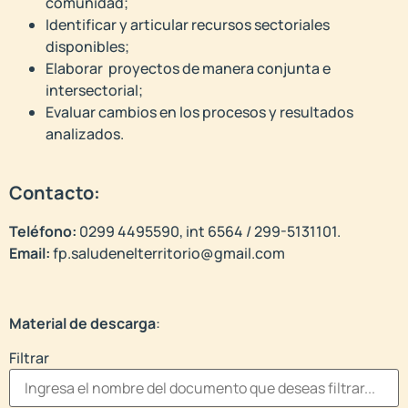
comunidad;
Identificar y articular recursos sectoriales
disponibles;
Elaborar proyectos de manera conjunta e
intersectorial;
Evaluar cambios en los procesos y resultados
analizados.
Contacto:
Teléfono:
0299 4495590, int 6564 / 299-5131101.
Email:
fp.saludenelterritorio@gmail.com
Material de descarga
:
Filtrar