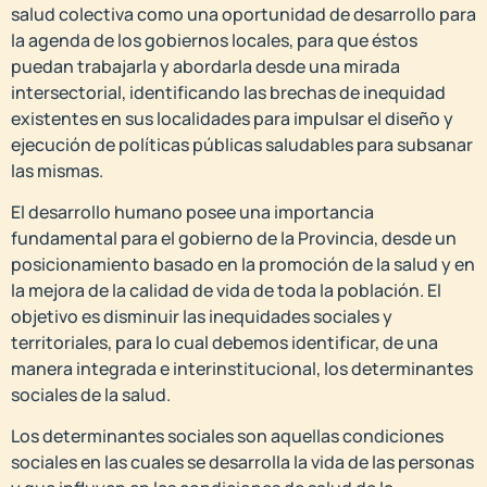
salud colectiva como una oportunidad de desarrollo para
la agenda de los gobiernos locales, para que éstos
puedan trabajarla y abordarla desde una mirada
intersectorial, identificando las brechas de inequidad
existentes en sus localidades para impulsar el diseño y
ejecución de políticas públicas saludables para subsanar
las mismas.
El desarrollo humano posee una importancia
fundamental para el gobierno de la Provincia, desde un
posicionamiento basado en la promoción de la salud y en
la mejora de la calidad de vida de toda la población. El
objetivo es disminuir las inequidades sociales y
territoriales, para lo cual debemos identificar, de una
manera integrada e interinstitucional, los determinantes
sociales de la salud.
Los determinantes sociales son aquellas condiciones
sociales en las cuales se desarrolla la vida de las personas