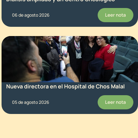
Leer nota
06 de agosto 2026
Nueva directora en el Hospital de Chos Malal
Leer nota
05 de agosto 2026