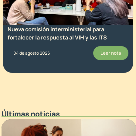
Nueva comisión interministerial para
fortalecer la respuesta al VIH y las ITS
Leer nota
04 de agosto 2026
Últimas noticias