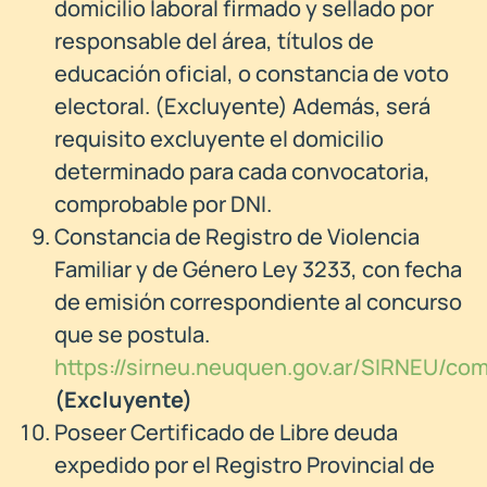
domicilio laboral firmado y sellado por
responsable del área, títulos de
educación oficial, o constancia de voto
electoral. (Excluyente) Además, será
requisito excluyente el domicilio
determinado para cada convocatoria,
comprobable por DNI.
Constancia de Registro de Violencia
Familiar y de Género Ley 3233, con fecha
de emisión correspondiente al concurso
que se postula.
https://sirneu.neuquen.gov.ar/SIRNEU/com
(Excluyente)
Poseer Certificado de Libre deuda
expedido por el Registro Provincial de