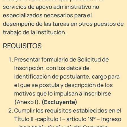
servicios de apoyo administrativo no
especializados necesarios para el
desempeño de las tareas en otros puestos de
trabajo de la institución.
REQUISITOS
Presentar formulario de Solicitud de
Inscripción, con los datos de
identificación de postulante, cargo para
el que se postula y descripción de los
motivos que lo impulsan a inscribirse
(Anexo I).
(
Excluyente)
Cumplir los requisitos establecidos en el
Título II -capítulo I – artículo 19° – Ingreso