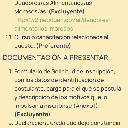
Deudores/as Alimentarios/as
Morosos/as.
(Excluyente)
http://w2.neuquen.gov.ar/deudores-
alimentarios-morosos
Curso o capacitación relacionada al
puesto.
(Preferente)
DOCUMENTACIÓN A PRESENTAR
Formulario de Solicitud de Inscripción,
con los datos de identificación de
postulante, cargo para el que se postula
y descripción de los motivos que lo
impulsan a inscribirse (Anexo I).
(
Excluyente)
Declaración Jurada que deje constancia