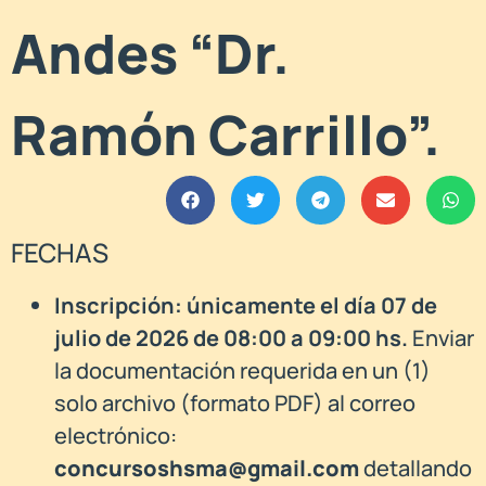
Andes “Dr.
Ramón Carrillo”.
FECHAS
Inscripción: únicamente el día 07 de
julio de 2026 de 08:00 a 09:00 hs.
Enviar
la documentación requerida en un (1)
solo archivo (formato PDF) al correo
electrónico:
concursoshsma@gmail.com
detallando