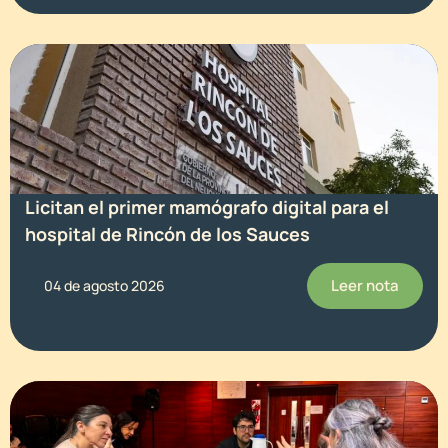
Licitan el primer mamógrafo digital para el
hospital de Rincón de los Sauces
Leer nota
04 de agosto 2026