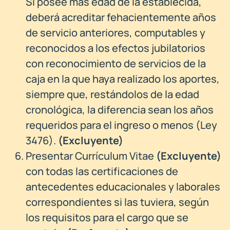
Si posee más edad de la establecida,
deberá acreditar fehacientemente años
de servicio anteriores, computables y
reconocidos a los efectos jubilatorios
con reconocimiento de servicios de la
caja en la que haya realizado los aportes,
siempre que, restándolos de la edad
cronológica, la diferencia sean los años
requeridos para el ingreso o menos (Ley
3476).
(Excluyente)
Presentar Currículum Vitae
(
Excluyente)
con todas las certificaciones de
antecedentes educacionales y laborales
correspondientes si las tuviera, según
los requisitos para el cargo que se