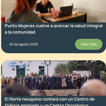
Punto Mujeres vuelve a acercar la salud integral
a la comunidad
Leer nota
06 de agosto 2026
El Norte neuquino contará con un Centro de
Diálisis ampliado y un Centro Oncológico