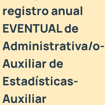
registro anual
EVENTUAL de
Administrativa/o-
Auxiliar de
Estadísticas-
Auxiliar