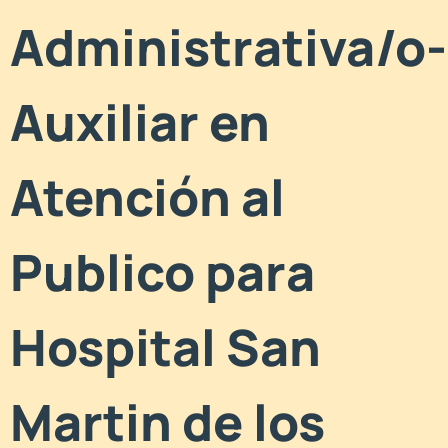
Administrativa/o-
Auxiliar en
Atención al
Publico para
Hospital San
Martin de los