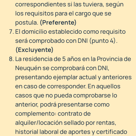
correspondientes si las tuviera, según
los requisitos para el cargo que se
postula.
(
Preferente)
El domicilio establecido como requisito
será comprobado con DNI (punto 4).
(Excluyente)
La residencia de 5 años en la Provincia de
Neuquén se comprobará con DNI,
presentando ejemplar actual y anteriores
en caso de corresponder. En aquellos
casos que no pueda comprobarse lo
anterior, podrá presentarse como
complemento: contrato de
alquiler/locación sellado por rentas,
historial laboral de aportes y certificado