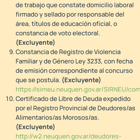
de trabajo que constate domicilio laboral
firmado y sellado por responsable del
área, títulos de educación oficial, o
constancia de voto electoral.
(Excluyente)
Constancia de Registro de Violencia
Familiar y de Género Ley 3233, con fecha
de emisión correspondiente al concurso
que se postula.
(Excluyente)
https://sirneu.neuquen.gov.ar/SIRNEU/com
Certificado de Libre de Deuda expedido
por el Registro Provincial de Deudores/as
Alimentarios/as Morosos/as.
(
Excluyente)
http://w2.neuquen.gov.ar/deudores-