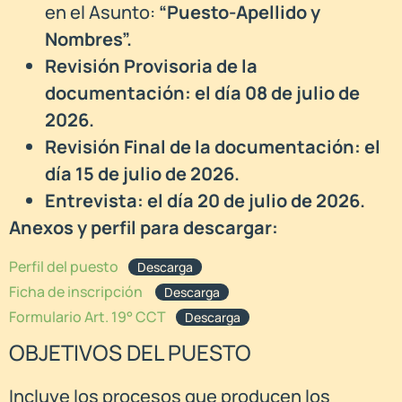
en el Asunto:
“Puesto-Apellido y
Nombres”.
Revisión Provisoria de la
documentación: el día 08 de julio de
2026.
Revisión Final de la documentación: el
día 15 de julio de 2026.
Entrevista: el día 20 de julio de 2026.
Anexos y perfil para descargar:
Perfil del puesto
Descarga
Ficha de inscripción
Descarga
Formulario Art. 19° CCT
Descarga
OBJETIVOS DEL PUESTO
Incluye los procesos que producen los