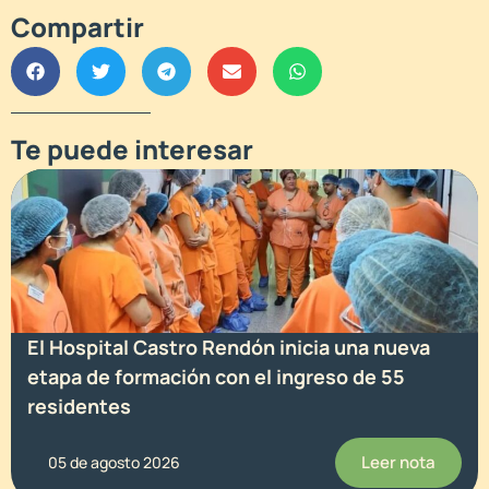
Compartir
Te puede interesar
El Hospital Castro Rendón inicia una nueva
etapa de formación con el ingreso de 55
residentes
Leer nota
05 de agosto 2026