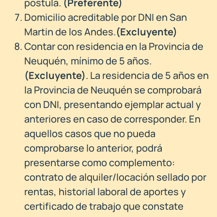
postula.
(
Preferente)
Domicilio acreditable por DNI
en San
Martin de los Andes.
(Excluyente)
Contar con residencia en la Provincia de
Neuquén, mínimo de 5 años.
(Excluyente)
. La residencia de 5 años en
la Provincia de Neuquén se comprobará
con DNI, presentando ejemplar actual y
anteriores en caso de corresponder. En
aquellos casos que no pueda
comprobarse lo anterior, podrá
presentarse como complemento:
contrato de alquiler/locación sellado por
rentas, historial laboral de aportes y
certificado de trabajo que constate