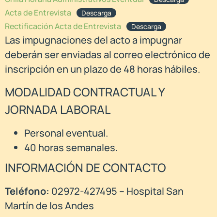
Acta de Entrevista
Descarga
Rectificación Acta de Entrevista
Descarga
Las impugnaciones del acto a impugnar
deberán ser enviadas al correo electrónico de
inscripción en un plazo de 48 horas hábiles.
MODALIDAD CONTRACTUAL Y
JORNADA LABORAL
Personal eventual.
40 horas semanales.
INFORMACIÓN DE CONTACTO
Teléfono:
02972-427495 – Hospital San
Martín de los Andes