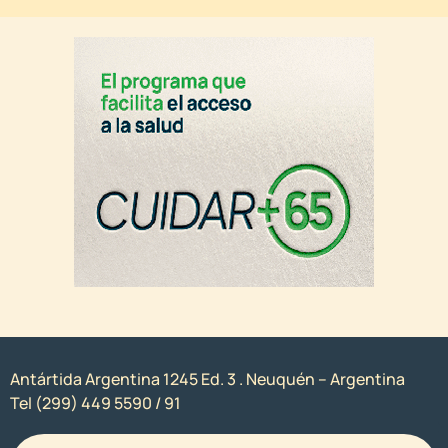
Antártida Argentina 1245 Ed. 3 . Neuquén – Argentina
Tel (299) 449 5590 / 91