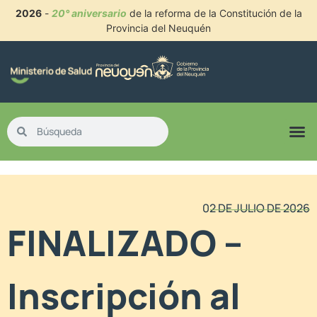
2026
-
20° aniversario
de la reforma de la Constitución de la
Provincia del Neuquén
02 DE JULIO DE 2026
FINALIZADO –
Inscripción al