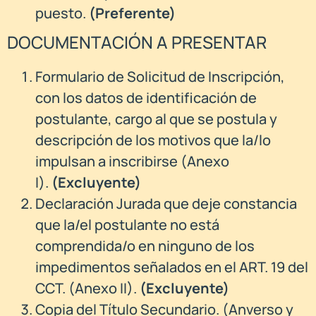
puesto.
(Preferente)
DOCUMENTACIÓN A PRESENTAR
Formulario de Solicitud de Inscripción,
con los datos de identificación de
postulante, cargo al que se postula y
descripción de los motivos que la/lo
impulsan a inscribirse (Anexo
I).
(Excluyente)
Declaración Jurada que deje constancia
que la/el postulante no está
comprendida/o en ninguno de los
impedimentos señalados en el ART. 19 del
CCT. (Anexo II).
(Excluyente)
Copia del Título Secundario. (Anverso y