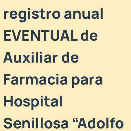
registro anual
EVENTUAL de
Auxiliar de
Farmacia para
Hospital
Senillosa “Adolfo