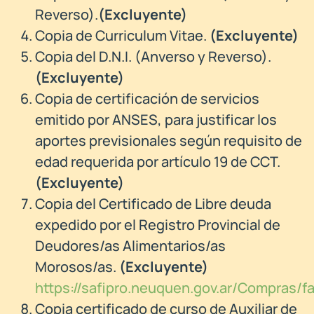
Reverso).
(Excluyente)
Copia de Curriculum Vitae.
(Excluyente)
Copia del D.N.I. (Anverso y Reverso).
(Excluyente)
Copia de certificación de servicios
emitido por ANSES, para justificar los
aportes previsionales según requisito de
edad requerida por artículo 19 de CCT.
(Excluyente)
Copia del Certificado de Libre deuda
expedido por el Registro Provincial de
Deudores/as Alimentarios/as
Morosos/as.
(Excluyente)
https://safipro.neuquen.gov.ar/Compras
Copia certificado de curso de Auxiliar de