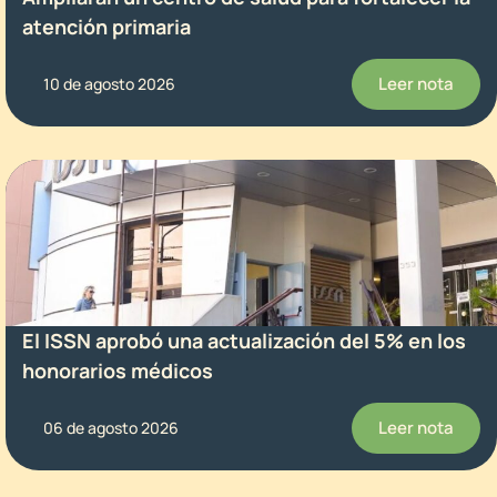
atención primaria
Leer nota
10 de agosto 2026
El ISSN aprobó una actualización del 5% en los
honorarios médicos
Leer nota
06 de agosto 2026