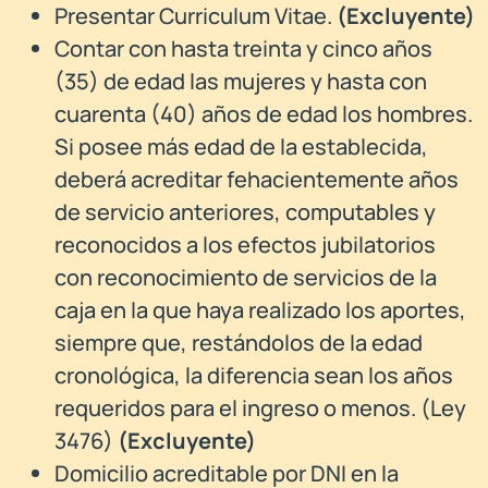
Presentar Curriculum Vitae.
(Excluyente)
Contar con hasta treinta y cinco años
(35) de edad las mujeres y hasta con
cuarenta (40) años de edad los hombres.
Si posee más edad de la establecida,
deberá acreditar fehacientemente años
de servicio anteriores, computables y
reconocidos a los efectos jubilatorios
con reconocimiento de servicios de la
caja en la que haya realizado los aportes,
siempre que, restándolos de la edad
cronológica, la diferencia sean los años
requeridos para el ingreso o menos. (Ley
3476)
(Excluyente)
Domicilio acreditable por DNI en la