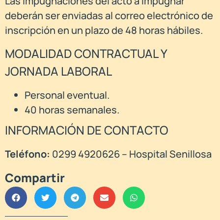
Las impugnaciones del acto a impugnar
deberán ser enviadas al correo electrónico de
inscripción en un plazo de 48 horas hábiles.
MODALIDAD CONTRACTUAL Y
JORNADA LABORAL
Personal eventual.
40 horas semanales.
INFORMACIÓN DE CONTACTO
Teléfono:
0299 4920626 – Hospital Senillosa
Compartir