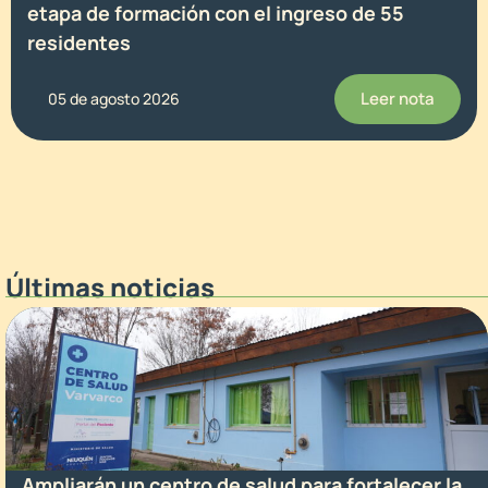
etapa de formación con el ingreso de 55
residentes
Leer nota
05 de agosto 2026
Últimas noticias
Ampliarán un centro de salud para fortalecer la