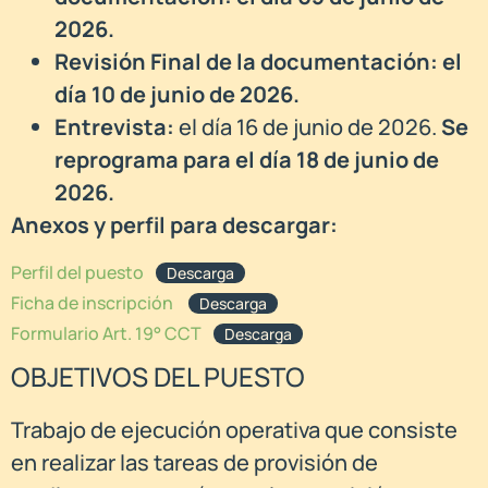
2026.
Revisión Final de la documentación: el
día 10 de junio de 2026.
Entrevista:
el día 16 de junio de 2026.
Se
reprograma para el día 18 de junio de
2026.
Anexos y perfil para descargar:
Perfil del puesto
Descarga
Ficha de inscripción
Descarga
Formulario Art. 19° CCT
Descarga
OBJETIVOS DEL PUESTO
Trabajo de ejecución operativa que consiste
en realizar las tareas de provisión de