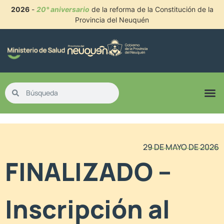
2026
-
20° aniversario
de la reforma de la Constitución de la
Provincia del Neuquén
29 DE MAYO DE 2026
FINALIZADO –
Inscripción al