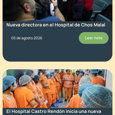
Nueva directora en el Hospital de Chos Malal
Leer nota
05 de agosto 2026
El Hospital Castro Rendón inicia una nueva