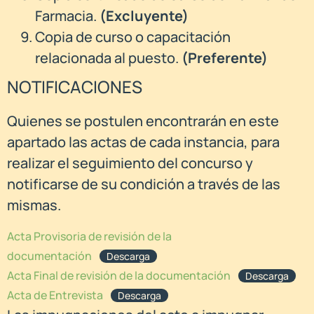
Farmacia.
(Excluyente)
Copia de curso o capacitación
relacionada al puesto.
(Preferente)
NOTIFICACIONES
Quienes se postulen encontrarán en este
apartado las actas de cada instancia, para
realizar el seguimiento del concurso y
notificarse de su condición a través de las
mismas.
Acta Provisoria de revisión de la
documentación
Descarga
Acta Final de revisión de la documentación
Descarga
Acta de Entrevista
Descarga