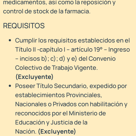
medicamentos, así como la reposición y
control de stock de la farmacia.
REQUISITOS
Cumplir los requisitos establecidos en el
Título II -capítulo I – artículo 19° – Ingreso
– incisos b); c); d) y e) del Convenio
Colectivo de Trabajo Vigente.
(Excluyente)
Poseer Título Secundario, expedido por
establecimientos Provinciales,
Nacionales o Privados con habilitación y
reconocidos por el Ministerio de
Educación y Justicia de la
Nación.
(Excluyente)