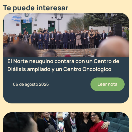
Te puede interesar
El Norte neuquino contará con un Centro de
Diálisis ampliado y un Centro Oncológico
Leer nota
06 de agosto 2026