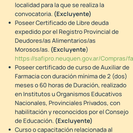
localidad para la que se realiza la
convocatoria.
(Excluyente)
Poseer Certificado de Libre deuda
expedido por el Registro Provincial de
Deudores/as Alimentarios/as
Morosos/as.
(Excluyente
)
https://safipro.neuquen.gov.ar/Compras
Poseer certificado de curso de Auxiliar de
Farmacia con duración mínima de 2 (dos)
meses o 60 horas de Duración, realizado
en Institutos u Organismos Educativos
Nacionales, Provinciales Privados, con
habilitación y reconocidos por el Consejo
de Educación.
(Excluyente)
Curso o capacitación relacionada al