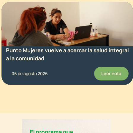
Punto Mujeres vuelve a acercar la salud integral
a la comunidad
Leer nota
06 de agosto 2026