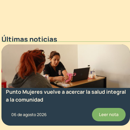
Últimas noticias
Punto Mujeres vuelve a acercar la salud integral
a la comunidad
Leer nota
06 de agosto 2026