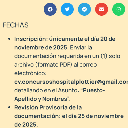
FECHAS
Inscripción: únicamente el día 20 de
noviembre de 2025.
Enviar la
documentación requerida en un (1) solo
archivo (formato PDF) al correo
electrónico:
cv.concursoshospitalplottier@gmail.c
detallando en el Asunto:
“Puesto-
Apellido y Nombres”.
Revisión Provisoria de la
documentación: el día 25 de noviembre
de 2025.