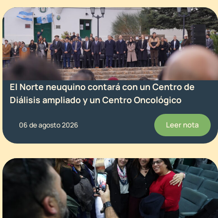
El Norte neuquino contará con un Centro de
Diálisis ampliado y un Centro Oncológico
Leer nota
06 de agosto 2026