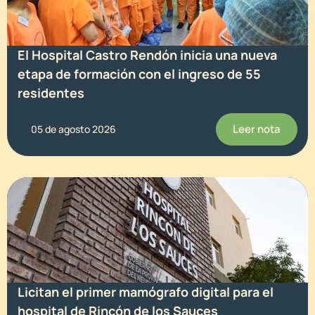
El Hospital Castro Rendón inicia una nueva
etapa de formación con el ingreso de 55
residentes
Leer nota
05 de agosto 2026
Licitan el primer mamógrafo digital para el
hospital de Rincón de los Sauces