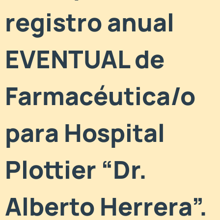
registro anual
EVENTUAL de
Farmacéutica/o
para Hospital
Plottier “Dr.
Alberto Herrera”.