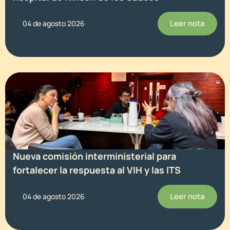
Leer nota
04 de agosto 2026
Nueva comisión interministerial para
fortalecer la respuesta al VIH y las ITS
Leer nota
04 de agosto 2026