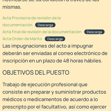
mismas.
Acta Provisoria de revisión de la
documentación
Descarga
Acta Final de revisión de la documentación
Descarga
Acta Orden de Mérito
Descarga
Las impugnaciones del acto a impugnar
deberán ser enviadas al correo electrónico de
inscripción en un plazo de 48 horas hábiles.
OBJETIVOS DEL PUESTO
Trabajo de ejecución profesional que
consiste en preparar y suministrar productos
médicos o medicamentos de acuerdo a lo
prescripto por el facultativo, así como ejercer