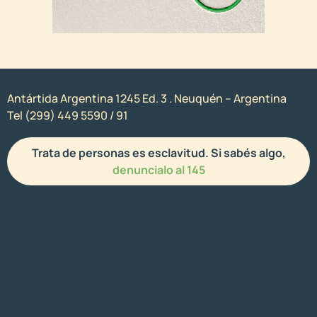
Antártida Argentina 1245 Ed. 3 . Neuquén – Argentina
Tel (299) 449 5590 / 91
Trata de personas es esclavitud. Si sabés algo,
denuncialo al 145