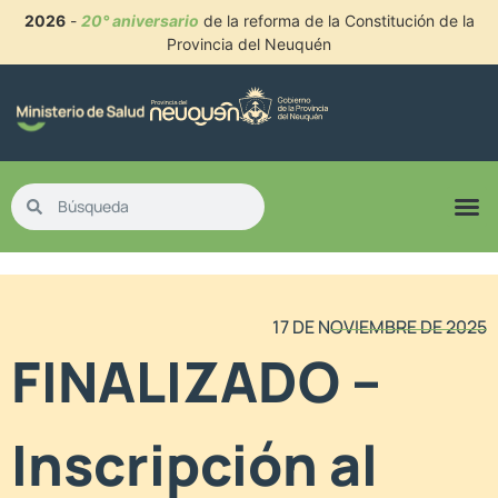
2026
-
20° aniversario
de la reforma de la Constitución de la
Provincia del Neuquén
17 DE NOVIEMBRE DE 2025
FINALIZADO –
Inscripción al