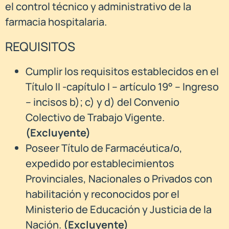
el control técnico y administrativo de la
farmacia hospitalaria.
REQUISITOS
Cumplir los requisitos establecidos en el
Título II -capítulo I – artículo 19° – Ingreso
– incisos b); c) y d) del Convenio
Colectivo de Trabajo Vigente.
(Excluyente)
Poseer Título de Farmacéutica/o,
expedido por establecimientos
Provinciales, Nacionales o Privados con
habilitación y reconocidos por el
Ministerio de Educación y Justicia de la
Nación.
(Excluyente)