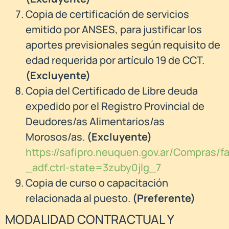
Copia de certificación de servicios
emitido por ANSES, para justificar los
aportes previsionales según requisito de
edad requerida por artículo 19 de CCT.
(Excluyente)
Copia del Certificado de Libre deuda
expedido por el Registro Provincial de
Deudores/as Alimentarios/as
Morosos/as.
(Excluyente)
https://safipro.neuquen.gov.ar/Compras
_adf.ctrl-state=3zuby0jlg_7
Copia de curso o capacitación
relacionada al puesto.
(Preferente)
MODALIDAD CONTRACTUAL Y