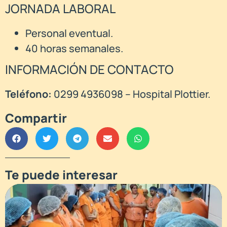
JORNADA LABORAL
Personal eventual.
40 horas semanales.
INFORMACIÓN DE CONTACTO
Teléfono:
0299 4936098 – Hospital Plottier.
Compartir
Te puede interesar