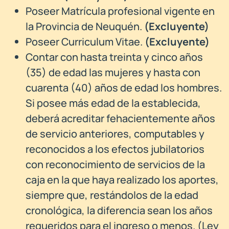
Poseer Matrícula profesional vigente en
la Provincia de Neuquén.
(Excluyente)
Poseer Curriculum Vitae.
(Excluyente)
Contar con hasta treinta y cinco años
(35) de edad las mujeres y hasta con
cuarenta (40) años de edad los hombres.
Si posee más edad de la establecida,
deberá acreditar fehacientemente años
de servicio anteriores, computables y
reconocidos a los efectos jubilatorios
con reconocimiento de servicios de la
caja en la que haya realizado los aportes,
siempre que, restándolos de la edad
cronológica, la diferencia sean los años
requeridos para el ingreso o menos. (Ley