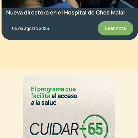
Nueva directora en el Hospital de Chos Malal
Leer nota
05 de agosto 2026