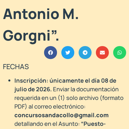
Antonio M.
Gorgni”.
FECHAS
Inscripción: únicamente el día 08 de
julio de 2026.
Enviar la documentación
requerida en un (1) solo archivo (formato
PDF) al correo electrónico:
concursosandacollo@gmail.com
detallando en el Asunto:
“Puesto-