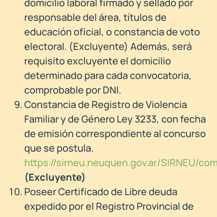
domicilio laboral firmado y sellado por
responsable del área, títulos de
educación oficial, o constancia de voto
electoral. (Excluyente) Además, será
requisito excluyente el domicilio
determinado para cada convocatoria,
comprobable por DNI.
Constancia de Registro de Violencia
Familiar y de Género Ley 3233, con fecha
de emisión correspondiente al concurso
que se postula.
https://sirneu.neuquen.gov.ar/SIRNEU/com
(Excluyente)
Poseer Certificado de Libre deuda
expedido por el Registro Provincial de