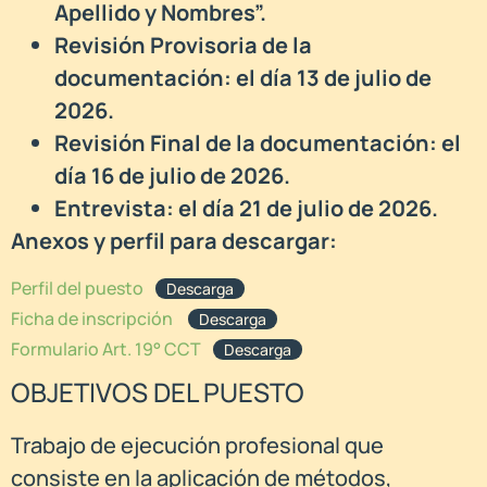
Apellido y Nombres”.
Revisión Provisoria de la
documentación: el día 13 de julio de
2026.
Revisión Final de la documentación: el
día 16 de julio de 2026.
Entrevista: el día 21 de julio de 2026.
Anexos y perfil para descargar:
Perfil del puesto
Descarga
Ficha de inscripción
Descarga
Formulario Art. 19° CCT
Descarga
OBJETIVOS DEL PUESTO
Trabajo de ejecución profesional que
consiste en la aplicación de métodos,