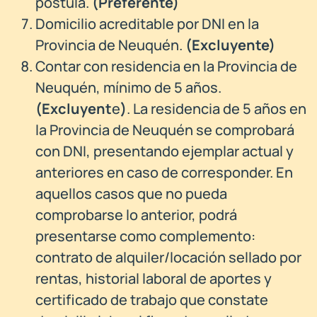
postula.
(
Preferente)
Domicilio acreditable por DNI
en la
Provincia de Neuquén.
(Excluyente)
Contar con residencia en la Provincia de
Neuquén, mínimo de 5 años.
(Excluyent
e
)
. La residencia de 5 años en
la Provincia de Neuquén se comprobará
con DNI, presentando ejemplar actual y
anteriores en caso de corresponder. En
aquellos casos que no pueda
comprobarse lo anterior, podrá
presentarse como complemento:
contrato de alquiler/locación sellado por
rentas, historial laboral de aportes y
certificado de trabajo que constate