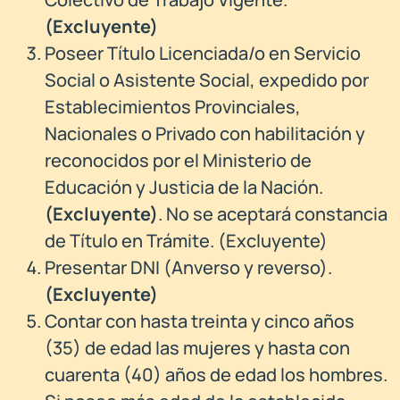
(Excluyente)
Poseer Título Licenciada/o en Servicio
Social o Asistente Social, expedido por
Establecimientos Provinciales,
Nacionales o Privado con habilitación y
reconocidos por el Ministerio de
Educación y Justicia de la Nación.
(Excluyente)
. No se aceptará constancia
de Título en Trámite. (Excluyente)
Presentar DNI (Anverso y reverso).
(Excluyente)
Contar con hasta treinta y cinco años
(35) de edad las mujeres y hasta con
cuarenta (40) años de edad los hombres.