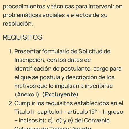
procedimientos y técnicas para intervenir en
problemáticas sociales a efectos de su
resolución.
REQUISITOS
Presentar formulario de Solicitud de
Inscripción, con los datos de
identificación de postulante, cargo para
el que se postula y descripción de los
motivos que lo impulsan a inscribirse
(Anexo I).
(
Excluyente)
Cumplir los requisitos establecidos en el
Título II -capítulo I – artículo 19° – Ingreso
– incisos b); c); d) y e) del Convenio
Colectivo de Trabajo Vigente.