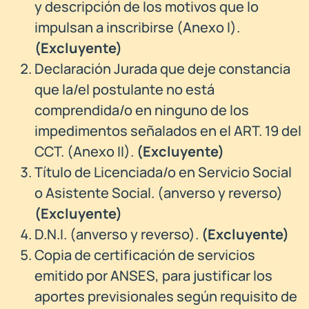
y descripción de los motivos que lo
impulsan a inscribirse (Anexo I).
(
Excluyente)
Declaración Jurada que deje constancia
que la/el postulante no está
comprendida/o en ninguno de los
impedimentos señalados en el ART. 19 del
CCT. (Anexo II).
(
Excluyente)
Título de Licenciada/o en Servicio Social
o Asistente Social. (anverso y reverso)
(Excluyente)
D.N.I. (anverso y reverso).
(
Excluyente)
Copia de certificación de servicios
emitido por ANSES, para justificar los
aportes previsionales según requisito de