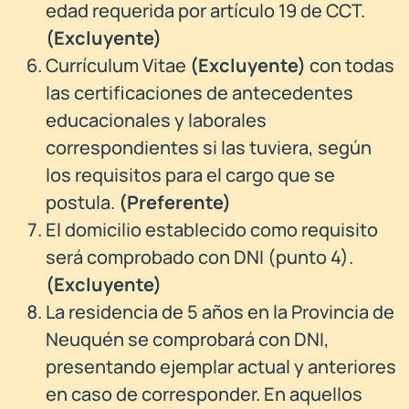
edad requerida por artículo 19 de CCT.
(Excluyente)
Currículum Vitae
(
Excluyente)
con todas
las certificaciones de antecedentes
educacionales y laborales
correspondientes si las tuviera, según
los requisitos para el cargo que se
postula.
(
Preferente)
El domicilio establecido como requisito
será comprobado con DNI (punto 4).
(Excluyente)
La residencia de 5 años en la Provincia de
Neuquén se comprobará con DNI,
presentando ejemplar actual y anteriores
en caso de corresponder. En aquellos