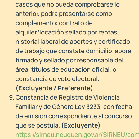
casos que no pueda comprobarse lo
anterior, podrá presentarse como
complemento: contrato de
alquiler/locación sellado por rentas,
historial laboral de aportes y certificado
de trabajo que constate domicilio laboral
firmado y sellado por responsable del
área, títulos de educación oficial, o
constancia de voto electoral.
(Excluyente / Preferente)
Constancia de Registro de Violencia
Familiar y de Género Ley 3233, con fecha
de emisión correspondiente al concurso
que se postula.
(Excluyente)
https://sirneu.neuquen.gov.ar/SIRNEU/com