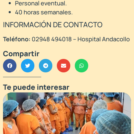
Personal eventual.
40 horas semanales.
INFORMACIÓN DE CONTACTO
Teléfono:
02948 494018 – Hospital Andacollo
Compartir
Te puede interesar