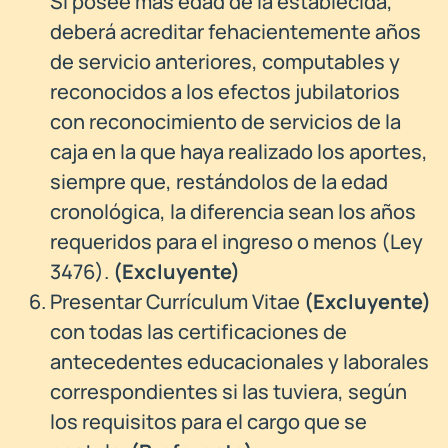
Si posee más edad de la establecida,
deberá acreditar fehacientemente años
de servicio anteriores, computables y
reconocidos a los efectos jubilatorios
con reconocimiento de servicios de la
caja en la que haya realizado los aportes,
siempre que, restándolos de la edad
cronológica, la diferencia sean los años
requeridos para el ingreso o menos (Ley
3476).
(Excluyente)
Presentar Currículum Vitae
(
Excluyente)
con todas las certificaciones de
antecedentes educacionales y laborales
correspondientes si las tuviera, según
los requisitos para el cargo que se