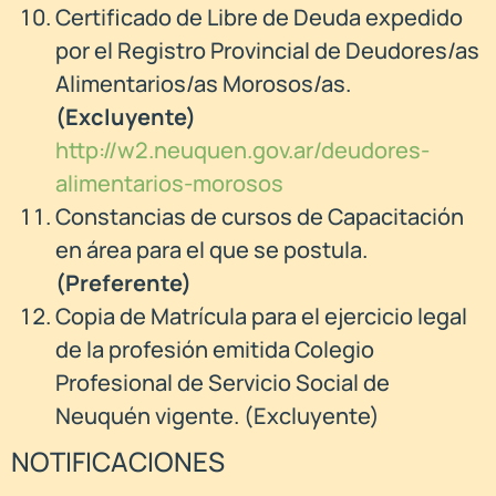
Certificado de Libre de Deuda expedido
por el Registro Provincial de Deudores/as
Alimentarios/as Morosos/as.
(
Excluyente)
http://w2.neuquen.gov.ar/deudores-
alimentarios-morosos
Constancias de cursos de Capacitación
en área para el que se postula.
(Preferente)
Copia de Matrícula para el ejercicio legal
de la profesión emitida Colegio
Profesional de Servicio Social de
Neuquén vigente. (Excluyente)
NOTIFICACIONES