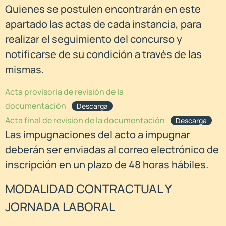
Quienes se postulen encontrarán en este
apartado las actas de cada instancia, para
realizar el seguimiento del concurso y
notificarse de su condición a través de las
mismas.
Acta provisoria de revisión de la
documentación
Descarga
Acta final de revisión de la documentación
Descarga
Las impugnaciones del acto a impugnar
deberán ser enviadas al correo electrónico de
inscripción en un plazo de 48 horas hábiles.
MODALIDAD CONTRACTUAL Y
JORNADA LABORAL