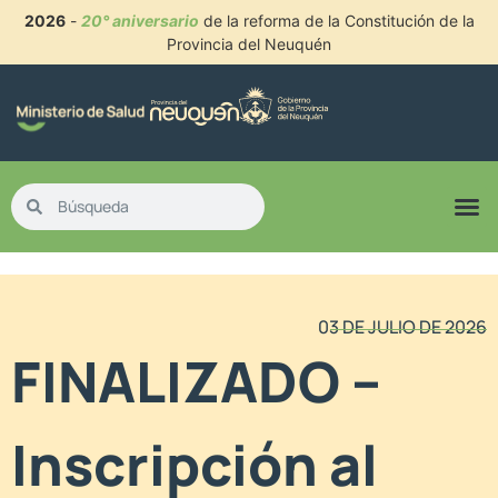
2026
-
20° aniversario
de la reforma de la Constitución de la
Provincia del Neuquén
03 DE JULIO DE 2026
FINALIZADO –
Inscripción al