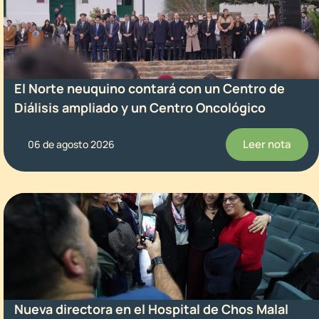
El Norte neuquino contará con un Centro de
Diálisis ampliado y un Centro Oncológico
Leer nota
06 de agosto 2026
Nueva directora en el Hospital de Chos Malal