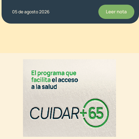
Leer nota
05 de agosto 2026