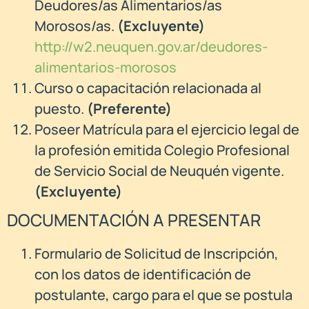
Deudores/as Alimentarios/as
Morosos/as.
(Excluyente)
http://w2.neuquen.gov.ar/deudores-
alimentarios-morosos
Curso o capacitación relacionada al
puesto.
(Preferente)
Poseer Matrícula para el ejercicio legal de
la profesión emitida Colegio Profesional
de Servicio Social de Neuquén vigente.
(Excluyente)
DOCUMENTACIÓN A PRESENTAR
Formulario de Solicitud de Inscripción,
con los datos de identificación de
postulante, cargo para el que se postula