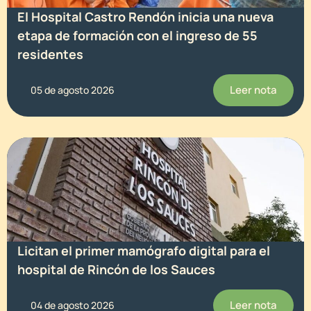
El Hospital Castro Rendón inicia una nueva
etapa de formación con el ingreso de 55
residentes
Leer nota
05 de agosto 2026
Licitan el primer mamógrafo digital para el
hospital de Rincón de los Sauces
Leer nota
04 de agosto 2026