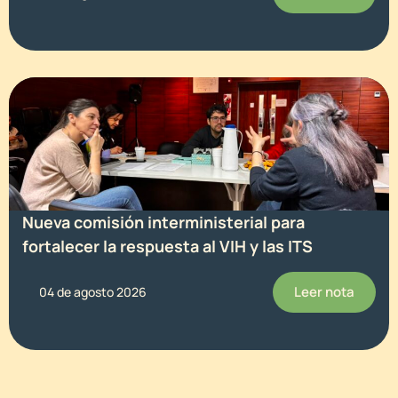
Nueva comisión interministerial para
fortalecer la respuesta al VIH y las ITS
Leer nota
04 de agosto 2026