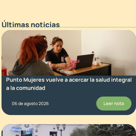
Últimas noticias
Punto Mujeres vuelve a acercar la salud integral
a la comunidad
Leer nota
06 de agosto 2026