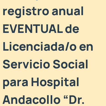
registro anual
EVENTUAL de
Licenciada/o en
Servicio Social
para Hospital
Andacollo “Dr.