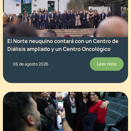
El Norte neuquino contará con un Centro de
Diálisis ampliado y un Centro Oncológico
Leer nota
06 de agosto 2026