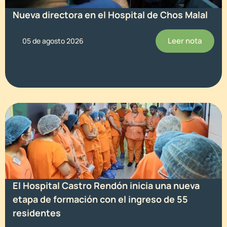
Nueva directora en el Hospital de Chos Malal
Leer nota
05 de agosto 2026
El Hospital Castro Rendón inicia una nueva
etapa de formación con el ingreso de 55
residentes