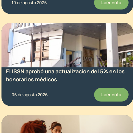
Leer nota
10 de agosto 2026
El ISSN aprobó una actualización del 5% en los
honorarios médicos
Leer nota
06 de agosto 2026