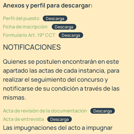
Anexos y perfil para descargar:
Perfil del puesto
Descarga
Ficha de inscripción
Descarga
Formulario Art. 19° CCT
Descarga
NOTIFICACIONES
Quienes se postulen encontrarán en este
apartado las actas de cada instancia, para
realizar el seguimiento del concurso y
notificarse de su condición a través de las
mismas.
Acta de revisión de la documentación
Descarga
Acta de entrevista
Descarga
Las impugnaciones del acto a impugnar