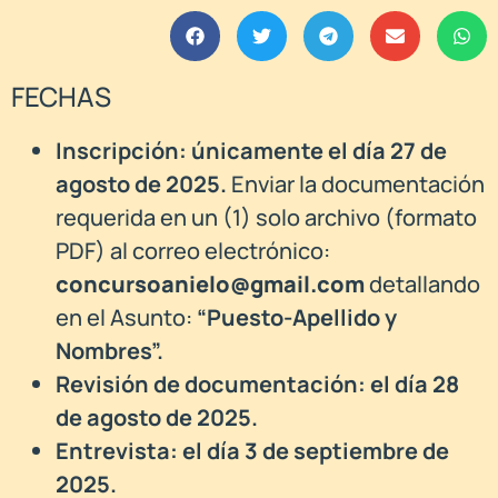
FECHAS
Inscripción: únicamente el día 27 de
agosto de 2025.
Enviar la documentación
requerida en un (1) solo archivo (formato
PDF) al correo electrónico:
concursoanielo@gmail.com
detallando
en el Asunto:
“Puesto-Apellido y
Nombres”.
Revisión de documentación: el día 28
de agosto de 2025.
Entrevista: el día 3 de septiembre de
2025.