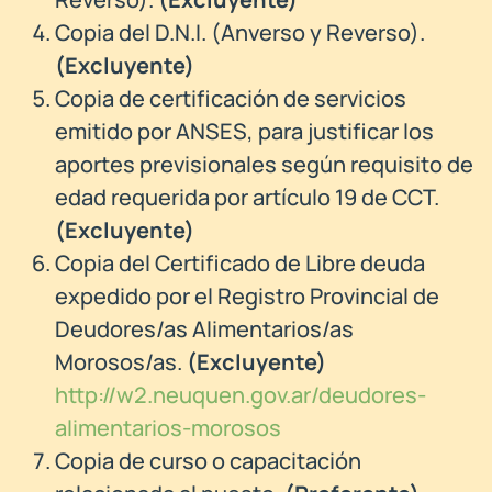
Copia del D.N.I. (Anverso y Reverso).
(Excluyente)
Copia de certificación de servicios
emitido por ANSES, para justificar los
aportes previsionales según requisito de
edad requerida por artículo 19 de CCT.
(Excluyente)
Copia del Certificado de Libre deuda
expedido por el Registro Provincial de
Deudores/as Alimentarios/as
Morosos/as.
(Excluyente)
http://w2.neuquen.gov.ar/deudores-
alimentarios-morosos
Copia de curso o capacitación