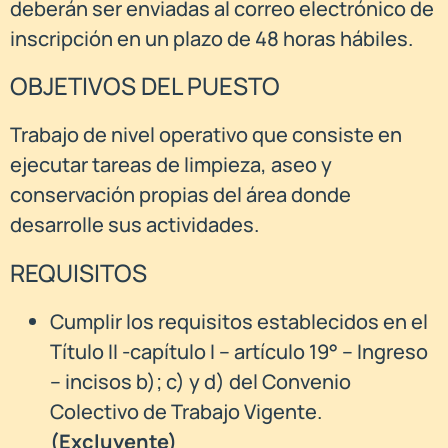
deberán ser enviadas al correo electrónico de
inscripción en un plazo de 48 horas hábiles.
OBJETIVOS DEL PUESTO
Trabajo de nivel operativo que consiste en
ejecutar tareas de limpieza, aseo y
conservación propias del área donde
desarrolle sus actividades.
REQUISITOS
Cumplir los requisitos establecidos en el
Título II -capítulo I – artículo 19° – Ingreso
– incisos b); c) y d) del Convenio
Colectivo de Trabajo Vigente.
(Excluyente)