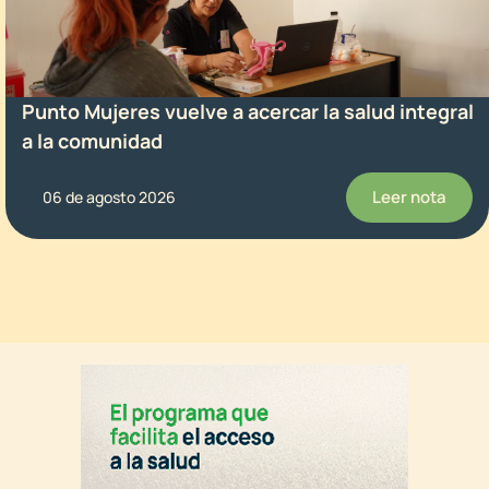
Punto Mujeres vuelve a acercar la salud integral
a la comunidad
Leer nota
06 de agosto 2026