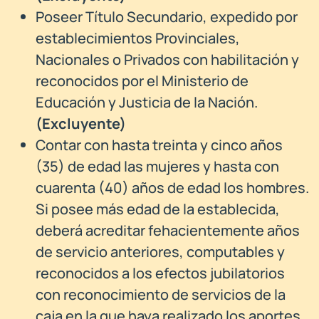
Poseer Título Secundario, expedido por
establecimientos Provinciales,
Nacionales o Privados con habilitación y
reconocidos por el Ministerio de
Educación y Justicia de la Nación.
(Excluyente)
Contar con hasta treinta y cinco años
(35) de edad las mujeres y hasta con
cuarenta (40) años de edad los hombres.
Si posee más edad de la establecida,
deberá acreditar fehacientemente años
de servicio anteriores, computables y
reconocidos a los efectos jubilatorios
con reconocimiento de servicios de la
caja en la que haya realizado los aportes,