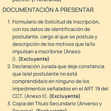
DOCUMENTACIÓN A PRESENTAR
Formulario de Solicitud de Inscripción,
con los datos de identificación de
postulante, cargo al que se postula y
descripción de los motivos que la/lo
impulsan a inscribirse (Anexo
I).
(Excluyente)
Declaración Jurada que deje constancia
que la/el postulante no está
comprendida/o en ninguno de los
impedimentos señalados en el ART. 19 del
CCT. (Anexo II).
(Excluyente)
Copia del Título Secundario (Anverso y
Reverso).
(Excluyente)