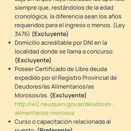
siempre que, restándolos de la edad
cronológica, la diferencia sean los años
requeridos para el ingreso o menos. (Ley
3476)
(Excluyente)
Domicilio acreditable por DNI en la
localidad donde se llama a concurso.
(Excluyente)
Poseer Certificado de Libre deuda
expedido por el Registro Provincial de
Deudores/as Alimentarios/as
Morosos/as.
(Excluyente)
http://w2.neuquen.gov.ar/deudores-
alimentarios-morosos
Curso o capacitación relacionada al
puesto.
(Preferente)