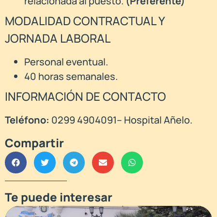
relacionada al puesto.
(Preferente)
MODALIDAD CONTRACTUAL Y
JORNADA LABORAL
Personal eventual.
40 horas semanales.
INFORMACIÓN DE CONTACTO
Teléfono:
0299 4904091– Hospital Añelo.
Compartir
Te puede interesar