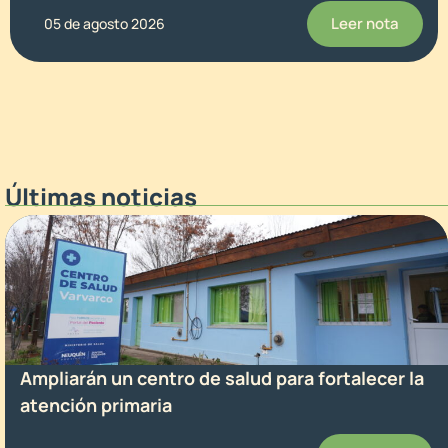
Leer nota
05 de agosto 2026
Últimas noticias
Ampliarán un centro de salud para fortalecer la
atención primaria