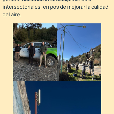
intersectoriales, en pos de mejorar la calidad
del aire.