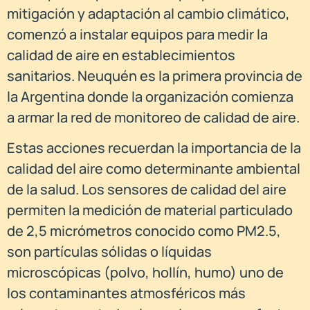
mitigación y adaptación al cambio climático,
comenzó a instalar equipos para medir la
calidad de aire en establecimientos
sanitarios. Neuquén es la primera provincia de
la Argentina donde la organización comienza
a armar la red de monitoreo de calidad de aire.
Estas acciones recuerdan la importancia de la
calidad del aire como determinante ambiental
de la salud. Los sensores de calidad del aire
permiten la medición de material particulado
de 2,5 micrómetros conocido como PM2.5,
son partículas sólidas o líquidas
microscópicas (polvo, hollín, humo) uno de
los contaminantes atmosféricos más