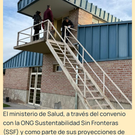
El ministerio de Salud, a través del convenio
con la ONG Sustentabilidad Sin Fronteras
(SSF) y como parte de sus proyecciones de