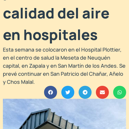
calidad del aire
en hospitales
Esta semana se colocaron en el Hospital Plottier,
en el centro de salud la Meseta de Neuquén
capital, en Zapala y en San Martín de los Andes. Se
prevé continuar en San Patricio del Chañar, Añelo
y Chos Malal.