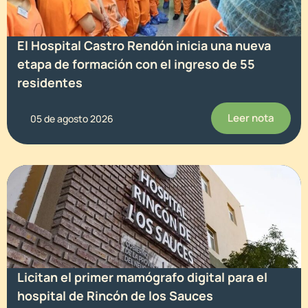
El Hospital Castro Rendón inicia una nueva
etapa de formación con el ingreso de 55
residentes
Leer nota
05 de agosto 2026
Licitan el primer mamógrafo digital para el
hospital de Rincón de los Sauces