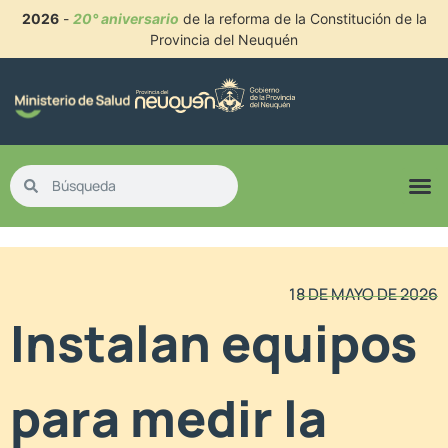
2026
-
20° aniversario
de la reforma de la Constitución de la
Provincia del Neuquén
18 DE MAYO DE 2026
Instalan equipos
para medir la