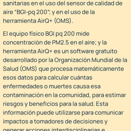
sanitarias en el uso del sensor de calidad de
aire “BGI-pq 200”; y en el uso de la
herramienta AirQ+ (OMS).
El equipo físico BGI pq 200 mide
concentración de PM2.5 en el aire; y la
herramienta AirQ+ es un software gratuito
desarrollado por la Organización Mundial de la
Salud (OMS) que procesa matemáticamente
esos datos para calcular cuántas
enfermedades o muertes causa esa
contaminación en la comunidad, para estimar
riesgos y beneficios para la salud. Esta
información puede utilizarse para comunicar
impactos a tomadores de decisiones y
generar acciones interdisciplinarias e