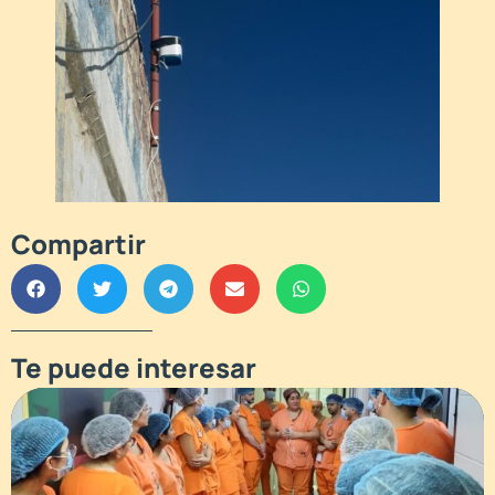
Compartir
Te puede interesar