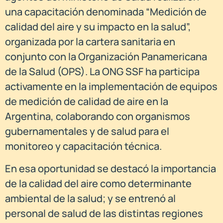
una capacitación denominada “Medición de
calidad del aire y su impacto en la salud”,
organizada por la cartera sanitaria en
conjunto con la Organización Panamericana
de la Salud (OPS). La ONG SSF ha participa
activamente en la implementación de equipos
de medición de calidad de aire en la
Argentina, colaborando con organismos
gubernamentales y de salud para el
monitoreo y capacitación técnica.
En esa oportunidad se destacó la importancia
de la calidad del aire como determinante
ambiental de la salud; y se entrenó al
personal de salud de las distintas regiones