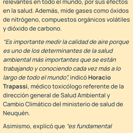
relevantes en todo el mundo, por sus efectos
en la salud. Además, mide gases como óxidos
de nitrógeno, compuestos orgánicos volátiles
y dióxido de carbono.
“Es importante medir la calidad de aire porque
es uno de los determinantes de la salud
ambiental más importantes que se están
trabajando y conociendo cada vez más a lo
largo de todo el mundo”,
indicó
Horacio
Trapassi
, médico toxicólogo referente de la
dirección general de Salud Ambiental y
Cambio Climático del ministerio de salud de
Neuquén.
Asimismo, explicó que
“es fundamental