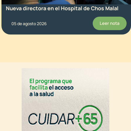
Nueva directora en el Hospital de Chos Malal
Leer nota
05 de agosto 2026