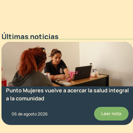
Últimas noticias
Punto Mujeres vuelve a acercar la salud integral
a la comunidad
Leer nota
06 de agosto 2026