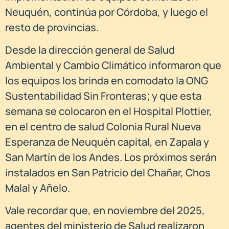
Neuquén, continúa por Córdoba, y luego el
resto de provincias.
Desde la dirección general de Salud
Ambiental y Cambio Climático informaron que
los equipos los brinda en comodato la ONG
Sustentabilidad Sin Fronteras; y que esta
semana se colocaron en el Hospital Plottier,
en el centro de salud Colonia Rural Nueva
Esperanza de Neuquén capital, en Zapala y
San Martín de los Andes. Los próximos serán
instalados en San Patricio del Chañar, Chos
Malal y Añelo.
Vale recordar que, en noviembre del 2025,
agentes del ministerio de Salud realizaron