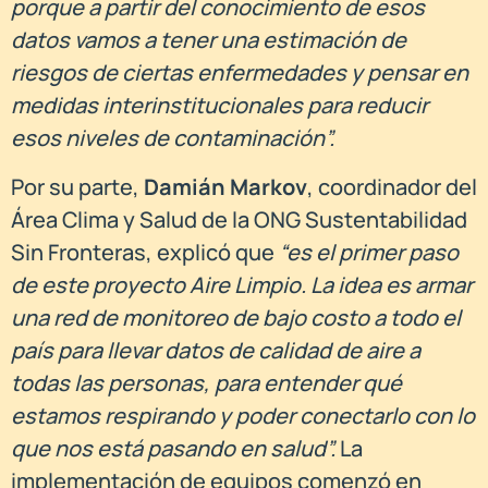
porque a partir del conocimiento de esos
datos vamos a tener una estimación de
riesgos de ciertas enfermedades y pensar en
medidas interinstitucionales para reducir
esos niveles de contaminación”.
Por su parte,
Damián Markov
, coordinador del
Área Clima y Salud de la ONG Sustentabilidad
Sin Fronteras, explicó que
“es el primer paso
de este proyecto Aire Limpio. La idea es armar
una red de monitoreo de bajo costo a todo el
país para llevar datos de calidad de aire a
todas las personas, para entender qué
estamos respirando y poder conectarlo con lo
que nos está pasando en salud”.
La
implementación de equipos comenzó en