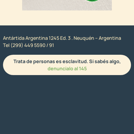
Antártida Argentina 1245 Ed. 3 . Neuquén – Argentina
Tel (299) 449 5590 / 91
Trata de personas es esclavitud. Si sabés algo,
denuncialo al 145