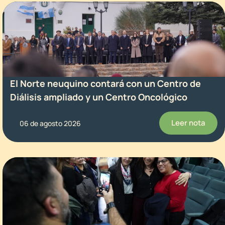
El Norte neuquino contará con un Centro de
Diálisis ampliado y un Centro Oncológico
Leer nota
06 de agosto 2026