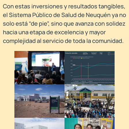
Con estas inversiones y resultados tangibles,
el Sistema Público de Salud de Neuquén ya no
solo está “de pie”, sino que avanza con solidez
hacia una etapa de excelencia y mayor
complejidad al servicio de toda la comunidad.