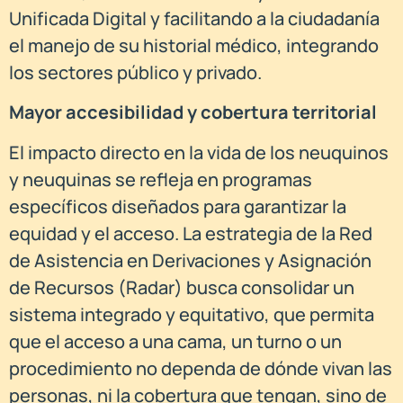
Unificada Digital y facilitando a la ciudadanía
el manejo de su historial médico, integrando
los sectores público y privado.
Mayor accesibilidad y cobertura territorial
El impacto directo en la vida de los neuquinos
y neuquinas se refleja en programas
específicos diseñados para garantizar la
equidad y el acceso. La estrategia de la Red
de Asistencia en Derivaciones y Asignación
de Recursos (Radar) busca consolidar un
sistema integrado y equitativo, que permita
que el acceso a una cama, un turno o un
procedimiento no dependa de dónde vivan las
personas, ni la cobertura que tengan, sino de