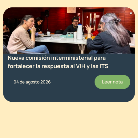
Nueva comisión interministerial para
fortalecer la respuesta al VIH y las ITS
Leer nota
04 de agosto 2026