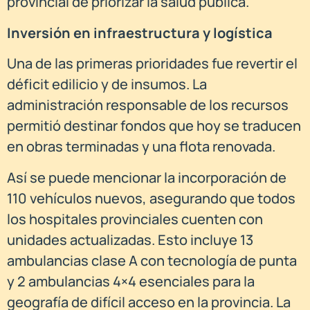
provincial de priorizar la salud pública.
Inversión en infraestructura y logística
Una de las primeras prioridades fue revertir el
déficit edilicio y de insumos. La
administración responsable de los recursos
permitió destinar fondos que hoy se traducen
en obras terminadas y una flota renovada.
Así se puede mencionar la incorporación de
110 vehículos nuevos, asegurando que todos
los hospitales provinciales cuenten con
unidades actualizadas. Esto incluye 13
ambulancias clase A con tecnología de punta
y 2 ambulancias 4×4 esenciales para la
geografía de difícil acceso en la provincia. La