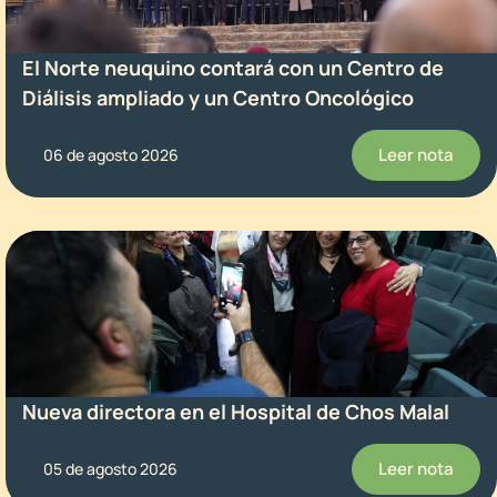
El Norte neuquino contará con un Centro de
Diálisis ampliado y un Centro Oncológico
Leer nota
06 de agosto 2026
Nueva directora en el Hospital de Chos Malal
Leer nota
05 de agosto 2026