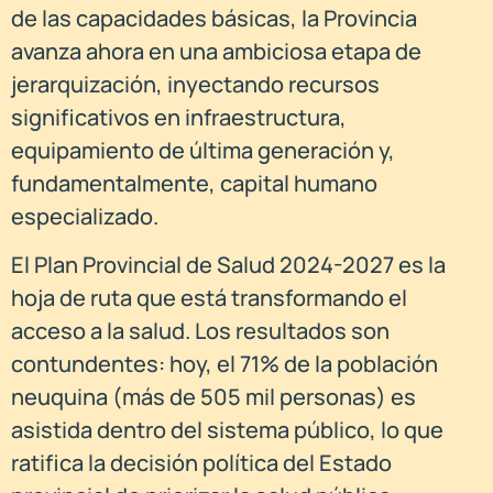
de las capacidades básicas, la Provincia
avanza ahora en una ambiciosa etapa de
jerarquización, inyectando recursos
significativos en infraestructura,
equipamiento de última generación y,
fundamentalmente, capital humano
especializado.
El Plan Provincial de Salud 2024-2027 es la
hoja de ruta que está transformando el
acceso a la salud. Los resultados son
contundentes: hoy, el 71% de la población
neuquina (más de 505 mil personas) es
asistida dentro del sistema público, lo que
ratifica la decisión política del Estado