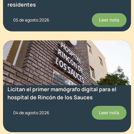
residentes
Leer nota
05 de agosto 2026
Licitan el primer mamógrafo digital para el
hospital de Rincón de los Sauces
Leer nota
04 de agosto 2026