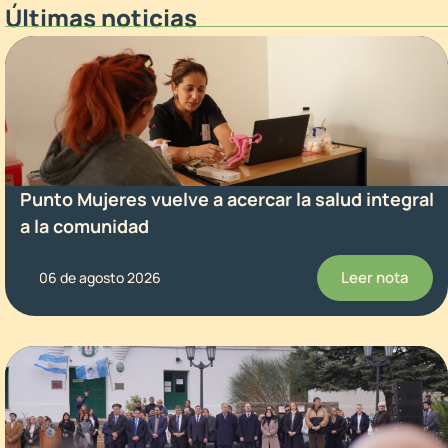
Últimas noticias
Punto Mujeres vuelve a acercar la salud integral
a la comunidad
Leer nota
06 de agosto 2026