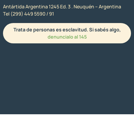
Antártida Argentina 1245 Ed. 3 . Neuquén – Argentina
Tel (299) 449 5590 / 91
Trata de personas es esclavitud. Si sabés algo,
denuncialo al 145