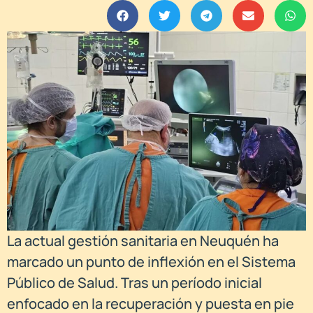
La actual gestión sanitaria en Neuquén ha
marcado un punto de inflexión en el Sistema
Público de Salud. Tras un período inicial
enfocado en la recuperación y puesta en pie