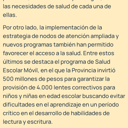
las necesidades de salud de cada una de
ellas.
Por otro lado, la implementación de la
estrategia de nodos de atención ampliada y
nuevos programas también han permitido
favorecer el acceso a la salud. Entre estos
últimos se destaca el programa de Salud
Escolar Móvil, en el que la Provincia invirtió
500 millones de pesos para garantizar la
provisión de 4.000 lentes correctivos para
niños y niñas en edad escolar buscando evitar
dificultades en el aprendizaje en un período
crítico en el desarrollo de habilidades de
lectura y escritura.