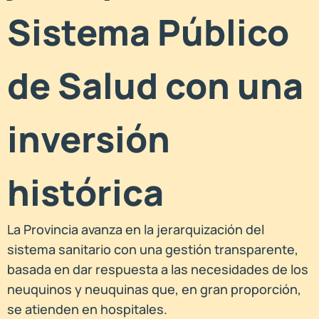
Sistema Público
de Salud con una
inversión
histórica
La Provincia avanza en la jerarquización del
sistema sanitario con una gestión transparente,
basada en dar respuesta a las necesidades de los
neuquinos y neuquinas que, en gran proporción,
se atienden en hospitales.