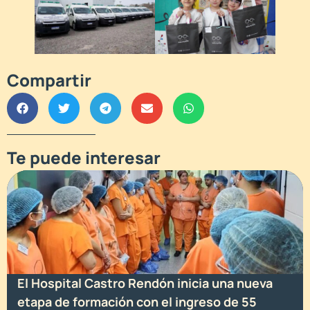
Compartir
Te puede interesar
El Hospital Castro Rendón inicia una nueva
etapa de formación con el ingreso de 55