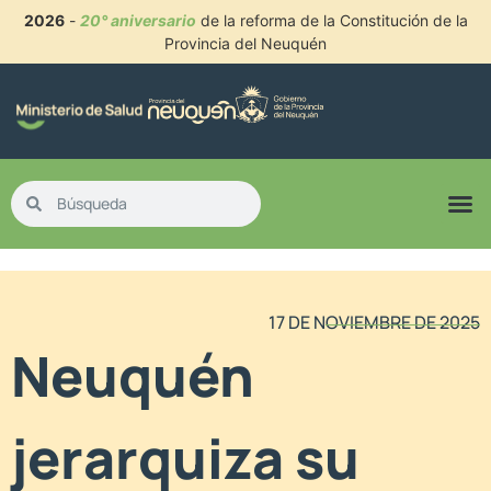
2026
-
20° aniversario
de la reforma de la Constitución de la
Provincia del Neuquén
17 DE NOVIEMBRE DE 2025
Neuquén
jerarquiza su