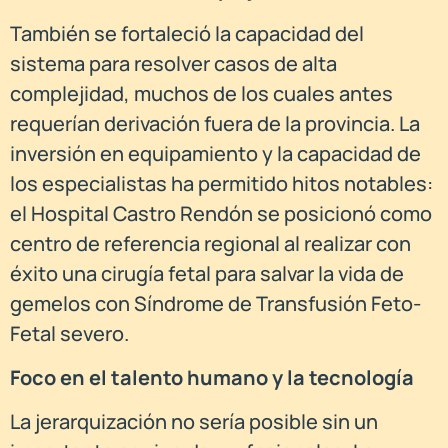
También se fortaleció la capacidad del
sistema para resolver casos de alta
complejidad, muchos de los cuales antes
requerían derivación fuera de la provincia. La
inversión en equipamiento y la capacidad de
los especialistas ha permitido hitos notables:
el Hospital Castro Rendón se posicionó como
centro de referencia regional al realizar con
éxito una cirugía fetal para salvar la vida de
gemelos con Síndrome de Transfusión Feto-
Fetal severo.
Foco en el talento humano y la tecnología
La jerarquización no sería posible sin un