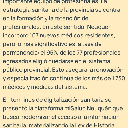
importante equipo de profesionales. La
estrategia sanitaria de la provincia se centra
en la formación y la retención de
profesionales. En este sentido, Neuquén
incorporó 107 nuevos médicos residentes,
pero lo más significativo es la tasa de
permanencia: el 95% de los 77 profesionales
egresados eligió quedarse en el sistema
público provincial. Esto asegura la renovación
y especialización continua de los más de 1.730
médicos y médicas del sistema.
En términos de digitalización sanitaria se
presentó la plataforma miSalud Neuquén que
busca modernizar el acceso a la información
sanitaria, materializando la Ley de Historia