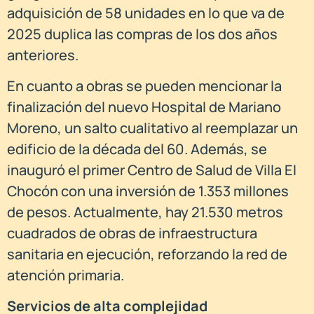
adquisición de 58 unidades en lo que va de
2025 duplica las compras de los dos años
anteriores.
En cuanto a obras se pueden mencionar la
finalización del nuevo Hospital de Mariano
Moreno, un salto cualitativo al reemplazar un
edificio de la década del 60. Además, se
inauguró el primer Centro de Salud de Villa El
Chocón con una inversión de 1.353 millones
de pesos. Actualmente, hay 21.530 metros
cuadrados de obras de infraestructura
sanitaria en ejecución, reforzando la red de
atención primaria.
Servicios de alta complejidad