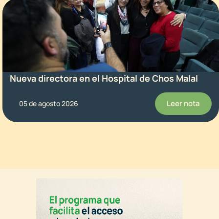
Nueva directora en el Hospital de Chos Malal
Leer nota
05 de agosto 2026