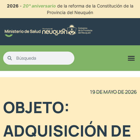
2026
-
20° aniversario
de la reforma de la Constitución de la
Provincia del Neuquén
19 DE MAYO DE 2026
OBJETO:
ADQUISICIÓN DE