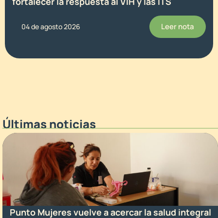
fortalecer la respuesta al VIH y las ITS
Leer nota
04 de agosto 2026
Últimas noticias
Punto Mujeres vuelve a acercar la salud integral