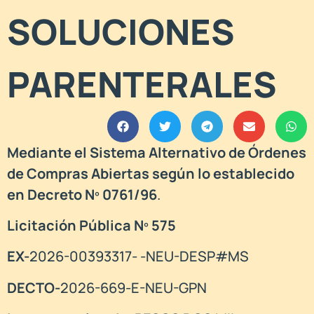
SOLUCIONES
PARENTERALES
Mediante el Sistema Alternativo de Órdenes
de Compras Abiertas según lo establecido
en Decreto Nº 0761/96
.
Licitación Pública Nº 575
EX-
2026-00393317- -NEU-DESP#MS
DECTO-
2026-669-E-NEU-GPN