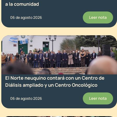
a la comunidad
Leer nota
06 de agosto 2026
El Norte neuquino contará con un Centro de
Diálisis ampliado y un Centro Oncológico
Leer nota
06 de agosto 2026