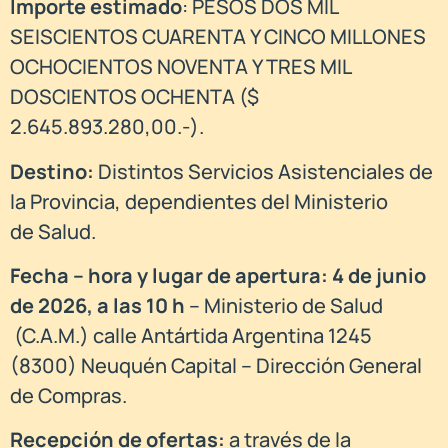
Importe estimado
: PESOS DOS MIL
SEISCIENTOS CUARENTA Y CINCO MILLONES
OCHOCIENTOS NOVENTA Y TRES MIL
DOSCIENTOS OCHENTA ($
2.645.893.280,00.-).
Destino:
Distintos Servicios Asistenciales de
la Provincia, dependientes del Ministerio
de Salud.
Fecha – hora y lugar de apertura:
4 de junio
de 2026, a las 10 h
– Ministerio de Salud
(C.A.M.) calle Antártida Argentina 1245
(8300) Neuquén Capital – Dirección General
de Compras.
Recepción de ofertas:
a través de la