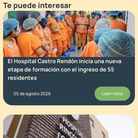
Te puede interesar
El Hospital Castro Rendón inicia una nueva
etapa de formación con el ingreso de 55
residentes
Leer nota
05 de agosto 2026