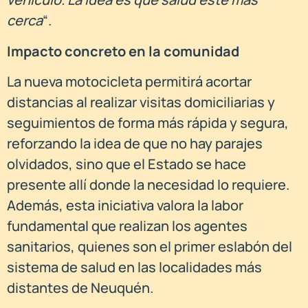
cerca
“.
Impacto concreto en la comunidad
La nueva motocicleta permitirá acortar
distancias al realizar visitas domiciliarias y
seguimientos de forma más rápida y segura,
reforzando la idea de que no hay parajes
olvidados, sino que el Estado se hace
presente allí donde la necesidad lo requiere.
Además, esta iniciativa valora la labor
fundamental que realizan los agentes
sanitarios, quienes son el primer eslabón del
sistema de salud en las localidades más
distantes de Neuquén.