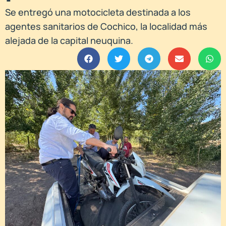
Se entregó una motocicleta destinada a los
agentes sanitarios de Cochico, la localidad más
alejada de la capital neuquina.