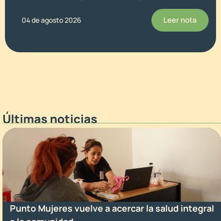
Leer nota
04 de agosto 2026
Últimas noticias
Punto Mujeres vuelve a acercar la salud integral