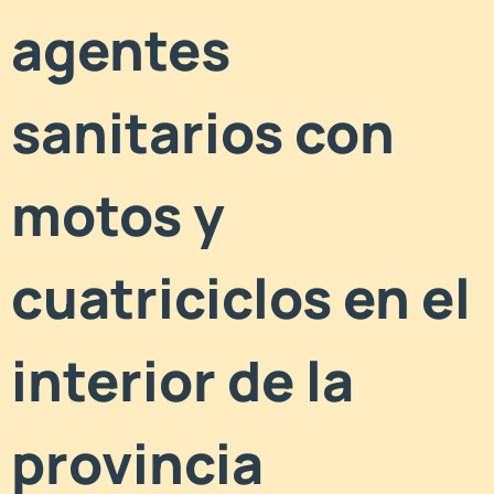
agentes
sanitarios con
motos y
cuatriciclos en el
interior de la
provincia