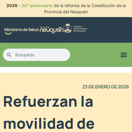
2026
-
20° aniversario
de la reforma de la Constitución de la
Provincia del Neuquén
23 DE ENERO DE 2026
Refuerzan la
movilidad de