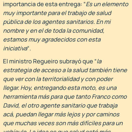
importancia de esta entrega: “
Es un elemento
muy importante para el trabajo de salud
pública de los agentes sanitarios. En mi
nombre y en el de toda la comunidad,
estamos muy agradecidos con esta
iniciativa
“.
El ministro Regueiro subrayó que “
la
estrategia de acceso a la salud también tiene
que ver con la territorialidad y con poder
llegar. Hoy, entregando esta moto, es una
herramienta más para que tanto Franco como
David, el otro agente sanitario que trabaja
acá, puedan llegar más lejos y por caminos
que muchas veces son más difíciles para un
vehículo. La idea es que salud esté más