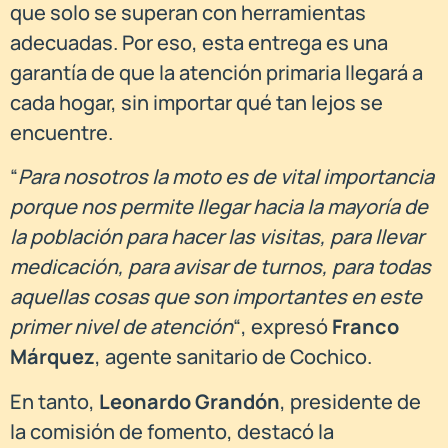
que solo se superan con herramientas
adecuadas. Por eso, esta entrega es una
garantía de que la atención primaria llegará a
cada hogar, sin importar qué tan lejos se
encuentre.
“
Para nosotros la moto es de vital importancia
porque nos permite llegar hacia la mayoría de
la población para hacer las visitas, para llevar
medicación, para avisar de turnos, para todas
aquellas cosas que son importantes en este
primer nivel de atención
“, expresó
Franco
Márquez
, agente sanitario de Cochico.
En tanto,
Leonardo Grandón
, presidente de
la comisión de fomento, destacó la