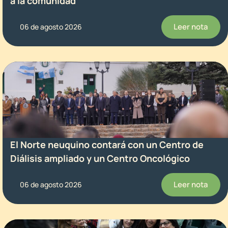
a la comunidad
Leer nota
06 de agosto 2026
El Norte neuquino contará con un Centro de
Diálisis ampliado y un Centro Oncológico
Leer nota
06 de agosto 2026