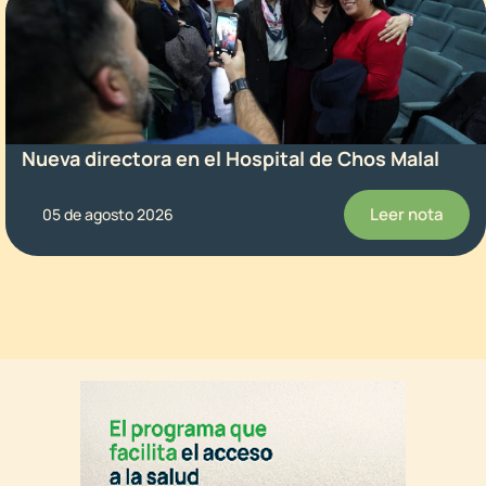
Nueva directora en el Hospital de Chos Malal
Leer nota
05 de agosto 2026