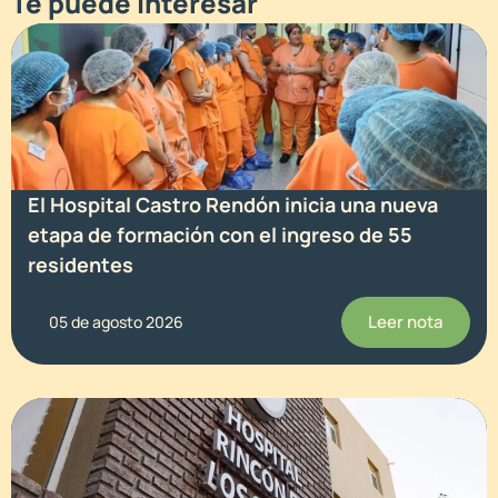
Te puede interesar
El Hospital Castro Rendón inicia una nueva
etapa de formación con el ingreso de 55
residentes
Leer nota
05 de agosto 2026