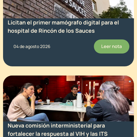
Licitan el primer mamógrafo digital para el
hospital de Rincón de los Sauces
Leer nota
04 de agosto 2026
Nueva comisión interministerial para
fortalecer la respuesta al VIH y las ITS