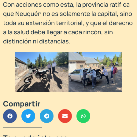
Con acciones como esta, la provincia ratifica
que Neuquén no es solamente la capital, sino
toda su extensión territorial, y que el derecho
a la salud debe llegar a cada rincón, sin
distinción ni distancias.
Compartir