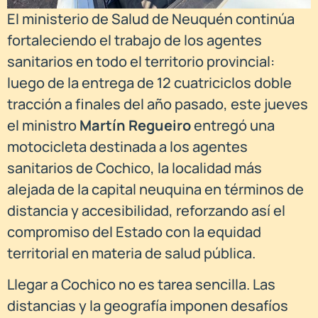
El ministerio de Salud de Neuquén continúa
fortaleciendo el trabajo de los agentes
sanitarios en todo el territorio provincial:
luego de la entrega de 12 cuatriciclos doble
tracción a finales del año pasado, este jueves
el ministro
Martín Regueiro
entregó una
motocicleta destinada a los agentes
sanitarios de Cochico, la localidad más
alejada de la capital neuquina en términos de
distancia y accesibilidad, reforzando así el
compromiso del Estado con la equidad
territorial en materia de salud pública.
Llegar a Cochico no es tarea sencilla. Las
distancias y la geografía imponen desafíos