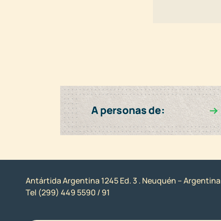
Antártida Argentina 1245 Ed. 3 . Neuquén – Argentina
Tel (299) 449 5590 / 91