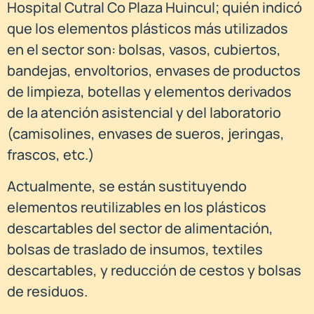
Hospital Cutral Co Plaza Huincul; quién indicó
que los elementos plásticos más utilizados
en el sector son: bolsas, vasos, cubiertos,
bandejas, envoltorios, envases de productos
de limpieza, botellas y elementos derivados
de la atención asistencial y del laboratorio
(camisolines, envases de sueros, jeringas,
frascos, etc.)
Actualmente, se están sustituyendo
elementos reutilizables en los plásticos
descartables del sector de alimentación,
bolsas de traslado de insumos, textiles
descartables, y reducción de cestos y bolsas
de residuos.