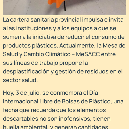
La cartera sanitaria provincial impulsa e invita
a las instituciones y a los equipos a que se
sumen a la iniciativa de reducir el consumo de
productos plásticos. Actualmente, la Mesa de
Salud y Cambio Climático – MeSACC entre
sus líneas de trabajo propone la
desplastificación y gestión de residuos en el
sector salud.
Hoy, 3 de julio, se conmemora el Día
Internacional Libre de Bolsas de Plástico, una
fecha que recuerda que los elementos
descartables no son inofensivos, tienen
huella ambiental, y generan cantidades