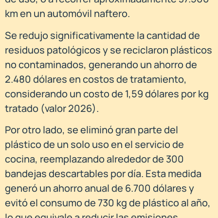
km en un automóvil naftero.
Se redujo significativamente la cantidad de
residuos patológicos y se reciclaron plásticos
no contaminados, generando un ahorro de
2.480 dólares en costos de tratamiento,
considerando un costo de 1,59 dólares por kg
tratado (valor 2026).
Por otro lado, se eliminó gran parte del
plástico de un solo uso en el servicio de
cocina, reemplazando alrededor de 300
bandejas descartables por día. Esta medida
generó un ahorro anual de 6.700 dólares y
evitó el consumo de 730 kg de plástico al año,
lo que equivale a reducir las emisiones