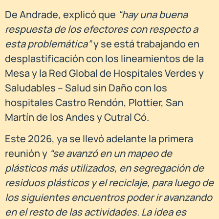
De Andrade, explicó que
“hay una buena
respuesta de los efectores con respecto a
esta problemática”
y se está trabajando en
desplastificación con los lineamientos de la
Mesa y la Red Global de Hospitales Verdes y
Saludables – Salud sin Daño con los
hospitales Castro Rendón, Plottier, San
Martín de los Andes y Cutral Có.
Este 2026, ya se llevó adelante la primera
reunión y
“se avanzó en un mapeo de
plásticos más utilizados, en segregación de
residuos plásticos y el reciclaje, para luego de
los siguientes encuentros poder ir avanzando
en el resto de las actividades. La idea es