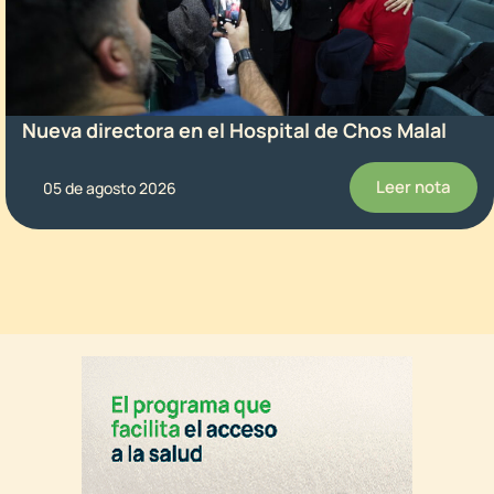
Nueva directora en el Hospital de Chos Malal
Leer nota
05 de agosto 2026