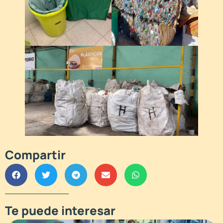
Compartir
Te puede interesar