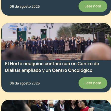
Leer nota
06 de agosto 2026
El Norte neuquino contará con un Centro de
Diálisis ampliado y un Centro Oncológico
Leer nota
06 de agosto 2026