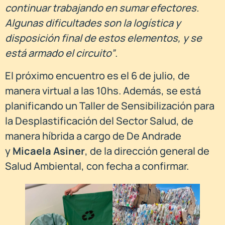
continuar trabajando en sumar efectores.
Algunas dificultades son la logística y
disposición final de estos elementos, y se
está armado el circuito”
.
El próximo encuentro es el 6 de julio, de
manera virtual a las 10hs. Además, se está
planificando un Taller de Sensibilización para
la Desplastificación del Sector Salud, de
manera híbrida a cargo de De Andrade
y
Micaela Asiner
, de la dirección general de
Salud Ambiental, con fecha a confirmar.