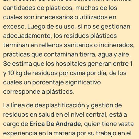
cantidades de plásticos, muchos de los
cuales son innecesarios o utilizados en
exceso. Luego de su uso, si no se gestionan
adecuadamente, los residuos plásticos
terminan en rellenos sanitarios o incinerados,
prácticas que contaminan tierra, agua y aire.
Se estima que los hospitales generan entre 1
y 10 kg de residuos por cama por día, de los
cuales un porcentaje significativo
corresponde a plásticos.
La línea de desplastificación y gestión de
residuos en salud en el nivel central, está a
cargo de
Erica De Andrade
, quien tiene vasta
experiencia en la materia por su trabajo en el