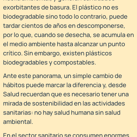
exorbitantes de basura. El plástico no es
biodegradable sino todo lo contrario, puede
tardar cientos de años en descomponerse,
por lo que, cuando se desecha, se acumula en
el medio ambiente hasta alcanzar un punto
crítico. Sin embargo, existen plásticos
biodegradables y compostables.
Ante este panorama, un simple cambio de
hábitos puede marcar la diferencia y, desde
Salud recuerdan que es necesario tener una
mirada de sostenibilidad en las actividades
sanitarias: no hay salud humana sin salud
ambiental.
En el sector sanitario se consumen enormes