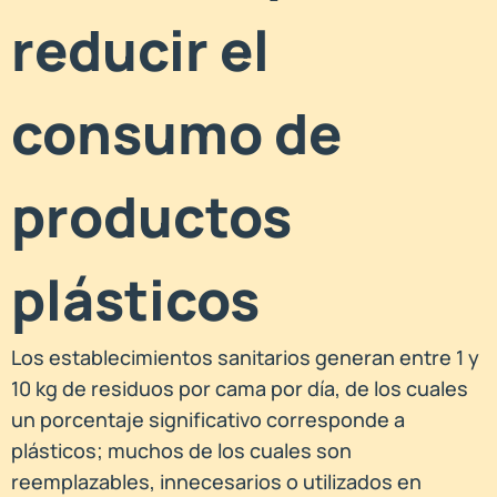
reducir el
consumo de
productos
plásticos
Los establecimientos sanitarios generan entre 1 y
10 kg de residuos por cama por día, de los cuales
un porcentaje significativo corresponde a
plásticos; muchos de los cuales son
reemplazables, innecesarios o utilizados en