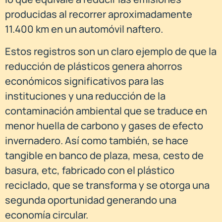
producidas al recorrer aproximadamente
11.400 km en un automóvil naftero.
Estos registros son un claro ejemplo de que la
reducción de plásticos genera ahorros
económicos significativos para las
instituciones y una reducción de la
contaminación ambiental que se traduce en
menor huella de carbono y gases de efecto
invernadero. Así como también, se hace
tangible en banco de plaza, mesa, cesto de
basura, etc, fabricado con el plástico
reciclado, que se transforma y se otorga una
segunda oportunidad generando una
economía circular.