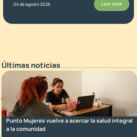
Leer nota
04 de agosto 2026
Últimas noticias
Punto Mujeres vuelve a acercar la salud integral
a la comunidad