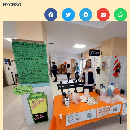
exceso.