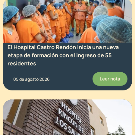
El Hospital Castro Rendón inicia una nueva
etapa de formación con el ingreso de 55
residentes
Leer nota
05 de agosto 2026