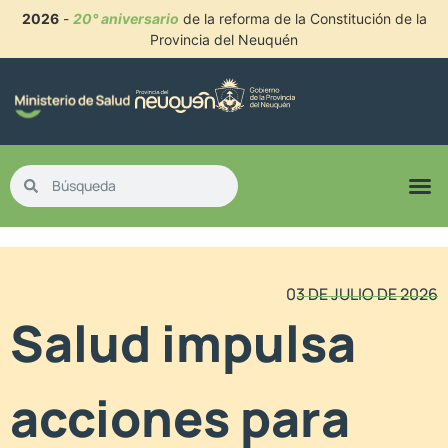
2026
-
20° aniversario
de la reforma de la Constitución de la
Provincia del Neuquén
03 DE JULIO DE 2026
Salud impulsa
acciones para