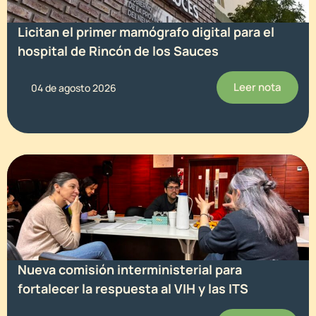
Licitan el primer mamógrafo digital para el
hospital de Rincón de los Sauces
Leer nota
04 de agosto 2026
Nueva comisión interministerial para
fortalecer la respuesta al VIH y las ITS