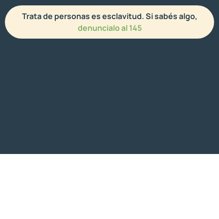
Trata de personas es esclavitud. Si sabés algo,
denuncialo al 145