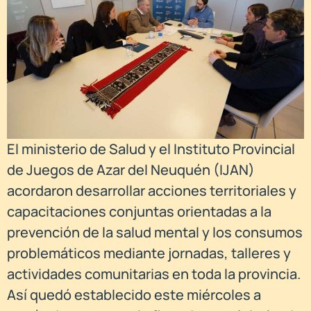
El ministerio de Salud y el Instituto Provincial
de Juegos de Azar del Neuquén (IJAN)
acordaron desarrollar acciones territoriales y
capacitaciones conjuntas orientadas a la
prevención de la salud mental y los consumos
problemáticos mediante jornadas, talleres y
actividades comunitarias en toda la provincia.
Así quedó establecido este miércoles a