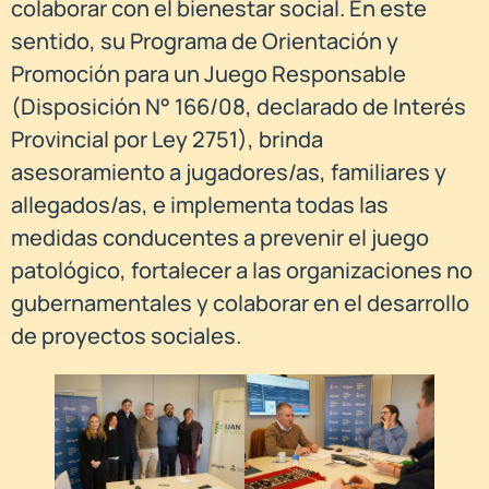
colaborar con el bienestar social. En este
sentido, su Programa de Orientación y
Promoción para un Juego Responsable
(Disposición N° 166/08, declarado de Interés
Provincial por Ley 2751), brinda
asesoramiento a jugadores/as, familiares y
allegados/as, e implementa todas las
medidas conducentes a prevenir el juego
patológico, fortalecer a las organizaciones no
gubernamentales y colaborar en el desarrollo
de proyectos sociales.