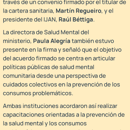
través de un convenio firmado por el titular de
la cartera sanitaria,
Martín Regueiro
, y el
presidente del IJAN,
Raúl Béttiga
.
La directora de Salud Mental del
ministerio,
Paula Alegría
también estuvo
presente en la firma y señaló que el objetivo
del acuerdo firmado se centra en articular
políticas públicas de salud mental
comunitaria desde una perspectiva de
cuidados colectivos en la prevención de los
consumos problemáticos.
Ambas instituciones acordaron así realizar
capacitaciones orientadas a la prevención de
la salud mental y los consumos