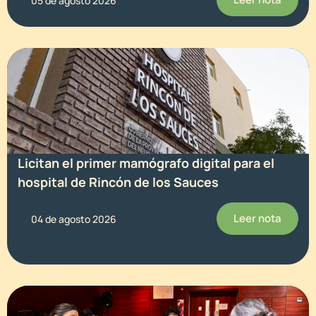
05 de agosto 2026
Licitan el primer mamógrafo digital para el
hospital de Rincón de los Sauces
Leer nota
04 de agosto 2026