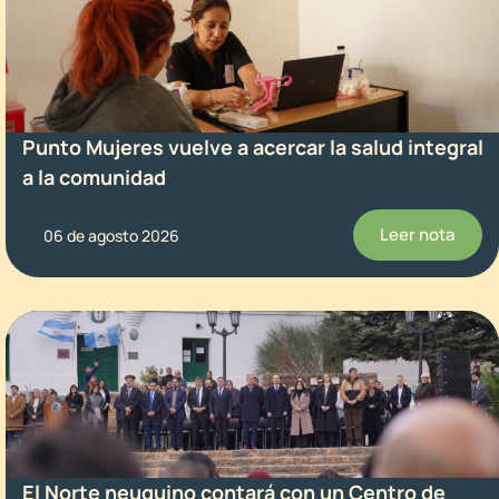
Punto Mujeres vuelve a acercar la salud integral
a la comunidad
Leer nota
06 de agosto 2026
El Norte neuquino contará con un Centro de