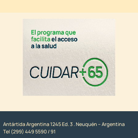
Antártida Argentina 1245 Ed. 3 . Neuquén – Argentina
Tel (299) 449 5590 / 91