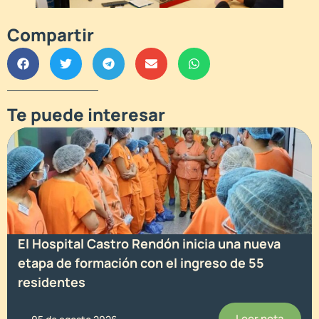
Compartir
Te puede interesar
El Hospital Castro Rendón inicia una nueva
etapa de formación con el ingreso de 55
residentes
Leer nota