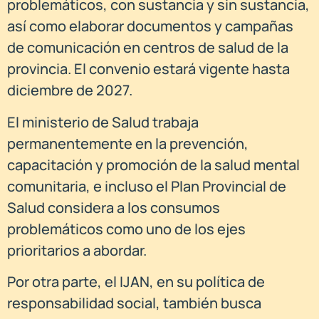
problemáticos, con sustancia y sin sustancia,
así como elaborar documentos y campañas
de comunicación en centros de salud de la
provincia. El convenio estará vigente hasta
diciembre de 2027.
El ministerio de Salud trabaja
permanentemente en la prevención,
capacitación y promoción de la salud mental
comunitaria, e incluso el Plan Provincial de
Salud considera a los consumos
problemáticos como uno de los ejes
prioritarios a abordar.
Por otra parte, el IJAN, en su política de
responsabilidad social, también busca