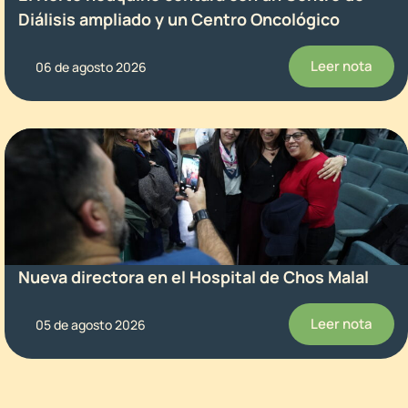
Diálisis ampliado y un Centro Oncológico
Leer nota
06 de agosto 2026
Nueva directora en el Hospital de Chos Malal
Leer nota
05 de agosto 2026