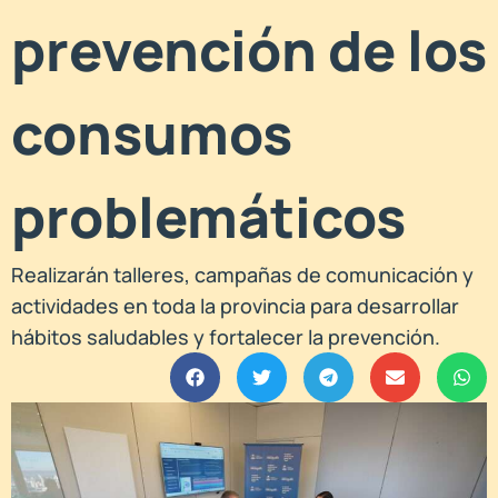
prevención de los
consumos
problemáticos
Realizarán talleres, campañas de comunicación y
actividades en toda la provincia para desarrollar
hábitos saludables y fortalecer la prevención.