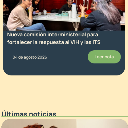
Nueva comisión interministerial para
fortalecer la respuesta al VIH y las ITS
Leer nota
04 de agosto 2026
Últimas noticias