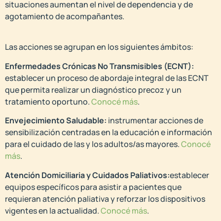
situaciones aumentan el nivel de dependencia y de
agotamiento de acompañantes.
Las acciones se agrupan en los siguientes ámbitos:
Enfermedades Crónicas No Transmisibles (ECNT):
establecer un proceso de abordaje integral de las ECNT
que permita realizar un diagnóstico precoz y un
tratamiento oportuno.
Conocé más
.
Envejecimiento Saludable:
instrumentar acciones de
sensibilización centradas en la educación e información
para el cuidado de las y los adultos/as mayores.
Conocé
más
.
Atención Domiciliaria y Cuidados Paliativos:
establecer
equipos específicos para asistir a pacientes que
requieran atención paliativa y reforzar los dispositivos
vigentes en la actualidad.
Conocé más
.