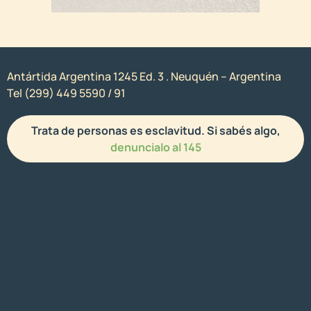
Antártida Argentina 1245 Ed. 3 . Neuquén – Argentina
Tel (299) 449 5590 / 91
Trata de personas es esclavitud. Si sabés algo,
denuncialo al 145