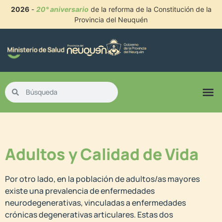
2026
-
20° aniversario
de la reforma de la Constitución de la
Provincia del Neuquén
Adultos y Calidad de Vida
Por otro lado, en la población de adultos/as mayores
existe una prevalencia de enfermedades
neurodegenerativas, vinculadas a enfermedades
crónicas degenerativas articulares. Estas dos