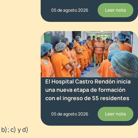
Leer nota
05 de agosto 2026
El Hospital Castro Rendón inicia
una nueva etapa de formación
con el ingreso de 55 residentes
Leer nota
05 de agosto 2026
b); c) y d)