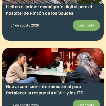
Licitan el primer mamógrafo digital para el
hospital de Rincón de los Sauces
Leer nota
04 de agosto 2026
Nueva comisión interministerial para
fortalecer la respuesta al VIH y las ITS
Leer nota
04 de agosto 2026