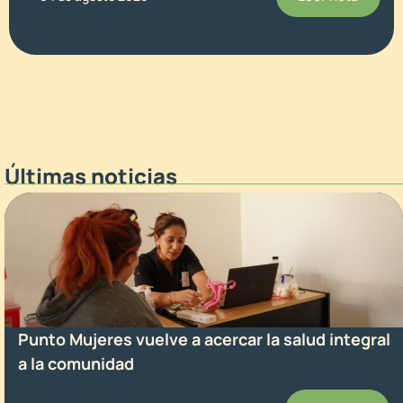
Últimas noticias
Punto Mujeres vuelve a acercar la salud integral
a la comunidad