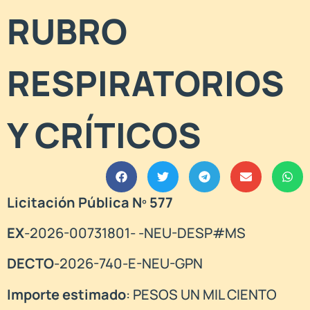
RUBRO
RESPIRATORIOS
Y CRÍTICOS
Licitación Pública Nº 577
EX
-2026-00731801- -NEU-DESP#MS
DECTO
-2026-740-E-NEU-GPN
Importe estimado
: PESOS UN MIL CIENTO