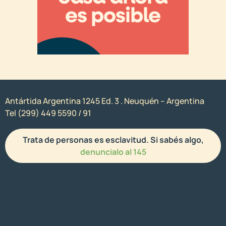
Antártida Argentina 1245 Ed. 3 . Neuquén – Argentina
Tel (299) 449 5590 / 91
Trata de personas es esclavitud. Si sabés algo,
denuncialo al 145