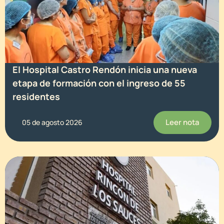
El Hospital Castro Rendón inicia una nueva
etapa de formación con el ingreso de 55
residentes
Leer nota
05 de agosto 2026