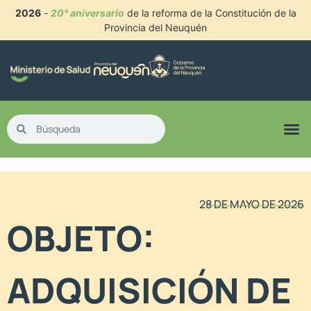
2026
-
20° aniversario
de la reforma de la Constitución de la
Provincia del Neuquén
28 DE MAYO DE 2026
OBJETO:
ADQUISICIÓN DE