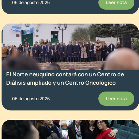
Leer nota
06 de agosto 2026
El Norte neuquino contará con un Centro de
Diálisis ampliado y un Centro Oncológico
Leer nota
06 de agosto 2026