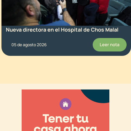
Nueva directora en el Hospital de Chos Malal
Leer nota
05 de agosto 2026