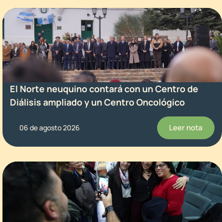
El Norte neuquino contará con un Centro de
Diálisis ampliado y un Centro Oncológico
Leer nota
06 de agosto 2026