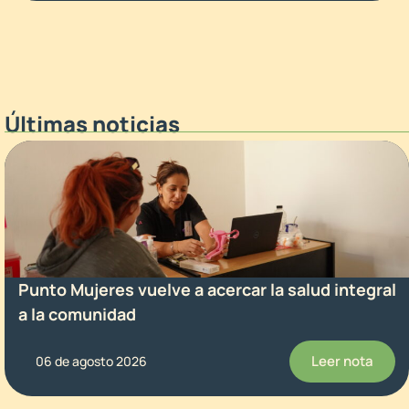
Últimas noticias
Punto Mujeres vuelve a acercar la salud integral
a la comunidad
Leer nota
06 de agosto 2026