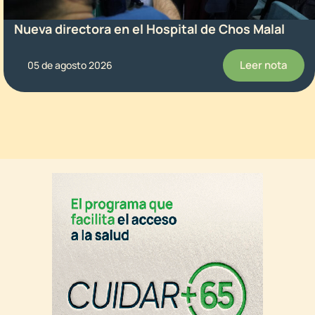
Nueva directora en el Hospital de Chos Malal
Leer nota
05 de agosto 2026