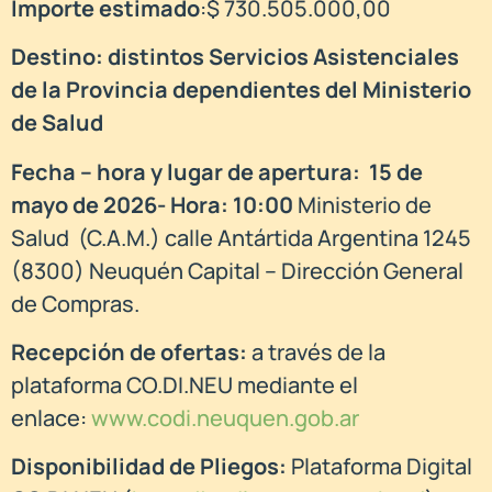
Importe estimado
:$ 730.505.000,00
Destino: distintos Servicios Asistenciales
de la Provincia dependientes del Ministerio
de Salud
Fecha – hora y lugar de apertura:
15 de
mayo de 2026- Hora: 10:00
Ministerio de
Salud (C.A.M.) calle Antártida Argentina 1245
(8300) Neuquén Capital – Dirección General
de Compras.
Recepción de ofertas:
a través de la
plataforma CO.DI.NEU mediante el
enlace:
www.codi.neuquen.gob.ar
Disponibilidad de Pliegos:
Plataforma Digital