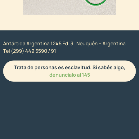
Antártida Argentina 1245 Ed. 3 . Neuquén – Argentina
Tel (299) 449 5590 / 91
Trata de personas es esclavitud. Si sabés algo,
denuncialo al 145