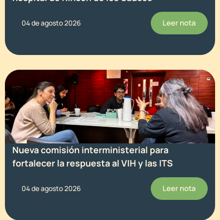
Leer nota
04 de agosto 2026
Nueva comisión interministerial para
fortalecer la respuesta al VIH y las ITS
Leer nota
04 de agosto 2026