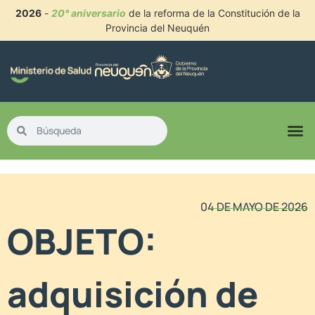
2026
-
20° aniversario
de la reforma de la Constitución de la
Provincia del Neuquén
04 DE MAYO DE 2026
OBJETO:
adquisición de