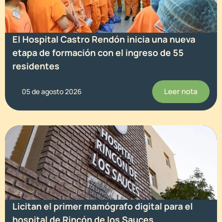
El Hospital Castro Rendón inicia una nueva
etapa de formación con el ingreso de 55
residentes
Leer nota
05 de agosto 2026
Licitan el primer mamógrafo digital para el
hospital de Rincón de los Sauces