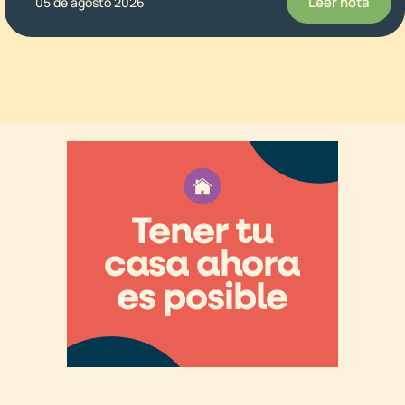
Leer nota
05 de agosto 2026