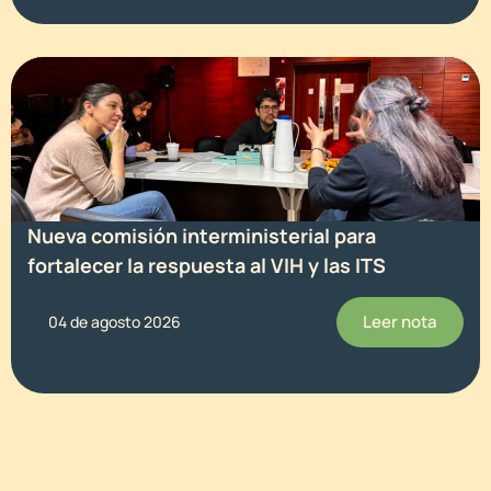
Nueva comisión interministerial para
fortalecer la respuesta al VIH y las ITS
Leer nota
04 de agosto 2026