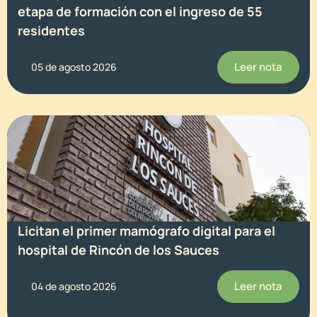
etapa de formación con el ingreso de 55
residentes
Leer nota
05 de agosto 2026
Licitan el primer mamógrafo digital para el
hospital de Rincón de los Sauces
Leer nota
04 de agosto 2026