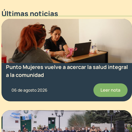
Últimas noticias
Punto Mujeres vuelve a acercar la salud integral
a la comunidad
Leer nota
06 de agosto 2026