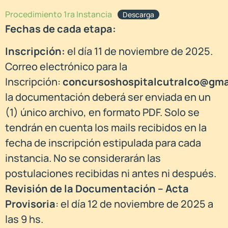
Procedimiento 1ra Instancia
Descarga
Fechas de cada etapa:
Inscripción:
el día 11 de noviembre de 2025.
Correo electrónico para la
Inscripción:
concursoshospitalcutralco@gma
la documentación deberá ser enviada en un
(1) único archivo, en formato PDF. Solo se
tendrán en cuenta los mails recibidos en la
fecha de inscripción estipulada para cada
instancia. No se considerarán las
postulaciones recibidas ni antes ni después.
Revisión de la Documentación – Acta
Provisoria
: el día 12 de noviembre de 2025 a
las 9 hs.