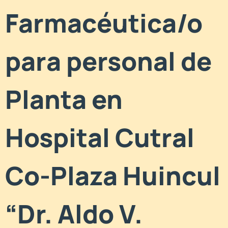
Farmacéutica/o
para personal de
Planta en
Hospital Cutral
Co-Plaza Huincul
“Dr. Aldo V.