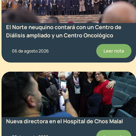
El Norte neuquino contará con un Centro de
Diálisis ampliado y un Centro Oncológico
Leer nota
06 de agosto 2026
Nueva directora en el Hospital de Chos Malal