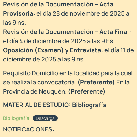
Revisión de la Documentación – Acta
Provisoria
: el día 28 de noviembre de 2025 a
las 9 hs.
Revisión de la Documentación – Acta Final
:
el día 4 de diciembre de 2025 a las 9 hs.
Oposición (Examen) y Entrevista
: el día 11 de
diciembre de 2025 a las 9 hs.
Requisito Domicilio en la localidad para la cual
se realiza la convocatoria.
(Preferente)
En la
Provincia de Neuquén.
(Preferente)
MATERIAL DE ESTUDIO: Bibliografía
Bibliografía
Descarga
NOTIFICACIONES: