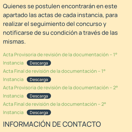
Quienes se postulen encontrarán en este
apartado las actas de cada instancia, para
realizar el seguimiento del concurso y
notificarse de su condición a través de las
mismas.
Acta Provisoria de revisión de la documentación – 1°
Instancia
Descarga
Acta Final de revisión de la documentación – 1°
Instancia
Descarga
Acta Provisoria de revisión de la documentación – 2°
Instancia
Descarga
Acta Final de revisión de la documentación – 2°
Instancia
Descarga
INFORMACIÓN DE CONTACTO