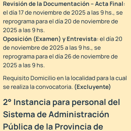
Revisión de la Documentación – Acta Final
:
el día 17 de noviembre de 2025 a las 9 hs., se
reprograma para el día 20 de noviembre de
2025 a las 9 hs.
Oposición (Examen) y Entrevista
: el día 20
de noviembre de 2025 a las 9 hs., se
reprograma para el día 26 de noviembre de
2025 a las 9 hs.
Requisito Domicilio en la localidad para la cual
se realiza la convocatoria.
(Excluyente)
2° Instancia para personal del
Sistema de Administración
Pública de la Provincia de