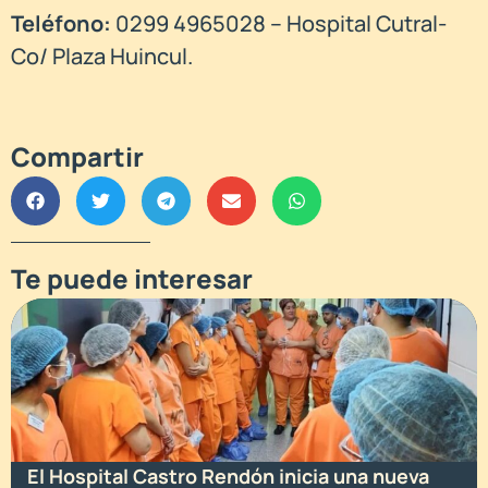
Teléfono:
0299 4965028 – Hospital Cutral-
Co/ Plaza Huincul.
Compartir
Te puede interesar
El Hospital Castro Rendón inicia una nueva