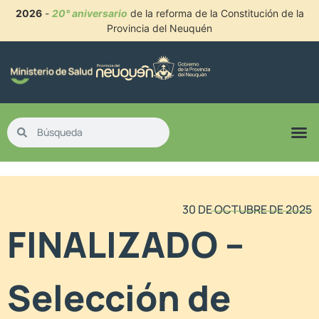
2026
-
20° aniversario
de la reforma de la Constitución de la
Provincia del Neuquén
30 DE OCTUBRE DE 2025
FINALIZADO –
Selección de