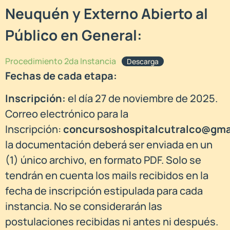
Neuquén y Externo Abierto al
Público en General:
Procedimiento 2da Instancia
Descarga
Fechas de cada etapa:
Inscripción:
el día 27 de noviembre de 2025.
Correo electrónico para la
Inscripción:
concursoshospitalcutralco@gma
la documentación deberá ser enviada en un
(1) único archivo, en formato PDF. Solo se
tendrán en cuenta los mails recibidos en la
fecha de inscripción estipulada para cada
instancia. No se considerarán las
postulaciones recibidas ni antes ni después.