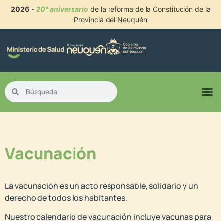
2026
-
20° aniversario
de la reforma de la Constitución de la
Provincia del Neuquén
Vacunación
La vacunación es un acto responsable, solidario y un
derecho de todos los habitantes.
Nuestro calendario de vacunación incluye vacunas para