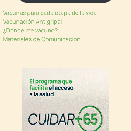
Vacunas para cada etapa de la vida
Vacunación Antigripal
¿Dónde me vacuno?
Materiales de Comunicación