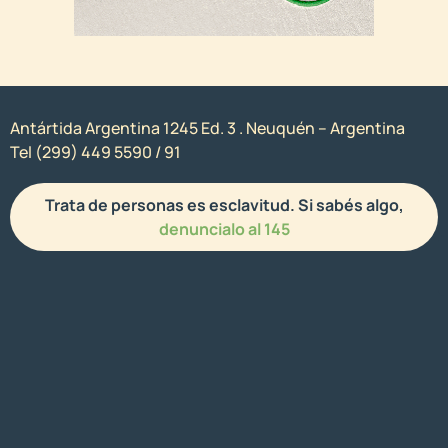
Antártida Argentina 1245 Ed. 3 . Neuquén – Argentina
Tel (299) 449 5590 / 91
Trata de personas es esclavitud. Si sabés algo,
denuncialo al 145