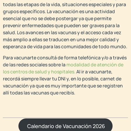
todas las etapas de la vida, situaciones especiales y para
grupos específicos. La vacunación es una actividad
esencial que no se debe postergar ya que permite
prevenir enfermedades que pueden ser graves para la
salud. Los avances en las vacunas y el acceso cada vez
más amplio a ellas se traducen en una mejor calidad y
esperanza de vida para las comunidades de todo mundo.
Para vacunarte consultá de forma telefónica y/o a través
de las redes sociales sobre la
modalidad de atención de
los centros de salud y hospitales.
Al ir a vacunarte,
recordá siempre llevar tu DNI y, en lo posible, carnet de
vacunación ya que es muy importante que se registren
allí todas las vacunas que recibís.
Calendario de Vacunación 2026