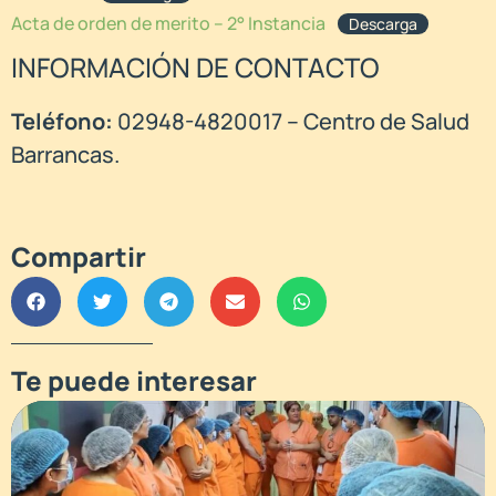
Acta de orden de merito – 2° Instancia
Descarga
INFORMACIÓN DE CONTACTO
Teléfono:
02948-4820017 – Centro de Salud
Barrancas.
Compartir
Te puede interesar