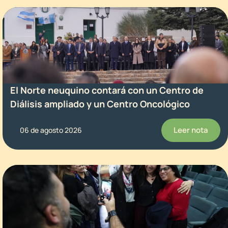
El Norte neuquino contará con un Centro de
Diálisis ampliado y un Centro Oncológico
Leer nota
06 de agosto 2026