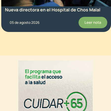
Nueva directora en el Hospital de Chos Malal
Leer nota
05 de agosto 2026