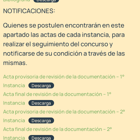
NOTIFICACIONES:
Quienes se postulen encontrarán en este
apartado las actas de cada instancia, para
realizar el seguimiento del concurso y
notificarse de su condición a través de las
mismas.
Acta provisoria de revisión de la documentación – 1°
Instancia
Descarga
Acta final de revisión de la documentación – 1°
Instancia
Descarga
Acta provisoria de revisión de la documentación – 2°
Instancia
Descarga
Acta final de revisión de la documentación – 2°
Instancia
Descarga