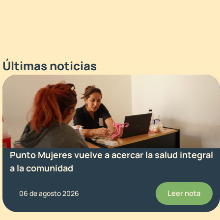
Últimas noticias
Punto Mujeres vuelve a acercar la salud integral
a la comunidad
Leer nota
06 de agosto 2026