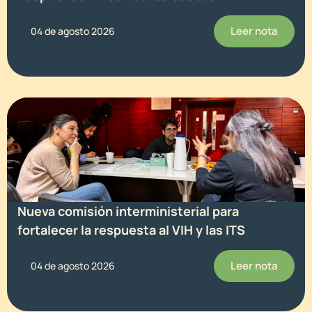
Leer nota
04 de agosto 2026
Nueva comisión interministerial para
fortalecer la respuesta al VIH y las ITS
Leer nota
04 de agosto 2026