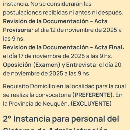
instancia. No se considerarán las
postulaciones recibidas ni antes ni después.
Revisión de la Documentación – Acta
Provisoria
: el día 12 de noviembre de 2025 a
las 9 hs.
Revisión de la Documentación – Acta Final
:
el día 17 de noviembre de 2025 a las 9 hs.
Oposición (Examen) y Entrevista
: el día 20
de noviembre de 2025 a las 9 hs.
Requisito Domicilio en la localidad para la cual
se realiza la convocatoria
(PREFERENTE)
. En
la Provincia de Neuquén.
(EXCLUYENTE)
2° Instancia para personal del