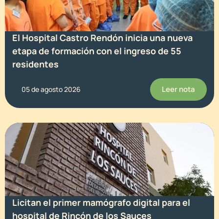
El Hospital Castro Rendón inicia una nueva
etapa de formación con el ingreso de 55
residentes
Leer nota
05 de agosto 2026
Licitan el primer mamógrafo digital para el
hospital de Rincón de los Sauces