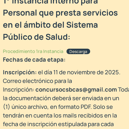
1° Instancia Interno para
Personal que presta servicios
en el ámbito del Sistema
Público de Salud:
Procedimiento 1ra Instancia
Descarga
Fechas de cada etapa:
Inscripción:
el día 11 de noviembre de 2025.
Correo electrónico para la
Inscripción:
concursocsbcas@gmail.com
Tod
la documentación deberá ser enviada en un
(1) único archivo, en formato PDF. Solo se
tendrán en cuenta los mails recibidos en la
fecha de inscripción estipulada para cada