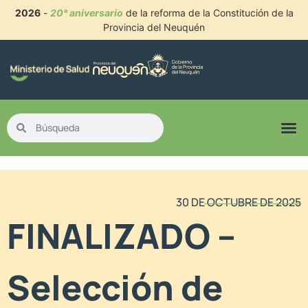
2026
-
20° aniversario
de la reforma de la Constitución de la
Provincia del Neuquén
30 DE OCTUBRE DE 2025
FINALIZADO –
Selección de