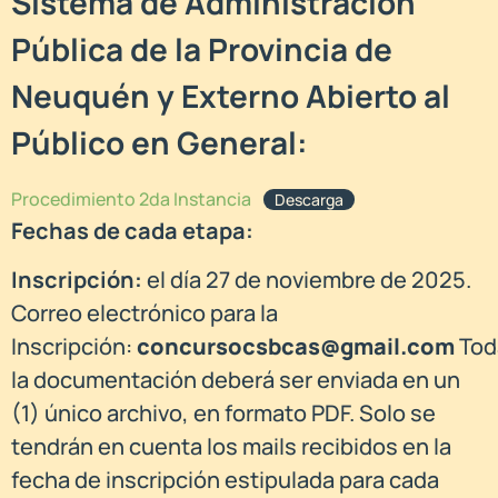
Sistema de Administración
Pública de la Provincia de
Neuquén y Externo Abierto al
Público en General:
Procedimiento 2da Instancia
Descarga
Fechas de cada etapa:
Inscripción:
el día 27 de noviembre de 2025.
Correo electrónico para la
Inscripción:
concursocsbcas@gmail.com
Tod
la documentación deberá ser enviada en un
(1) único archivo, en formato PDF. Solo se
tendrán en cuenta los mails recibidos en la
fecha de inscripción estipulada para cada