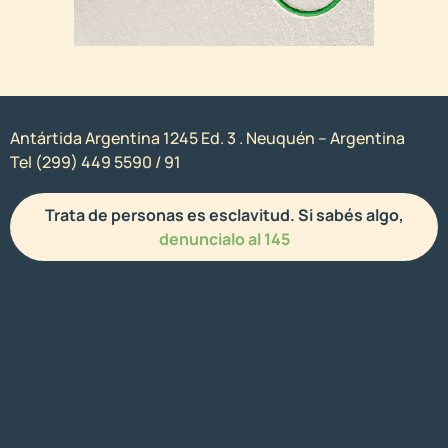
Antártida Argentina 1245 Ed. 3 . Neuquén – Argentina
Tel (299) 449 5590 / 91
Trata de personas es esclavitud. Si sabés algo,
denuncialo al 145